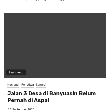
2 min read
Nasional
Peristiwa
Sumsel
Jalan 3 Desa di Banyuasin Belum
Pernah di Aspal
5 September 2020