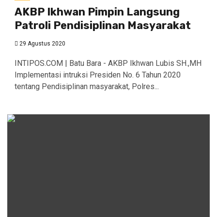
AKBP Ikhwan Pimpin Langsung
Patroli Pendisiplinan Masyarakat
29 Agustus 2020
INTIPOS.COM | Batu Bara - AKBP Ikhwan Lubis SH.,MH
Implementasi intruksi Presiden No. 6 Tahun 2020
tentang Pendisiplinan masyarakat, Polres...