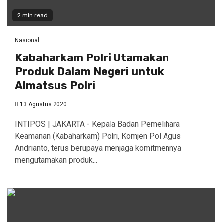
2 min read
Nasional
Kabaharkam Polri Utamakan
Produk Dalam Negeri untuk
Almatsus Polri
13 Agustus 2020
INTIPOS | JAKARTA - Kepala Badan Pemelihara
Keamanan (Kabaharkam) Polri, Komjen Pol Agus
Andrianto, terus berupaya menjaga komitmennya
mengutamakan produk...