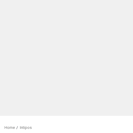
Home
Intipos