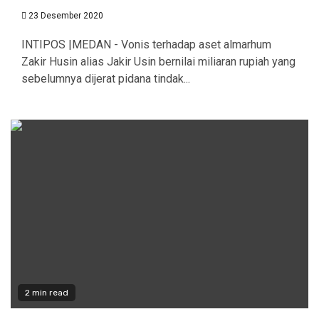
23 Desember 2020
INTIPOS |MEDAN - Vonis terhadap aset almarhum
Zakir Husin alias Jakir Usin bernilai miliaran rupiah yang
sebelumnya dijerat pidana tindak...
2 min read