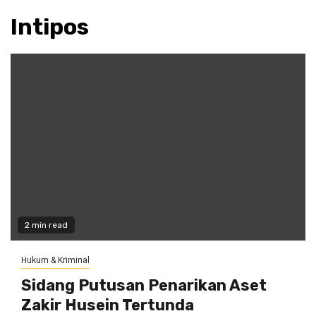
Intipos
2 min read
Hukum & Kriminal
Sidang Putusan Penarikan Aset
Zakir Husein Tertunda