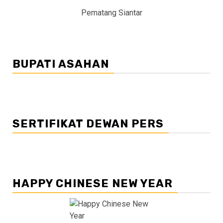
Pematang Siantar
BUPATI ASAHAN
SERTIFIKAT DEWAN PERS
HAPPY CHINESE NEW YEAR