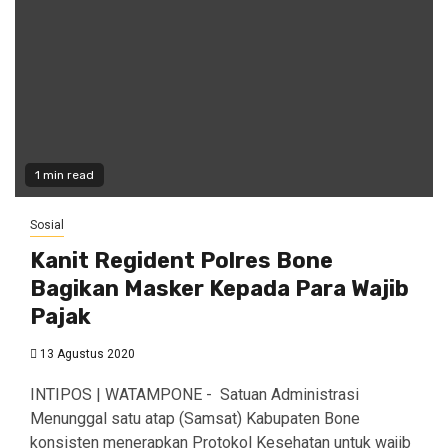
1 min read
Sosial
Kanit Regident Polres Bone
Bagikan Masker Kepada Para Wajib
Pajak
13 Agustus 2020
INTIPOS | WATAMPONE - Satuan Administrasi
Menunggal satu atap (Samsat) Kabupaten Bone
konsisten menerapkan Protokol Kesehatan untuk wajib