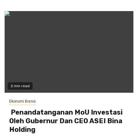
2 min read
Ekonomi Bisnis
Penandatanganan MoU Investasi
Oleh Gubernur Dan CEO ASEI Bina
Holding