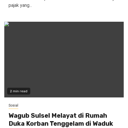
pajak yang...
2 min read
Sosial
Wagub Sulsel Melayat di Rumah
Duka Korban Tenggelam di Waduk