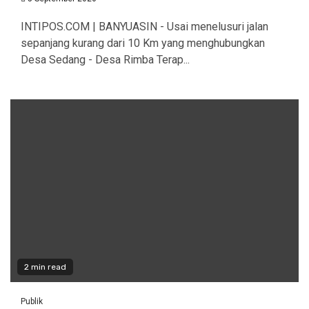
INTIPOS.COM | BANYUASIN - Usai menelusuri jalan
sepanjang kurang dari 10 Km yang menghubungkan
Desa Sedang - Desa Rimba Terap...
2 min read
Publik