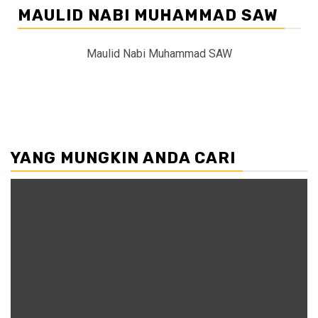
MAULID NABI MUHAMMAD SAW
Maulid Nabi Muhammad SAW
YANG MUNGKIN ANDA CARI