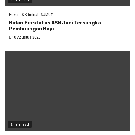
Hukum & Kriminal
SUMUT
Bidan Berstatus ASN Jadi Tersangka
Pembuangan Bayi
10 Agustus 2026
2 min read