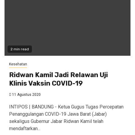
2 min read
Kesehatan
Ridwan Kamil Jadi Relawan Uji
Klinis Vaksin COVID-19
11 Agustus 2020
INTIPOS | BANDUNG - Ketua Gugus Tugas Percepatan
Penanggulangan COVID-19 Jawa Barat (Jabar)
sekaligus Gubernur Jabar Ridwan Kamil telah
mendaftarkan...