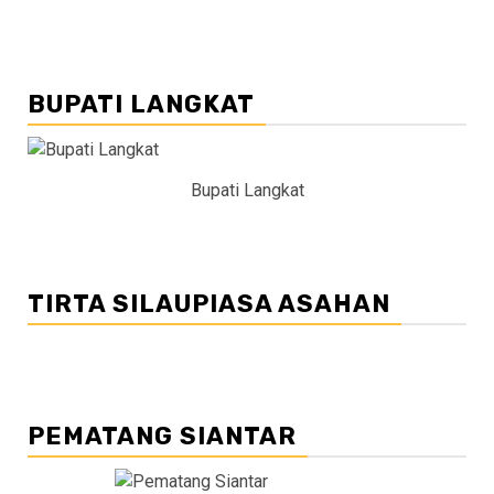
BUPATI LANGKAT
Bupati Langkat
TIRTA SILAUPIASA ASAHAN
PEMATANG SIANTAR