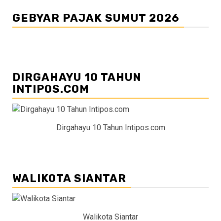
GEBYAR PAJAK SUMUT 2026
DIRGAHAYU 10 TAHUN
INTIPOS.COM
Dirgahayu 10 Tahun Intipos.com
WALIKOTA SIANTAR
Walikota Siantar