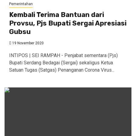
Pemerintahan
Kembali Terima Bantuan dari
Provsu, Pjs Bupati Sergai Apresiasi
Gubsu
19 November 2020
INTIPOS | SEI RAMPAH - Penjabat sementara (Pjs)
Bupati Serdang Bedagai (Sergai) sekaligus Ketua
Satuan Tugas (Satgas) Penanganan Corona Virus...