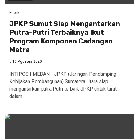
Publik
JPKP Sumut Siap Mengantarkan
Putra-Putri Terbaiknya Ikut
Program Komponen Cadangan
Matra
13 Agustus 2020
INTIPOS | MEDAN - JPKP (Jaringan Pendamping
Kebijakan Pembangunan) Sumatera Utara siap
mengantarkan putra Putri terbaik JPKP untuk turut
dalam...