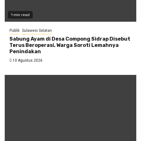
1 min read
Publik
Sulawesi Selatan
Sabung Ayam di Desa Compong Sidrap Disebut
Terus Beroperasi, Warga Soroti Lemahnya
Penindakan
10 Agustus 2026