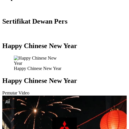
Sertifikat Dewan Pers
Happy Chinese New Year
Happy Chinese New Year
Happy Chinese New Year
Pemutar Video