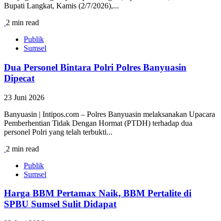
Bupati Langkat, Kamis (2/7/2026),...
2 min read
Publik
Sumsel
Dua Personel Bintara Polri Polres Banyuasin
Dipecat
23 Juni 2026
Banyuasin | Intipos.com – Polres Banyuasin melaksanakan Upacara
Pemberhentian Tidak Dengan Hormat (PTDH) terhadap dua
personel Polri yang telah terbukti...
2 min read
Publik
Sumsel
Harga BBM Pertamax Naik, BBM Pertalite di
SPBU Sumsel Sulit Didapat