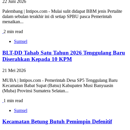
22 Juni 2026
Palembang | Intipos.com - Mulai sulit didapat BBM jenis Pertalite
dalam sebulan terakhir ini di setiap SPBU pasca Pemerintah
menaikan...
2 min read
Sumsel
BLT-DD Tahab Satu Tahun 2026 Tenggulang Baru
Diserahkan Kepada 10 KPM
21 Mei 2026
MUBA | Intipos.com - Pemerintah Desa SP5 Tenggulang Baru
Kecamatan Babat Supat (Batsu) Kabupaten Musi Banyuasin
(Muba) Provinsi Sumatera Selatan...
1 min read
Sumsel
Kecamatan Betung Butuh Pemimpin Defenitif