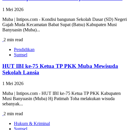
1 Mei 2026
Muba | Intipos.com - Kondisi bangunan Sekolah Dasar (SD) Negeri
Gajah Muda Kecamatan Babat Supat (Batsu) Kabupaten Musi
Banyuasin (Muba)...
2 min read
Pendidikan
Sumsel
HUT IBI ke-75 Ketua TP PKK Muba Mewisuda
Sekolah Lansia
1 Mei 2026
Muba | Intipos.com - HUT IBI ke-75 Ketua TP PKK Kabupaten
Musi Banyuasin (Muba) Hj Patimah Toha melakukan wisuda
sebanyak...
2 min read
Hukum & Kriminal
Sumsel