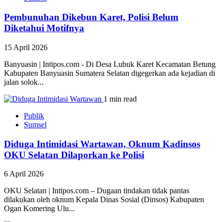
Pembunuhan Dikebun Karet, Polisi Belum
Diketahui Motifnya
15 April 2026
Banyuasin | Intipos.com - Di Desa Lubuk Karet Kecamatan Betung
Kabupaten Banyuasin Sumatera Selatan digegerkan ada kejadian di
jalan solok...
1 min read
Publik
Sumsel
Diduga Intimidasi Wartawan, Oknum Kadinsos
OKU Selatan Dilaporkan ke Polisi
6 April 2026
OKU Selatan | Intipos.com – Dugaan tindakan tidak pantas
dilakukan oleh oknum Kepala Dinas Sosial (Dinsos) Kabupaten
Ogan Komering Ulu...