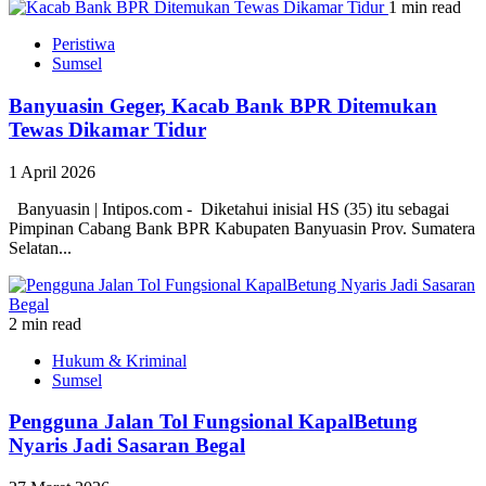
1 min read
Peristiwa
Sumsel
Banyuasin Geger, Kacab Bank BPR Ditemukan
Tewas Dikamar Tidur
1 April 2026
Banyuasin | Intipos.com - Diketahui inisial HS (35) itu sebagai
Pimpinan Cabang Bank BPR Kabupaten Banyuasin Prov. Sumatera
Selatan...
2 min read
Hukum & Kriminal
Sumsel
Pengguna Jalan Tol Fungsional KapalBetung
Nyaris Jadi Sasaran Begal