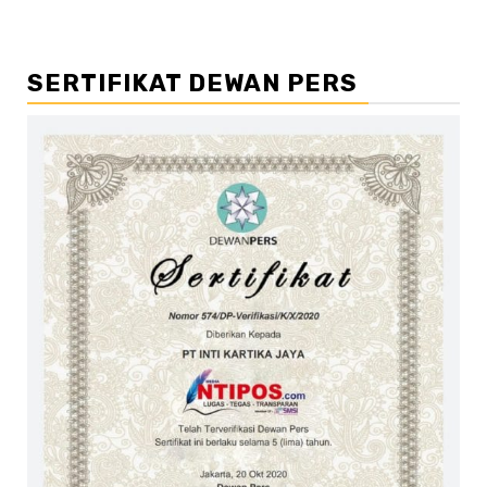
SERTIFIKAT DEWAN PERS