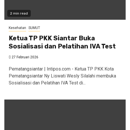
2 min read
Kesehatan
SUMUT
Ketua TP PKK Siantar Buka
Sosialisasi dan Pelatihan IVA Test
27 Februari 2026
Pematangsiantar | Intipos.com - Ketua TP PKK Kota
Pematangsiantar Ny Liswati Wesly Silalahi membuka
Sosialisasi dan Pelatihan IVA Test di...