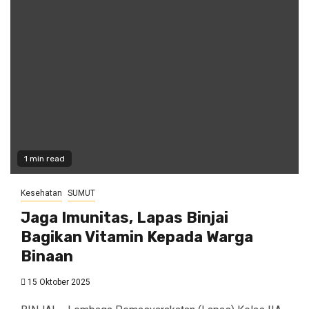
1 min read
Kesehatan
SUMUT
Jaga Imunitas, Lapas Binjai
Bagikan Vitamin Kepada Warga
Binaan
15 Oktober 2025