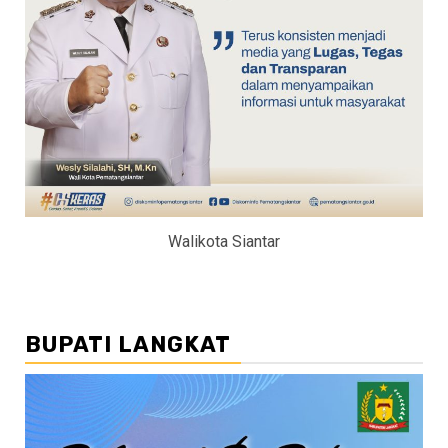
Walikota Siantar
BUPATI LANGKAT