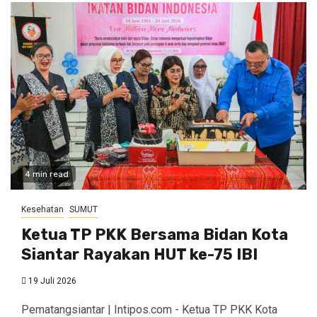
4 min read
Kesehatan
SUMUT
Ketua TP PKK Bersama Bidan Kota
Siantar Rayakan HUT ke-75 IBI
19 Juli 2026
Pematangsiantar | Intipos.com - Ketua TP PKK Kota