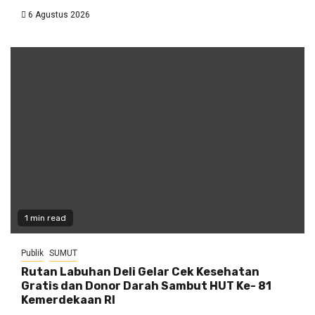
6 Agustus 2026
1 min read
Publik
SUMUT
Rutan Labuhan Deli Gelar Cek Kesehatan
Gratis dan Donor Darah Sambut HUT Ke- 81
Kemerdekaan RI