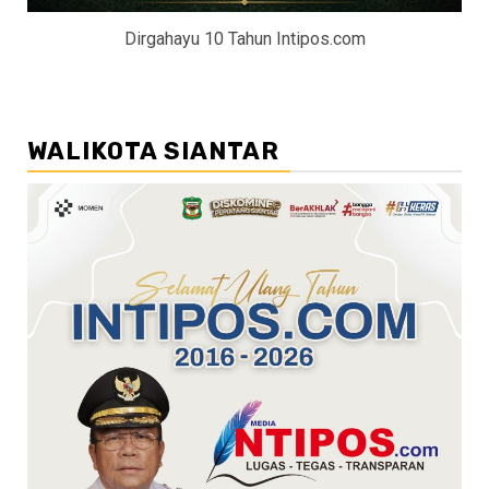
Dirgahayu 10 Tahun Intipos.com
WALIKOTA SIANTAR