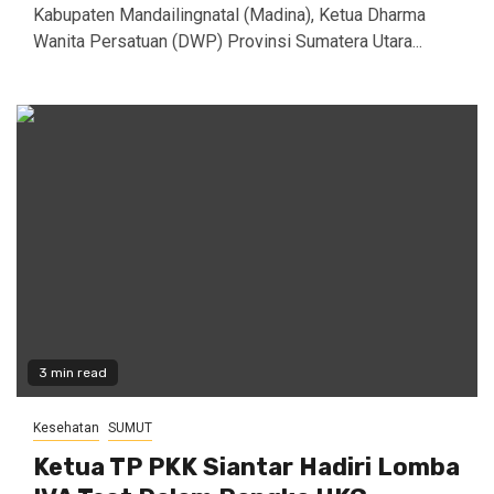
Kabupaten Mandailingnatal (Madina), Ketua Dharma
Wanita Persatuan (DWP) Provinsi Sumatera Utara...
3 min read
Kesehatan
SUMUT
Ketua TP PKK Siantar Hadiri Lomba