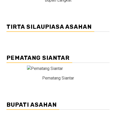
Bupati Langkat
TIRTA SILAUPIASA ASAHAN
PEMATANG SIANTAR
Pematang Siantar
BUPATI ASAHAN