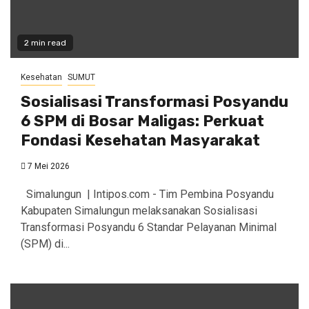
2 min read
Kesehatan
SUMUT
Sosialisasi Transformasi Posyandu
6 SPM di Bosar Maligas: Perkuat
Fondasi Kesehatan Masyarakat
7 Mei 2026
Simalungun | Intipos.com - Tim Pembina Posyandu
Kabupaten Simalungun melaksanakan Sosialisasi
Transformasi Posyandu 6 Standar Pelayanan Minimal
(SPM) di...