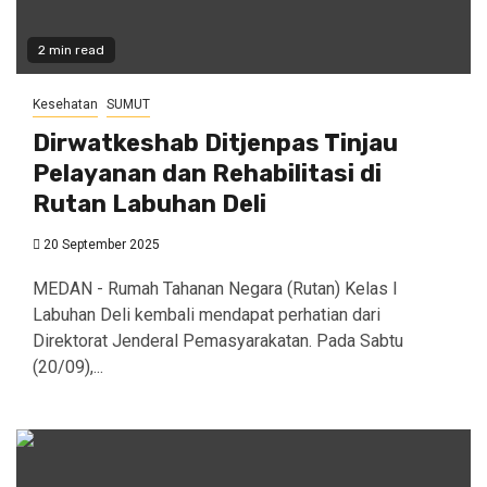
2 min read
Kesehatan
SUMUT
Dirwatkeshab Ditjenpas Tinjau
Pelayanan dan Rehabilitasi di
Rutan Labuhan Deli
20 September 2025
MEDAN - Rumah Tahanan Negara (Rutan) Kelas I
Labuhan Deli kembali mendapat perhatian dari
Direktorat Jenderal Pemasyarakatan. Pada Sabtu
(20/09),...