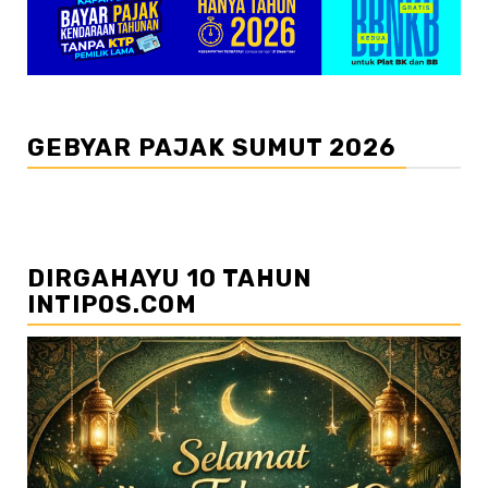
GEBYAR PAJAK SUMUT 2026
DIRGAHAYU 10 TAHUN
INTIPOS.COM