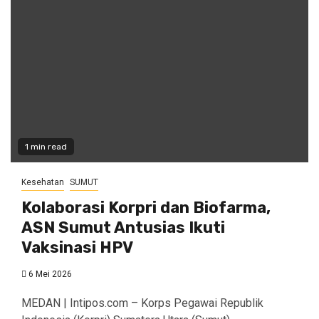
1 min read
Kesehatan
SUMUT
Kolaborasi Korpri dan Biofarma,
ASN Sumut Antusias Ikuti
Vaksinasi HPV
6 Mei 2026
MEDAN | Intipos.com – Korps Pegawai Republik