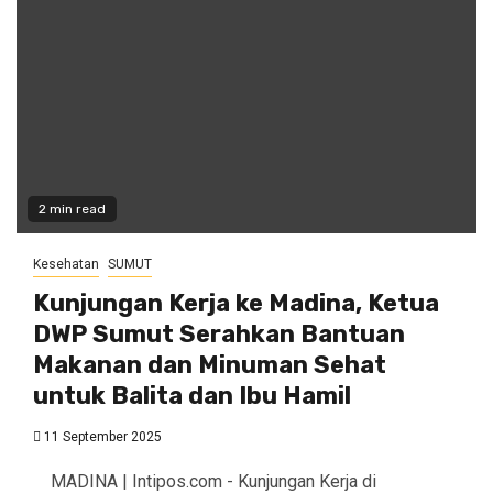
2 min read
Kesehatan
SUMUT
Kunjungan Kerja ke Madina, Ketua
DWP Sumut Serahkan Bantuan
Makanan dan Minuman Sehat
untuk Balita dan Ibu Hamil
11 September 2025
MADINA | Intipos.com - Kunjungan Kerja di