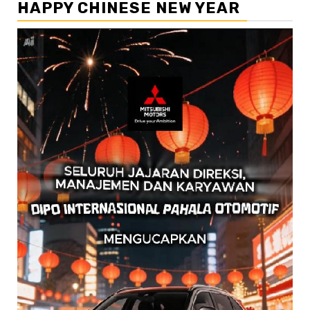
HAPPY CHINESE NEW YEAR
Pemutar
Video