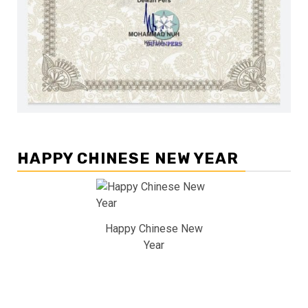
HAPPY CHINESE NEW YEAR
Happy Chinese New
Year