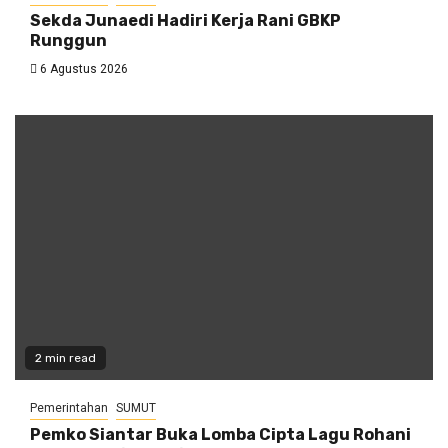
Sekda Junaedi Hadiri Kerja Rani GBKP
Runggun
6 Agustus 2026
2 min read
Pemerintahan
SUMUT
Pemko Siantar Buka Lomba Cipta Lagu Rohani