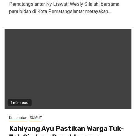
Pematangsiantar Ny Liswati Wesly Silalahi bersama
para bidan di Kota Pematangsiantar merayakan...
1 min read
Kesehatan
SUMUT
Kahiyang Ayu Pastikan Warga Tuk-