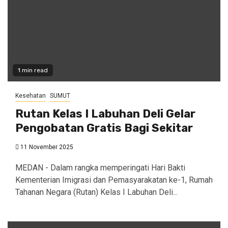
1 min read
Kesehatan
SUMUT
Rutan Kelas I Labuhan Deli Gelar
Pengobatan Gratis Bagi Sekitar
11 November 2025
MEDAN - Dalam rangka memperingati Hari Bakti
Kementerian Imigrasi dan Pemasyarakatan ke-1, Rumah
Tahanan Negara (Rutan) Kelas I Labuhan Deli...