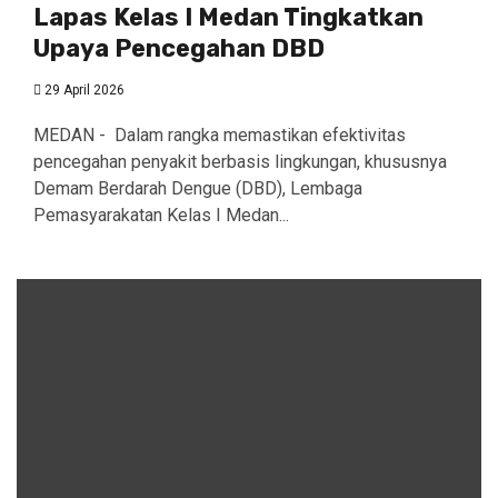
Lapas Kelas I Medan Tingkatkan
Upaya Pencegahan DBD
29 April 2026
MEDAN - Dalam rangka memastikan efektivitas
pencegahan penyakit berbasis lingkungan, khususnya
Demam Berdarah Dengue (DBD), Lembaga
Pemasyarakatan Kelas I Medan...