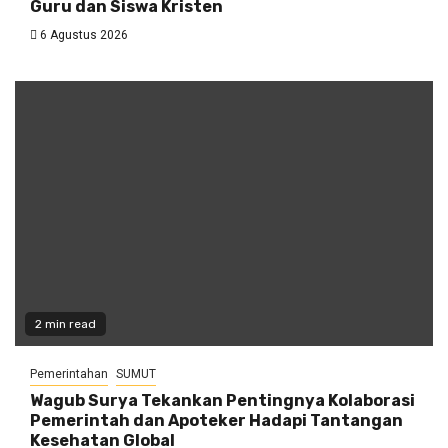
Guru dan Siswa Kristen
6 Agustus 2026
2 min read
Pemerintahan
SUMUT
Wagub Surya Tekankan Pentingnya Kolaborasi
Pemerintah dan Apoteker Hadapi Tantangan
Kesehatan Global