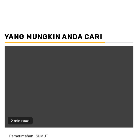
YANG MUNGKIN ANDA CARI
2 min read
Pemerintahan
SUMUT