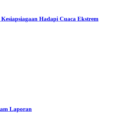
 Kesiapsiagaan Hadapi Cuaca Ekstrem
alam Laporan