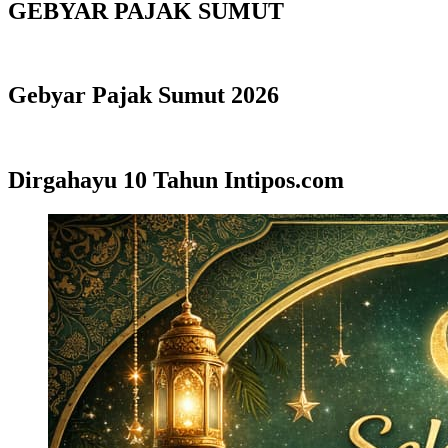
GEBYAR PAJAK SUMUT
Gebyar Pajak Sumut 2026
Dirgahayu 10 Tahun Intipos.com