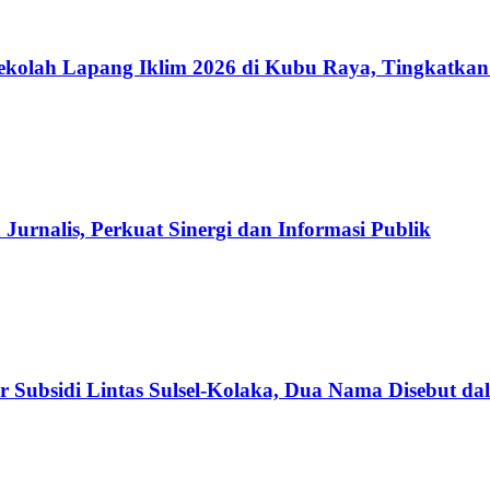
kolah Lapang Iklim 2026 di Kubu Raya, Tingkatkan
Jurnalis, Perkuat Sinergi dan Informasi Publik
r Subsidi Lintas Sulsel-Kolaka, Dua Nama Disebut d