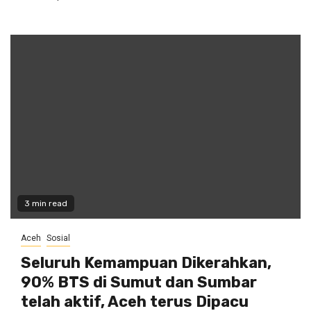
3 min read
Aceh
Sosial
Seluruh Kemampuan Dikerahkan,
90% BTS di Sumut dan Sumbar
telah aktif, Aceh terus Dipacu