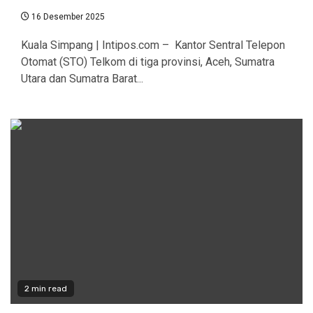
16 Desember 2025
Kuala Simpang | Intipos.com – Kantor Sentral Telepon
Otomat (STO) Telkom di tiga provinsi, Aceh, Sumatra
Utara dan Sumatra Barat...
2 min read