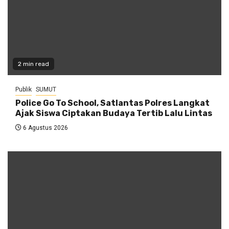
2 min read
Publik
SUMUT
Police Go To School, Satlantas Polres Langkat
Ajak Siswa Ciptakan Budaya Tertib Lalu Lintas
6 Agustus 2026