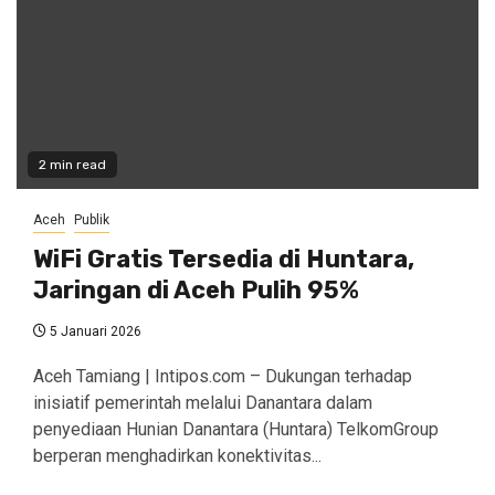
2 min read
Aceh
Publik
WiFi Gratis Tersedia di Huntara,
Jaringan di Aceh Pulih 95%
5 Januari 2026
Aceh Tamiang | Intipos.com – Dukungan terhadap
inisiatif pemerintah melalui Danantara dalam
penyediaan Hunian Danantara (Huntara) TelkomGroup
berperan menghadirkan konektivitas...