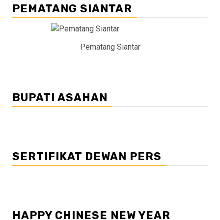
PEMATANG SIANTAR
Pematang Siantar
BUPATI ASAHAN
SERTIFIKAT DEWAN PERS
HAPPY CHINESE NEW YEAR