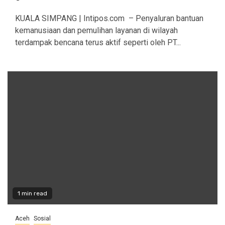
KUALA SIMPANG | Intipos.com – Penyaluran bantuan
kemanusiaan dan pemulihan layanan di wilayah
terdampak bencana terus aktif seperti oleh PT...
1 min read
Aceh
Sosial