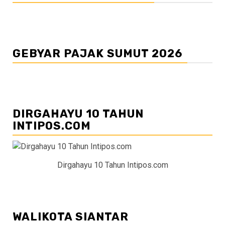
GEBYAR PAJAK SUMUT 2026
DIRGAHAYU 10 TAHUN
INTIPOS.COM
Dirgahayu 10 Tahun Intipos.com
WALIKOTA SIANTAR