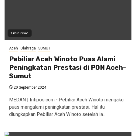
1 min read
Aceh
Olahraga
SUMUT
Pebiliar Aceh Winoto Puas Alami
Peningkatan Prestasi di PON Aceh-
Sumut
20 September 2024
MEDAN | Intipos.com - Pebiliar Aceh Winoto mengaku
puas mengalami peningkatan prestasi. Hal itu
diungkapkan Pebiliar Aceh Winoto setelah ia...