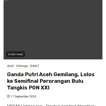
2 min read
Aceh
Olahraga
SUMUT
Ganda Putri Aceh Gemilang, Lolos
ke Semifinal Perorangan Bulu
Tangkis PON XXI
17 September 2024