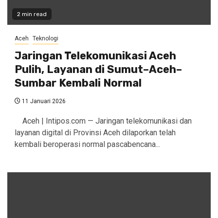
2 min read
Aceh
Teknologi
Jaringan Telekomunikasi Aceh
Pulih, Layanan di Sumut–Aceh–
Sumbar Kembali Normal
11 Januari 2026
Aceh | Intipos.com — Jaringan telekomunikasi dan
layanan digital di Provinsi Aceh dilaporkan telah
kembali beroperasi normal pascabencana...