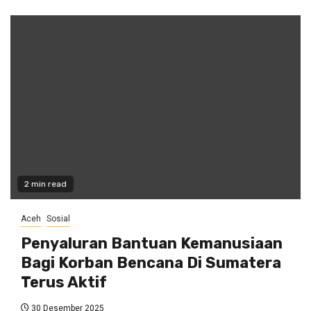
2 min read
Aceh
Sosial
Penyaluran Bantuan Kemanusiaan
Bagi Korban Bencana Di Sumatera
Terus Aktif
30 Desember 2025