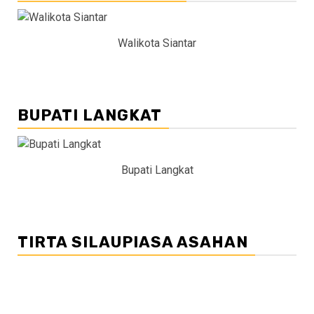
Walikota Siantar
BUPATI LANGKAT
Bupati Langkat
TIRTA SILAUPIASA ASAHAN