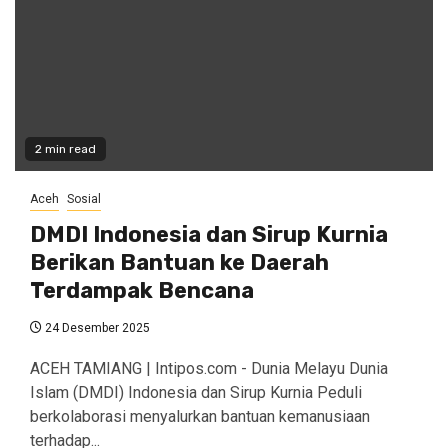
2 min read
Aceh
Sosial
DMDI Indonesia dan Sirup Kurnia
Berikan Bantuan ke Daerah
Terdampak Bencana
24 Desember 2025
ACEH TAMIANG | Intipos.com - Dunia Melayu Dunia
Islam (DMDI) Indonesia dan Sirup Kurnia Peduli
berkolaborasi menyalurkan bantuan kemanusiaan
terhadap...