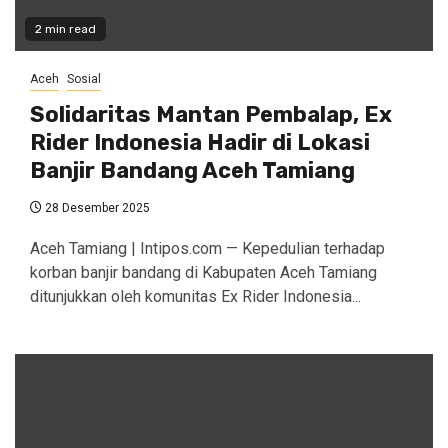
2 min read
Aceh
Sosial
Solidaritas Mantan Pembalap, Ex
Rider Indonesia Hadir di Lokasi
Banjir Bandang Aceh Tamiang
28 Desember 2025
Aceh Tamiang | Intipos.com — Kepedulian terhadap
korban banjir bandang di Kabupaten Aceh Tamiang
ditunjukkan oleh komunitas Ex Rider Indonesia...