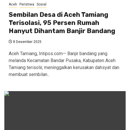
Aceh
Peristiwa
Sosial
Sembilan Desa di Aceh Tamiang
Terisolasi, 95 Persen Rumah
Hanyut Dihantam Banjir Bandang
8 Desember 2025
Aceh Tamiang, Intipos.com— Banjir bandang yang
melanda Kecamatan Bandar Pusaka, Kabupaten Aceh
Tamiang terisolir, meninggalkan kerusakan dahsyat dan
membuat sembilan...