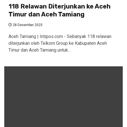
118 Relawan Diterjunkan ke Aceh
Timur dan Aceh Tamiang
28 Desember 2025
Aceh Tamiang | Intipos.com - Sebanyak 118 relawan
diterjunkan oleh Telkom Group ke Kabupaten Aceh
Timur dan Aceh Tamiang untuk...