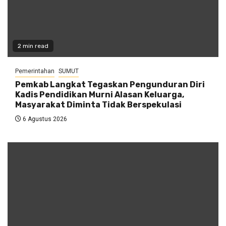
2 min read
Pemerintahan
SUMUT
Pemkab Langkat Tegaskan Pengunduran Diri
Kadis Pendidikan Murni Alasan Keluarga,
Masyarakat Diminta Tidak Berspekulasi
6 Agustus 2026