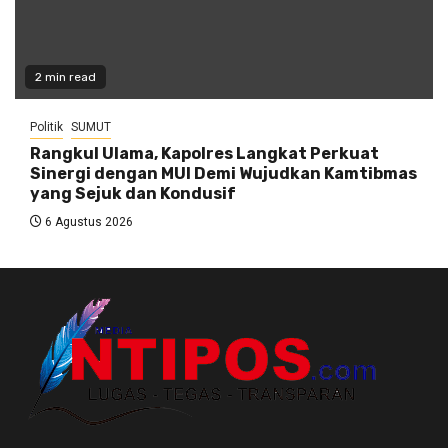
2 min read
Politik
SUMUT
Rangkul Ulama, Kapolres Langkat Perkuat
Sinergi dengan MUI Demi Wujudkan Kamtibmas
yang Sejuk dan Kondusif
6 Agustus 2026