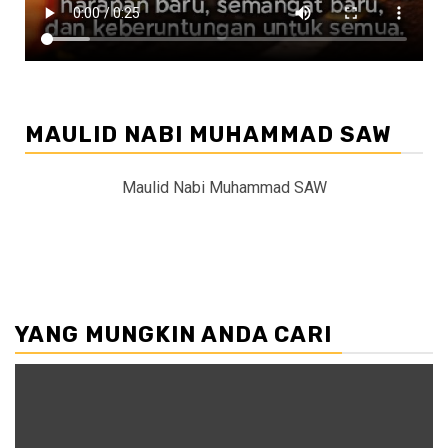
MAULID NABI MUHAMMAD SAW
Maulid Nabi Muhammad SAW
YANG MUNGKIN ANDA CARI