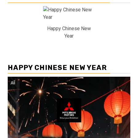
Happy Chinese New
Year
HAPPY CHINESE NEW YEAR