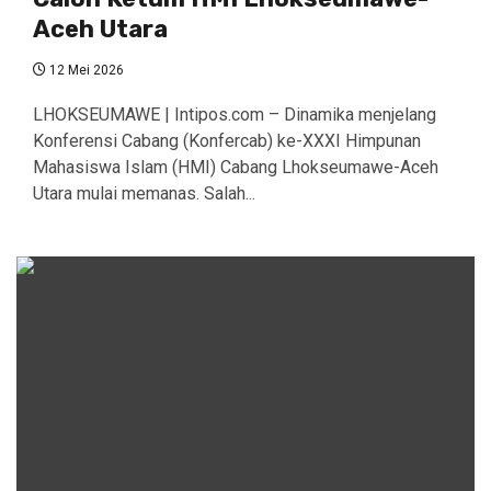
Aceh Utara
12 Mei 2026
LHOKSEUMAWE | Intipos.com – Dinamika menjelang
Konferensi Cabang (Konfercab) ke-XXXI Himpunan
Mahasiswa Islam (HMI) Cabang Lhokseumawe-Aceh
Utara mulai memanas. Salah...