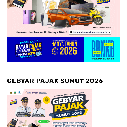
GEBYAR PAJAK SUMUT 2026