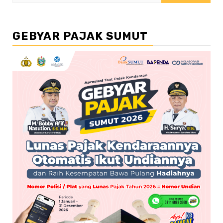
untuk:
GEBYAR PAJAK SUMUT