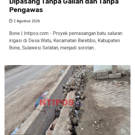
Dipasang Tanpa Galian dan Tanpa
Pengawas
2 Agustus 2026
Bone | Intipos.com - Proyek pemasangan batu saluran
irigasi di Desa Watu, Kecamatan Barebbo, Kabupaten
Bone, Sulawesi Selatan, menjadi sorotan...