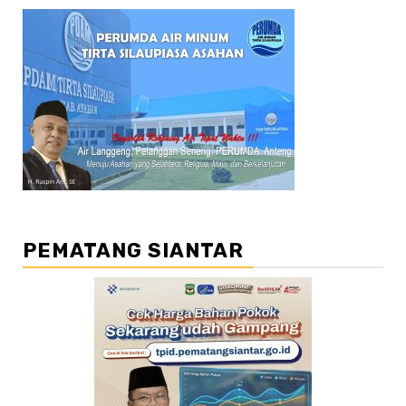
PEMATANG SIANTAR