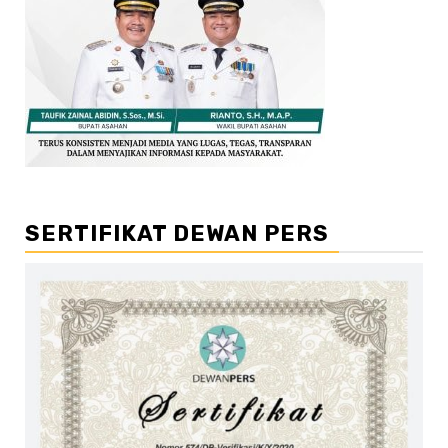
SERTIFIKAT DEWAN PERS