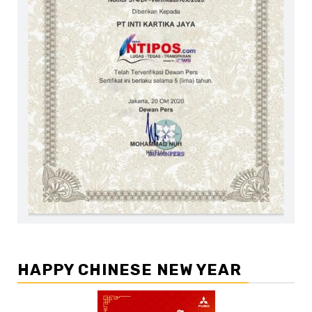
HAPPY CHINESE NEW YEAR