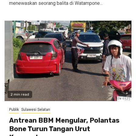
menewaskan seorang balita di Watampone...
2 min read
Publik
Sulawesi Selatan
Antrean BBM Mengular, Polantas
Bone Turun Tangan Urut