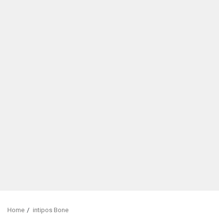
Home
intipos Bone