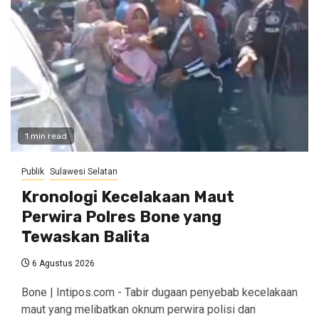
1 min read
Publik
Sulawesi Selatan
Kronologi Kecelakaan Maut
Perwira Polres Bone yang
Tewaskan Balita
6 Agustus 2026
Bone | Intipos.com - Tabir dugaan penyebab kecelakaan
maut yang melibatkan oknum perwira polisi dan