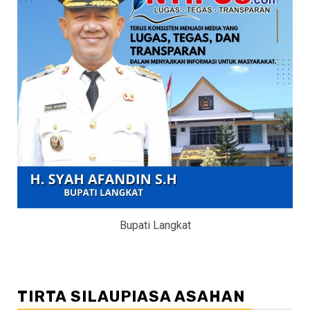
Bupati Langkat
TIRTA SILAUPIASA ASAHAN