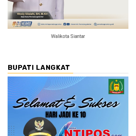
Walikota Siantar
BUPATI LANGKAT