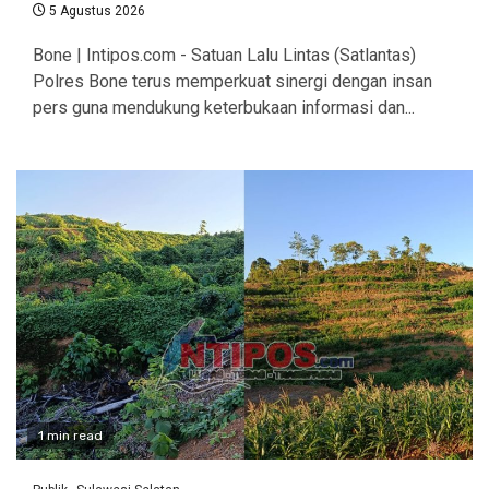
5 Agustus 2026
Bone | Intipos.com - Satuan Lalu Lintas (Satlantas)
Polres Bone terus memperkuat sinergi dengan insan
pers guna mendukung keterbukaan informasi dan...
1 min read