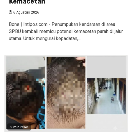
Kemacetan
6 Agustus 2026
​Bone | Intipos.com - Penumpukan kendaraan di area
SPBU kembali memicu potensi kemacetan parah di jalur
utama. Untuk mengurai kepadatan,...
2 min read