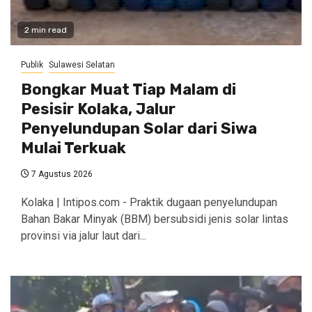
2 min read
Publik
Sulawesi Selatan
Bongkar Muat Tiap Malam di
Pesisir Kolaka, Jalur
Penyelundupan Solar dari Siwa
Mulai Terkuak
7 Agustus 2026
Kolaka | Intipos.com - Praktik dugaan penyelundupan
Bahan Bakar Minyak (BBM) bersubsidi jenis solar lintas
provinsi via jalur laut dari...