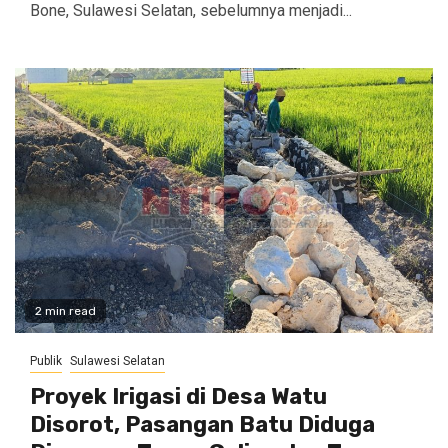
Bone, Sulawesi Selatan, sebelumnya menjadi...
2 min read
Publik
Sulawesi Selatan
Proyek Irigasi di Desa Watu
Disorot, Pasangan Batu Diduga