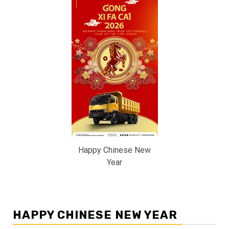
Happy Chinese New
Year
HAPPY CHINESE NEW YEAR