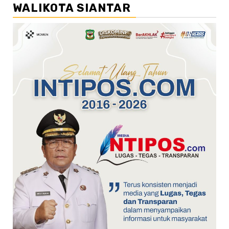
WALIKOTA SIANTAR