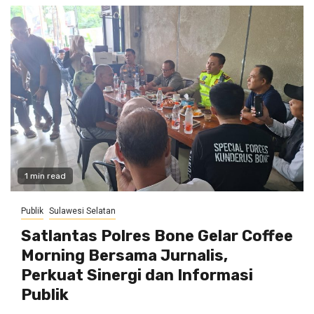
1 min read
Publik
Sulawesi Selatan
Satlantas Polres Bone Gelar Coffee
Morning Bersama Jurnalis,
Perkuat Sinergi dan Informasi
Publik