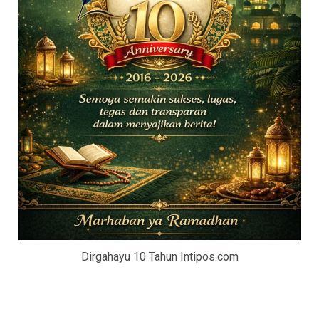
Dirgahayu 10 Tahun Intipos.com