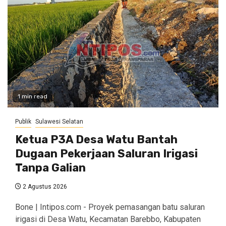
1 min read
Publik
Sulawesi Selatan
Ketua P3A Desa Watu Bantah
Dugaan Pekerjaan Saluran Irigasi
Tanpa Galian
2 Agustus 2026
Bone | Intipos.com - Proyek pemasangan batu saluran
irigasi di Desa Watu, Kecamatan Barebbo, Kabupaten