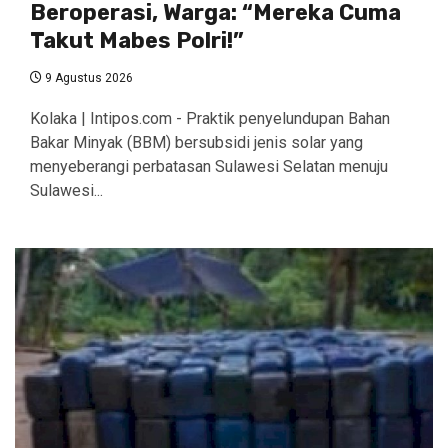
Beroperasi, Warga: “Mereka Cuma
Takut Mabes Polri!”
9 Agustus 2026
Kolaka | Intipos.com - Praktik penyelundupan Bahan
Bakar Minyak (BBM) bersubsidi jenis solar yang
menyeberangi perbatasan Sulawesi Selatan menuju
Sulawesi...