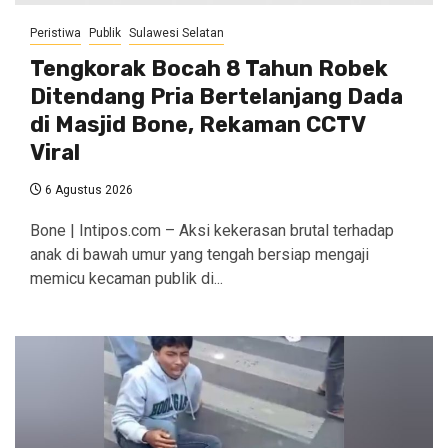
Peristiwa
Publik
Sulawesi Selatan
Tengkorak Bocah 8 Tahun Robek
Ditendang Pria Bertelanjang Dada
di Masjid Bone, Rekaman CCTV
Viral
6 Agustus 2026
Bone | Intipos.com – Aksi kekerasan brutal terhadap
anak di bawah umur yang tengah bersiap mengaji
memicu kecaman publik di...