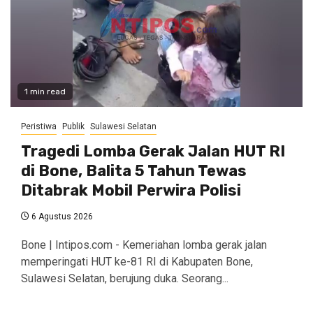
1 min read
Peristiwa
Publik
Sulawesi Selatan
Tragedi Lomba Gerak Jalan HUT RI
di Bone, Balita 5 Tahun Tewas
Ditabrak Mobil Perwira Polisi
6 Agustus 2026
​Bone | Intipos.com - Kemeriahan lomba gerak jalan
memperingati HUT ke-81 RI di Kabupaten Bone,
Sulawesi Selatan, berujung duka. Seorang...