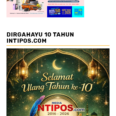
DIRGAHAYU 10 TAHUN
INTIPOS.COM