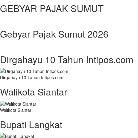
GEBYAR PAJAK SUMUT
Gebyar Pajak Sumut 2026
Dirgahayu 10 Tahun Intipos.com
Dirgahayu 10 Tahun Intipos.com
Walikota Siantar
Walikota Siantar
Bupati Langkat