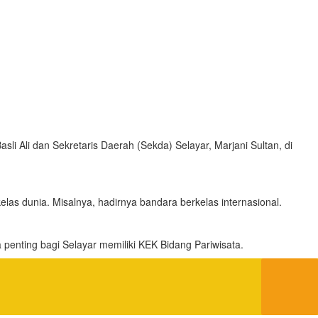
i Ali dan Sekretaris Daerah (Sekda) Selayar, Marjani Sultan, di
elas dunia. Misalnya, hadirnya bandara berkelas internasional.
penting bagi Selayar memiliki KEK Bidang Pariwisata.