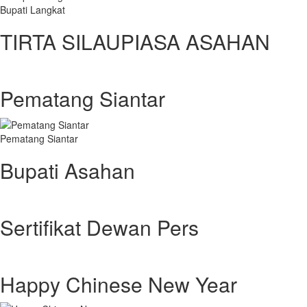
Bupati Langkat
TIRTA SILAUPIASA ASAHAN
Pematang Siantar
Pematang Siantar
Bupati Asahan
Sertifikat Dewan Pers
Happy Chinese New Year