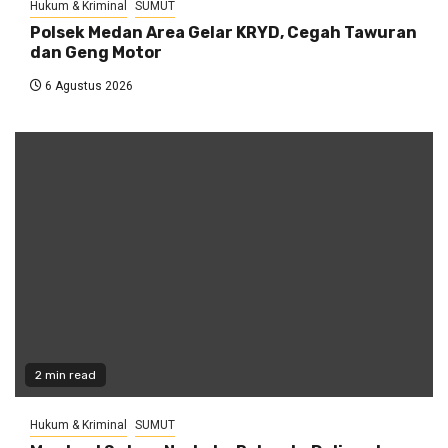
Hukum & Kriminal
SUMUT
Polsek Medan Area Gelar KRYD, Cegah Tawuran
dan Geng Motor
6 Agustus 2026
2 min read
Hukum & Kriminal
SUMUT