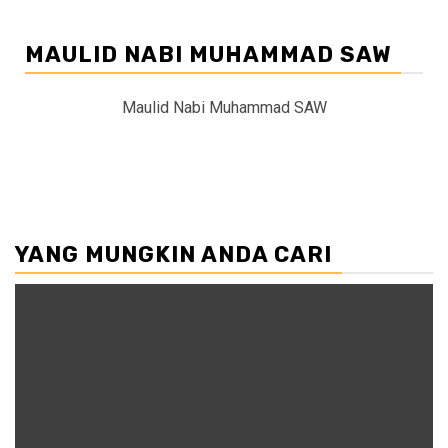
MAULID NABI MUHAMMAD SAW
Maulid Nabi Muhammad SAW
YANG MUNGKIN ANDA CARI