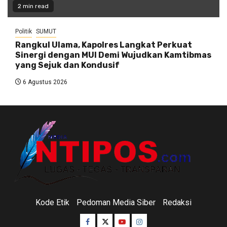
2 min read
Politik
SUMUT
Rangkul Ulama, Kapolres Langkat Perkuat
Sinergi dengan MUI Demi Wujudkan Kamtibmas
yang Sejuk dan Kondusif
6 Agustus 2026
Kode Etik
Pedoman Media Siber
Redaksi
Facebook
Twitter
Youtube
Instagram