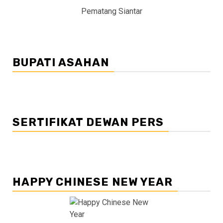
Pematang Siantar
BUPATI ASAHAN
SERTIFIKAT DEWAN PERS
HAPPY CHINESE NEW YEAR