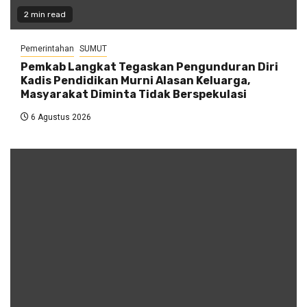
2 min read
Pemerintahan
SUMUT
Pemkab Langkat Tegaskan Pengunduran Diri
Kadis Pendidikan Murni Alasan Keluarga,
Masyarakat Diminta Tidak Berspekulasi
6 Agustus 2026