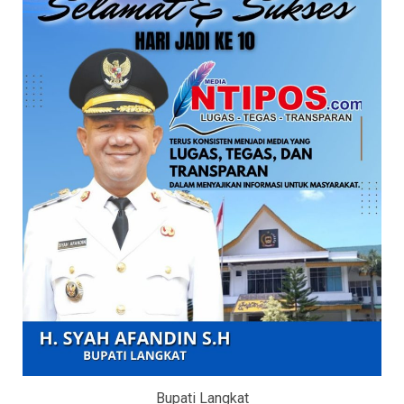
Bupati Langkat