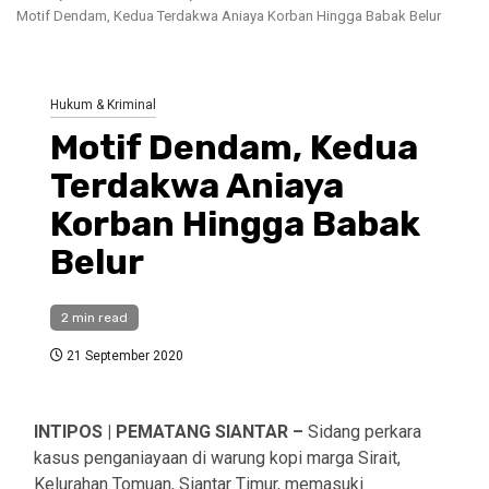
Motif Dendam, Kedua Terdakwa Aniaya Korban Hingga Babak Belur
Hukum & Kriminal
Motif Dendam, Kedua
Terdakwa Aniaya
Korban Hingga Babak
Belur
2 min read
21 September 2020
INTIPOS | PEMATANG SIANTAR –
Sidang perkara
kasus penganiayaan di warung kopi marga Sirait,
Kelurahan Tomuan, Siantar Timur, memasuki