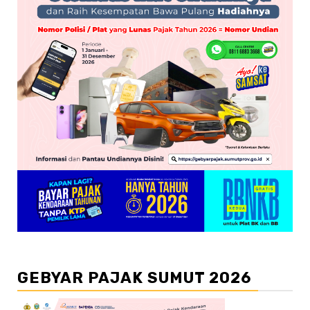
GEBYAR PAJAK SUMUT 2026