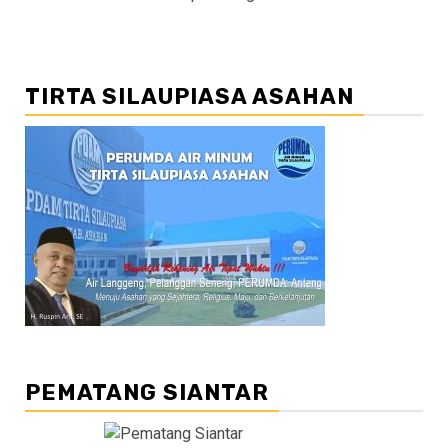
TIRTA SILAUPIASA ASAHAN
PEMATANG SIANTAR