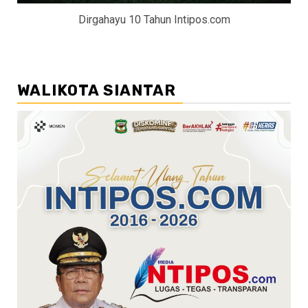
Dirgahayu 10 Tahun Intipos.com
WALIKOTA SIANTAR