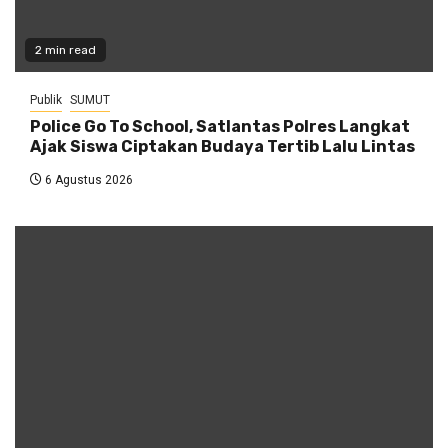
2 min read
Publik
SUMUT
Police Go To School, Satlantas Polres Langkat
Ajak Siswa Ciptakan Budaya Tertib Lalu Lintas
6 Agustus 2026