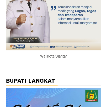
Walikota Siantar
BUPATI LANGKAT