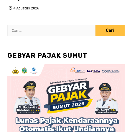
4 Agustus 2026
Cari
untuk:
GEBYAR PAJAK SUMUT