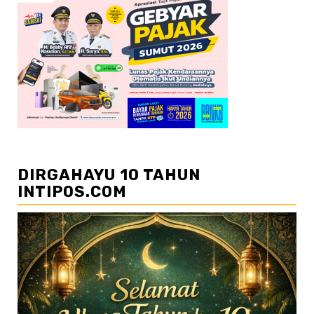
DIRGAHAYU 10 TAHUN
INTIPOS.COM