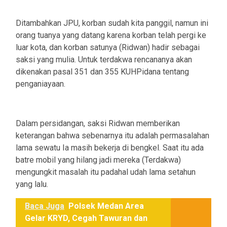
Ditambahkan JPU, korban sudah kita panggil, namun ini
orang tuanya yang datang karena korban telah pergi ke
luar kota, dan korban satunya (Ridwan) hadir sebagai
saksi yang mulia. Untuk terdakwa rencananya akan
dikenakan pasal 351 dan 355 KUHPidana tentang
penganiayaan.
Dalam persidangan, saksi Ridwan memberikan
keterangan bahwa sebenarnya itu adalah permasalahan
lama sewatu Ia masih bekerja di bengkel. Saat itu ada
batre mobil yang hilang jadi mereka (Terdakwa)
mengungkit masalah itu padahal udah lama setahun
yang lalu.
Baca Juga
Polsek Medan Area
Gelar KRYD, Cegah Tawuran dan