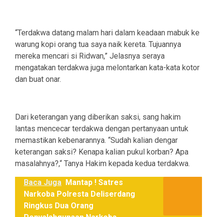
“Terdakwa datang malam hari dalam keadaan mabuk ke
warung kopi orang tua saya naik kereta. Tujuannya
mereka mencari si Ridwan,” Jelasnya seraya
mengatakan terdakwa juga melontarkan kata-kata kotor
dan buat onar.
Dari keterangan yang diberikan saksi, sang hakim
lantas mencecar terdakwa dengan pertanyaan untuk
memastikan kebenarannya. “Sudah kalian dengar
keterangan saksi? Kenapa kalian pukul korban? Apa
masalahnya?,“ Tanya Hakim kepada kedua terdakwa.
Baca Juga
Mantap ! Satres
Narkoba Polresta Deliserdang
Ringkus Dua Orang