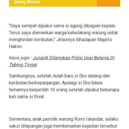
Geng Motor
“Saya sempat dipukul sama si agung dibagian kepala.
Terus saya diamankan warga kebelakang warung untuk
menghindari keributan,” Jelasnya dihadapan Majelis
Hakim.
baca juga :
Junaidi Ditangkap Polisi Usai Belanja Di
Tebing Tinggi
Sambungnya, setelah itulah baru si Eko datang dan
keributan berkepanjangan. Apalagi si Eko bawa
temannya berjumlah 10 orang setelah dipukul beberapa
kali sama si Rival.
Sementara, anak pemilik warung Romi Iskandar, selaku
saksi dilapangan juga membenarkan kejadian tersebut.