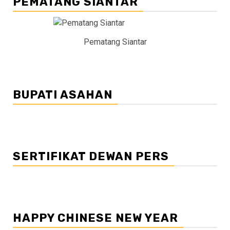
PEMATANG SIANTAR
Pematang Siantar
BUPATI ASAHAN
SERTIFIKAT DEWAN PERS
HAPPY CHINESE NEW YEAR