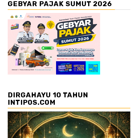
GEBYAR PAJAK SUMUT 2026
DIRGAHAYU 10 TAHUN
INTIPOS.COM