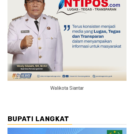
Walikota Siantar
BUPATI LANGKAT