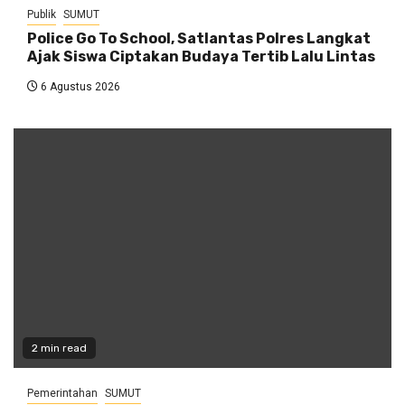
Publik
SUMUT
Police Go To School, Satlantas Polres Langkat
Ajak Siswa Ciptakan Budaya Tertib Lalu Lintas
6 Agustus 2026
2 min read
Pemerintahan
SUMUT