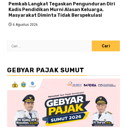
Pemkab Langkat Tegaskan Pengunduran Diri
Kadis Pendidikan Murni Alasan Keluarga,
Masyarakat Diminta Tidak Berspekulasi
6 Agustus 2026
Cari
untuk:
GEBYAR PAJAK SUMUT