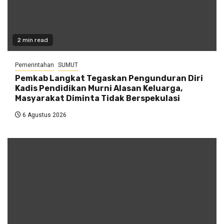
2 min read
Pemerintahan
SUMUT
Pemkab Langkat Tegaskan Pengunduran Diri
Kadis Pendidikan Murni Alasan Keluarga,
Masyarakat Diminta Tidak Berspekulasi
6 Agustus 2026