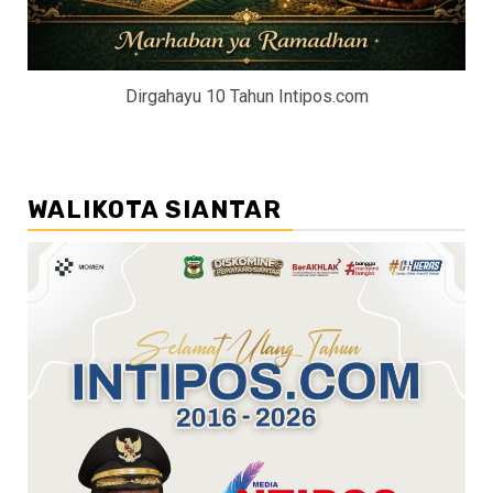
Dirgahayu 10 Tahun Intipos.com
WALIKOTA SIANTAR