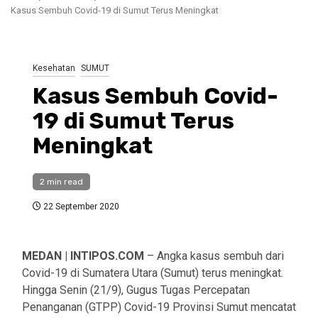
Kasus Sembuh Covid-19 di Sumut Terus Meningkat
Kesehatan
SUMUT
Kasus Sembuh Covid-
19 di Sumut Terus
Meningkat
2 min read
22 September 2020
MEDAN | INTIPOS.COM
– Angka kasus sembuh dari
Covid-19 di Sumatera Utara (Sumut) terus meningkat.
Hingga Senin (21/9), Gugus Tugas Percepatan
Penanganan (GTPP) Covid-19 Provinsi Sumut mencatat