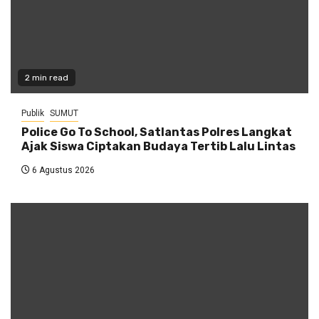
2 min read
Publik
SUMUT
Police Go To School, Satlantas Polres Langkat
Ajak Siswa Ciptakan Budaya Tertib Lalu Lintas
6 Agustus 2026