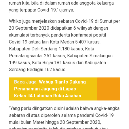
rumah kita, bila di dalam rumah ada anggota keluarga
yang terpapar Covid-19,” ujarnya.
Whiko juga menjelaskan sebaran Covid-19 di Sumut per
20 September 2020 didapatkan 6 wilayah dengan
akumulasi terbanyak penderita konfirmasi positif
Covid-19 antara lain Kota Medan 5.407 kasus,
Kabupaten Deli Serdang 1.180 kasus, Kota
Pematangsiantar 251 kasus, Kabupaten Simalungun
199 kasus, Kota Binjai 181 kasus dan Kabupaten
Serdang Bedagai 162 kasus.
Baca Juga
Wabup Rianto Dukung
Penanaman Jagung di Lapas
Kelas IIA Labuhan Ruku Asahan
“Yang perlu diingatkan disini adalah bahwa angka-angka
sebaran di atas diperoleh selama pandemi Covid-19
mulai bulan Maret hingga 20 September 2020,