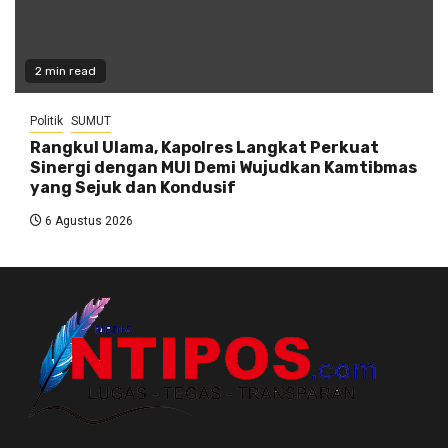
2 min read
Politik
SUMUT
Rangkul Ulama, Kapolres Langkat Perkuat
Sinergi dengan MUI Demi Wujudkan Kamtibmas
yang Sejuk dan Kondusif
6 Agustus 2026