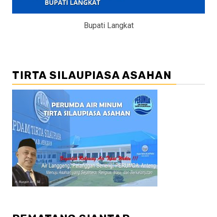
Bupati Langkat
TIRTA SILAUPIASA ASAHAN