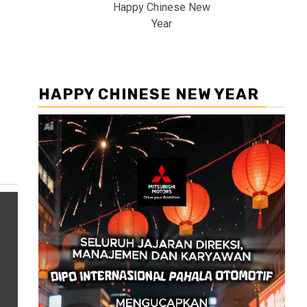
Happy Chinese New
Year
HAPPY CHINESE NEW YEAR