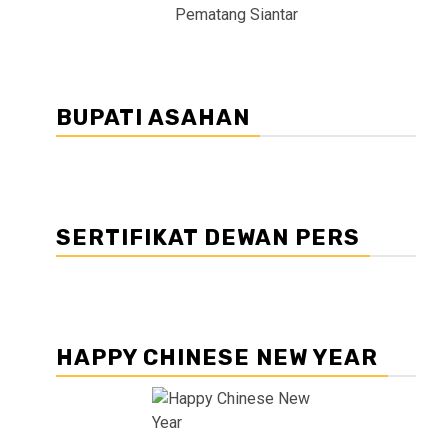
Pematang Siantar
BUPATI ASAHAN
SERTIFIKAT DEWAN PERS
HAPPY CHINESE NEW YEAR