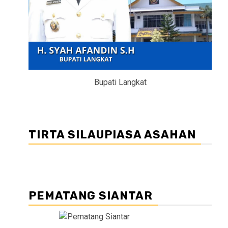
Bupati Langkat
TIRTA SILAUPIASA ASAHAN
PEMATANG SIANTAR