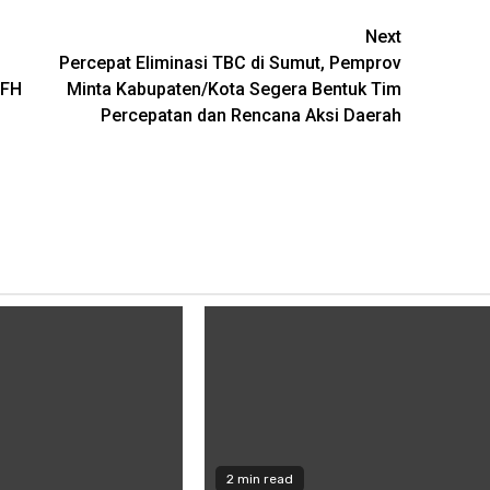
Next
Percepat Eliminasi TBC di Sumut, Pemprov
 FH
Minta Kabupaten/Kota Segera Bentuk Tim
Percepatan dan Rencana Aksi Daerah
2 min read