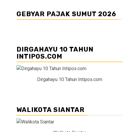
GEBYAR PAJAK SUMUT 2026
DIRGAHAYU 10 TAHUN
INTIPOS.COM
Dirgahayu 10 Tahun Intipos.com
WALIKOTA SIANTAR