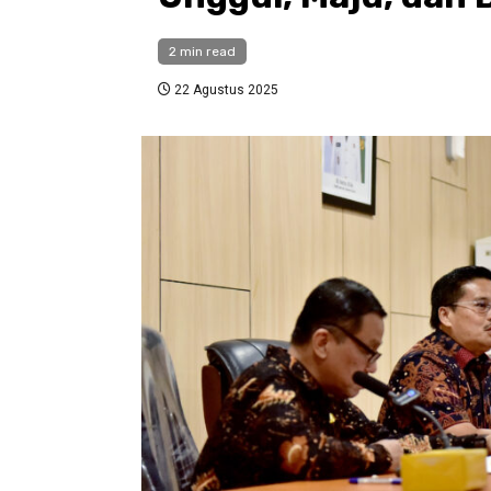
2 min read
22 Agustus 2025