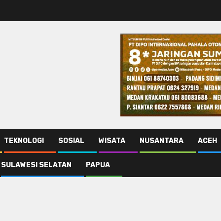
TEKNOLOGI
SOSIAL
WISATA
NUSANTARA
ACEH
SULAWESI SELATAN
PAPUA