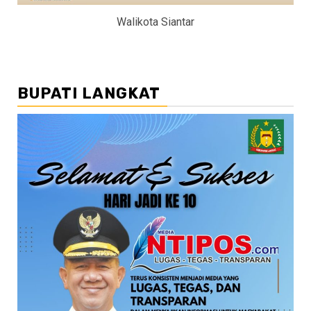
Walikota Siantar
BUPATI LANGKAT