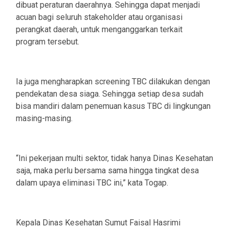
dibuat peraturan daerahnya. Sehingga dapat menjadi
acuan bagi seluruh stakeholder atau organisasi
perangkat daerah, untuk menganggarkan terkait
program tersebut.
Ia juga mengharapkan screening TBC dilakukan dengan
pendekatan desa siaga. Sehingga setiap desa sudah
bisa mandiri dalam penemuan kasus TBC di lingkungan
masing-masing.
“Ini pekerjaan multi sektor, tidak hanya Dinas Kesehatan
saja, maka perlu bersama sama hingga tingkat desa
dalam upaya eliminasi TBC ini,” kata Togap.
Kepala Dinas Kesehatan Sumut Faisal Hasrimi