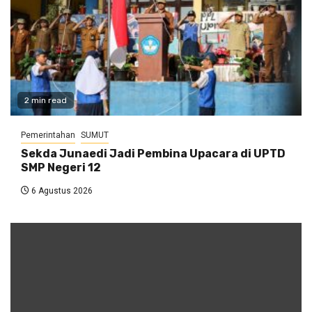
2 min read
Pemerintahan
SUMUT
Sekda Junaedi Jadi Pembina Upacara di UPTD
SMP Negeri 12
6 Agustus 2026