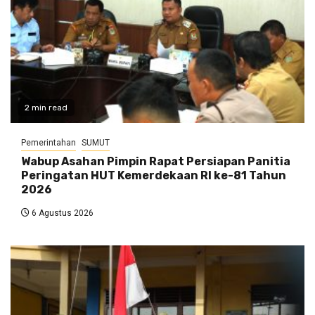
2 min read
Pemerintahan
SUMUT
Wabup Asahan Pimpin Rapat Persiapan Panitia
Peringatan HUT Kemerdekaan RI ke-81 Tahun
2026
6 Agustus 2026