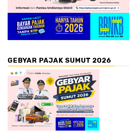
GEBYAR PAJAK SUMUT 2026