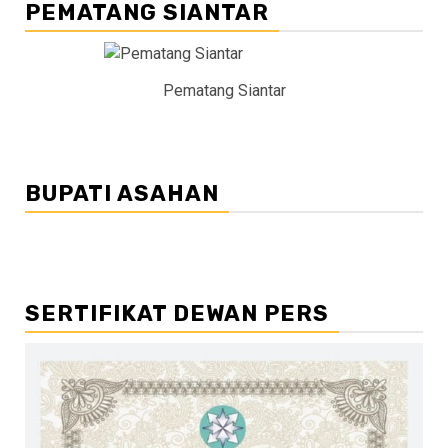
PEMATANG SIANTAR
Pematang Siantar
BUPATI ASAHAN
SERTIFIKAT DEWAN PERS