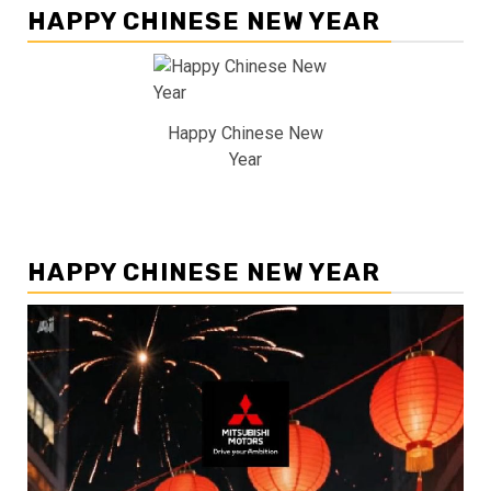
HAPPY CHINESE NEW YEAR
Happy Chinese New
Year
HAPPY CHINESE NEW YEAR
Pemutar
Video