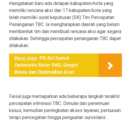
mengatakan baru ada delapan kabupaten/kota yang
memiliki rencana aksi dan 17 kabupaten/kota yang
telah memiliki surat keputusan (SK) Tim Percepatan
Penanganan TBC. Ia mengharapkan daerah yang belum
membentuk tim dan membuat rencana aksi agar segera
dilakukan. Sehingga percepatan penanganan TBC dapat
dilakukan.
Baca Juga
PD AIJ Sumut
Optimistis Setor PAD, Genjot
Bisnis dan Optimalkan Aset
Faisal juga memaparkan ada beberapa langkah terakhir
percepatan eliminasi TBC. Dimulai dari penemuan
kasus, kemudian peningkatan akses layanan, perluasan
terapi pencegahan hingga penguatan surveilans.