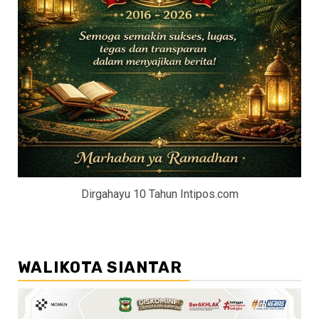
Dirgahayu 10 Tahun Intipos.com
WALIKOTA SIANTAR