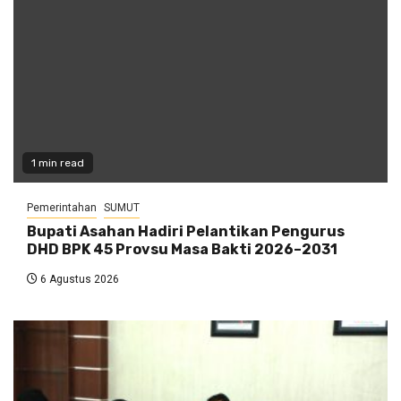
1 min read
Pemerintahan
SUMUT
Bupati Asahan Hadiri Pelantikan Pengurus
DHD BPK 45 Provsu Masa Bakti 2026–2031
6 Agustus 2026