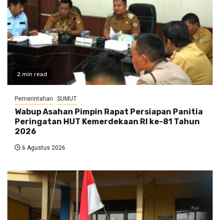
2 min read
Pemerintahan
SUMUT
Wabup Asahan Pimpin Rapat Persiapan Panitia
Peringatan HUT Kemerdekaan RI ke-81 Tahun
2026
6 Agustus 2026