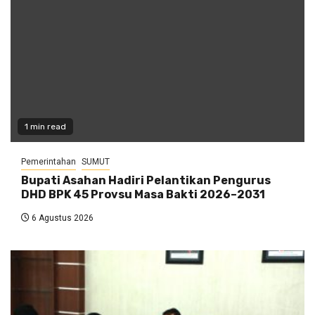
1 min read
Pemerintahan
SUMUT
Bupati Asahan Hadiri Pelantikan Pengurus
DHD BPK 45 Provsu Masa Bakti 2026–2031
6 Agustus 2026