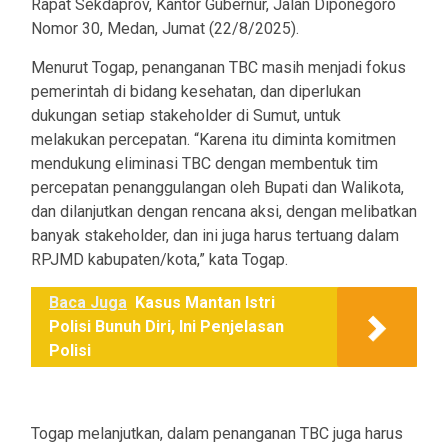
Rapat Sekdaprov, Kantor Gubernur, Jalan Diponegoro
Nomor 30, Medan, Jumat (22/8/2025).
Menurut Togap, penanganan TBC masih menjadi fokus
pemerintah di bidang kesehatan, dan diperlukan
dukungan setiap stakeholder di Sumut, untuk
melakukan percepatan. “Karena itu diminta komitmen
mendukung eliminasi TBC dengan membentuk tim
percepatan penanggulangan oleh Bupati dan Walikota,
dan dilanjutkan dengan rencana aksi, dengan melibatkan
banyak stakeholder, dan ini juga harus tertuang dalam
RPJMD kabupaten/kota,” kata Togap.
Baca Juga
Kasus Mantan Istri
Polisi Bunuh Diri, Ini Penjelasan
Polisi
Togap melanjutkan, dalam penanganan TBC juga harus