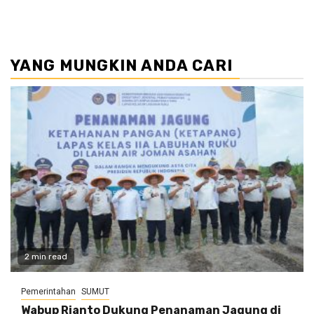
YANG MUNGKIN ANDA CARI
2 min read
Pemerintahan
SUMUT
Wabup Rianto Dukung Penanaman Jagung di