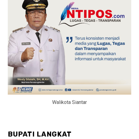
Walikota Siantar
BUPATI LANGKAT