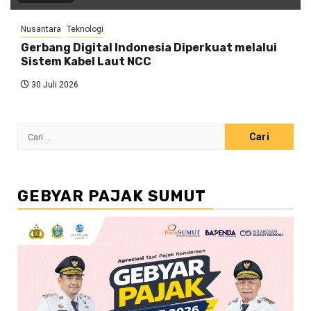
Nusantara
Teknologi
Gerbang Digital Indonesia Diperkuat melalui
Sistem Kabel Laut NCC
30 Juli 2026
Cari
untuk:
GEBYAR PAJAK SUMUT