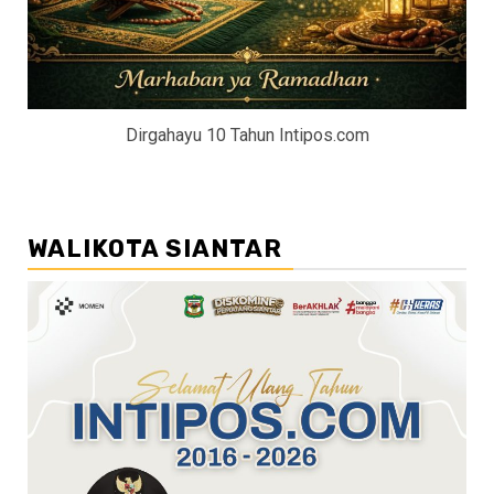
Dirgahayu 10 Tahun Intipos.com
WALIKOTA SIANTAR