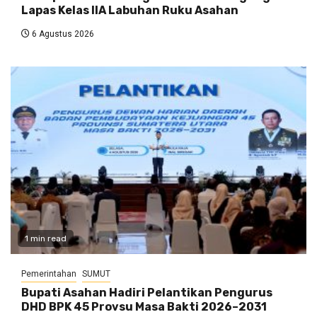
Lapas Kelas IIA Labuhan Ruku Asahan
6 Agustus 2026
1 min read
Pemerintahan
SUMUT
Bupati Asahan Hadiri Pelantikan Pengurus
DHD BPK 45 Provsu Masa Bakti 2026–2031