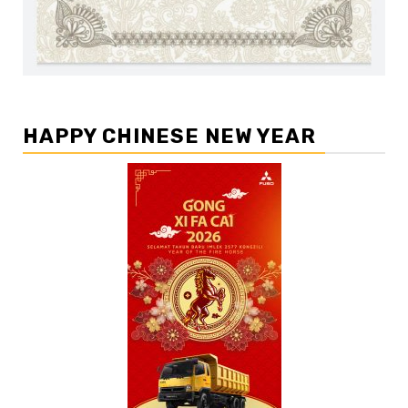
HAPPY CHINESE NEW YEAR