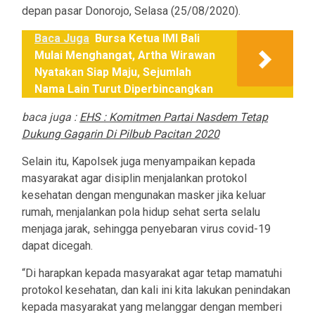
depan pasar Donorojo, Selasa (25/08/2020).
Baca Juga
Bursa Ketua IMI Bali
Mulai Menghangat, Artha Wirawan
Nyatakan Siap Maju, Sejumlah
Nama Lain Turut Diperbincangkan
baca juga :
EHS : Komitmen Partai Nasdem Tetap
Dukung Gagarin Di Pilbub Pacitan 2020
Selain itu, Kapolsek juga menyampaikan kepada
masyarakat agar disiplin menjalankan protokol
kesehatan dengan mengunakan masker jika keluar
rumah, menjalankan pola hidup sehat serta selalu
menjaga jarak, sehingga penyebaran virus covid-19
dapat dicegah.
“Di harapkan kepada masyarakat agar tetap mamatuhi
protokol kesehatan, dan kali ini kita lakukan penindakan
kepada masyarakat yang melanggar dengan memberi