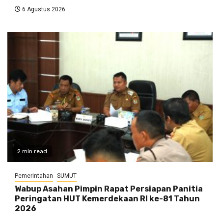
6 Agustus 2026
2 min read
Pemerintahan
SUMUT
Wabup Asahan Pimpin Rapat Persiapan Panitia
Peringatan HUT Kemerdekaan RI ke-81 Tahun
2026