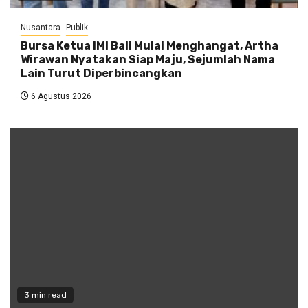
Nusantara
Publik
Bursa Ketua IMI Bali Mulai Menghangat, Artha
Wirawan Nyatakan Siap Maju, Sejumlah Nama
Lain Turut Diperbincangkan
6 Agustus 2026
3 min read