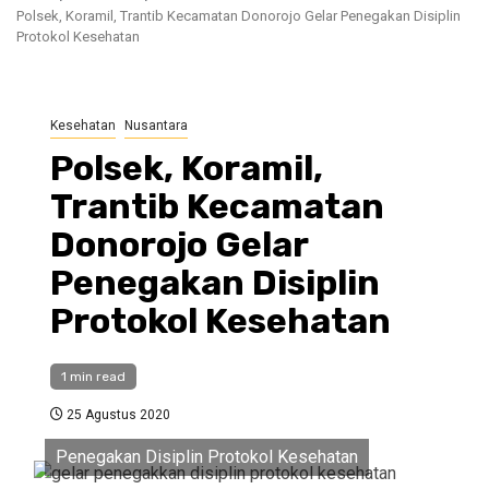
Polsek, Koramil, Trantib Kecamatan Donorojo Gelar Penegakan Disiplin
Protokol Kesehatan
Kesehatan
Nusantara
Polsek, Koramil,
Trantib Kecamatan
Donorojo Gelar
Penegakan Disiplin
Protokol Kesehatan
1 min read
25 Agustus 2020
Penegakan Disiplin Protokol Kesehatan