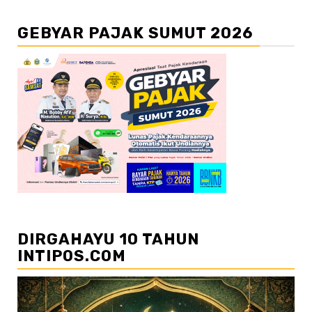
GEBYAR PAJAK SUMUT 2026
DIRGAHAYU 10 TAHUN
INTIPOS.COM