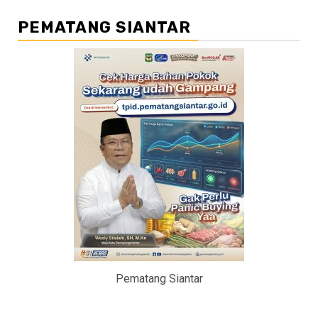
PEMATANG SIANTAR
Pematang Siantar