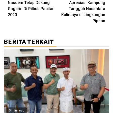
Nasdem Tetap Dukung
Apresiasi Kampung
Gagarin Di Pilbub Pacitan
Tangguh Nusantara
2020
Kalimaya di Lingkungan
Pipitan
BERITA TERKAIT
3 min read