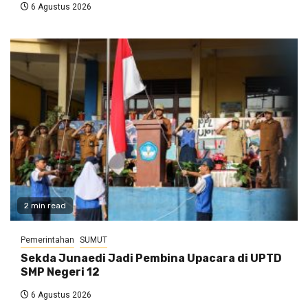
6 Agustus 2026
2 min read
Pemerintahan
SUMUT
Sekda Junaedi Jadi Pembina Upacara di UPTD
SMP Negeri 12
6 Agustus 2026