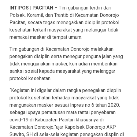
INTIPOS | PACITAN –
Tim gabungan terdiri dari
Polsek, Koramil, dan Trantib di Kecamatan Donorojo
Pacitan, secara tegas menegakkan disiplin protokol
kesehatan terkait masyarakat yang melanggar tidak
memakai masker di tempat umum.
Tim gabungan di Kecamatan Donorojo melakukan
penegakan disiplin serta menegur penguna jalan yang
tidak menggunakan masker, kemudian memberikan
sanksi sosial kepada masyarakat yang melanggar
protokol kesehatan.
“Kegiatan ini digelar dalam rangka penegakan displin
protokol kesehatan terhadap masyarakat yang tidak
mengunakan masker sesuai Inpres no 6 tahun 2020,
sebagai upaya pemutusan mata rantai penyebaran
covid-19 di Kabupaten Pacitan khususnya di
Kecamatan Donorojo,”ujar Kapolsek Donorojo AKP
Suwito, SH di sela-sela kegiatan penegakan displin di