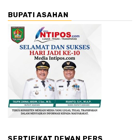
BUPATI ASAHAN
SERTIFIKAT DEWAN PERS