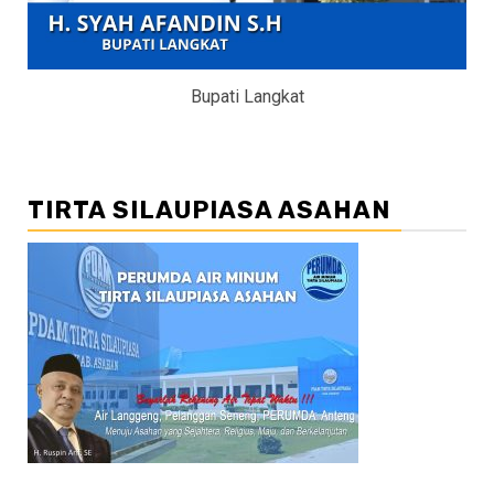
Bupati Langkat
TIRTA SILAUPIASA ASAHAN