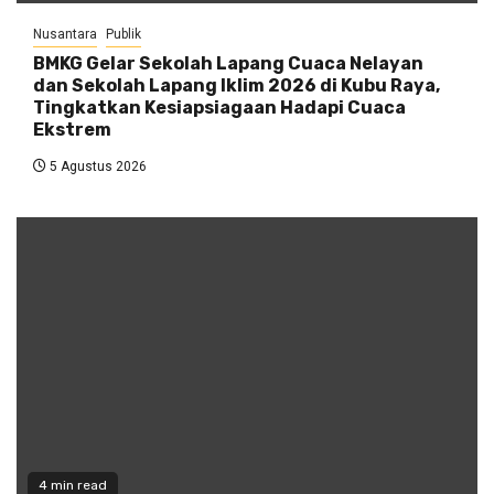
Nusantara
Publik
BMKG Gelar Sekolah Lapang Cuaca Nelayan
dan Sekolah Lapang Iklim 2026 di Kubu Raya,
Tingkatkan Kesiapsiagaan Hadapi Cuaca
Ekstrem
5 Agustus 2026
4 min read