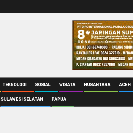
TEKNOLOGI
SOSIAL
WISATA
NUSANTARA
ACEH
SULAWESI SELATAN
PAPUA