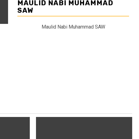
MAULID NABI MUHAMMAD
SAW
Maulid Nabi Muhammad SAW