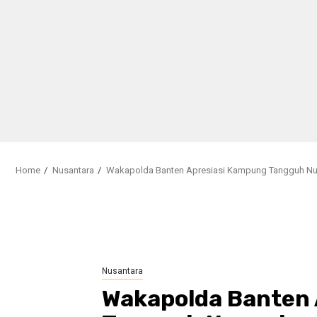
Home
Nusantara
Wakapolda Banten Apresiasi Kampung Tangguh Nusa
Nusantara
Wakapolda Banten 