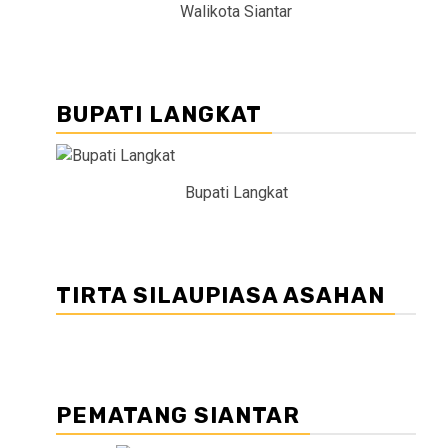
Walikota Siantar
BUPATI LANGKAT
Bupati Langkat
TIRTA SILAUPIASA ASAHAN
PEMATANG SIANTAR