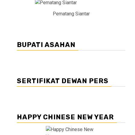
Pematang Siantar
BUPATI ASAHAN
SERTIFIKAT DEWAN PERS
HAPPY CHINESE NEW YEAR