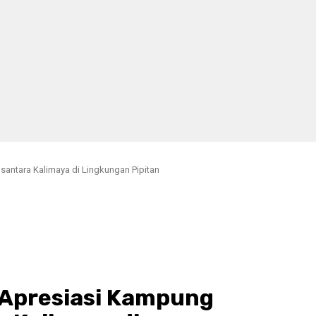
ntara Kalimaya di Lingkungan Pipitan
Apresiasi Kampung