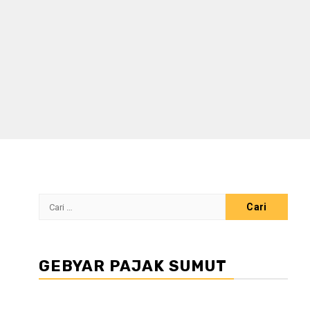
Cari
untuk:
GEBYAR PAJAK SUMUT