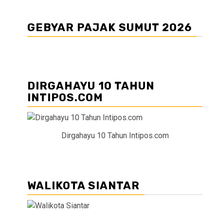
GEBYAR PAJAK SUMUT 2026
DIRGAHAYU 10 TAHUN
INTIPOS.COM
Dirgahayu 10 Tahun Intipos.com
WALIKOTA SIANTAR