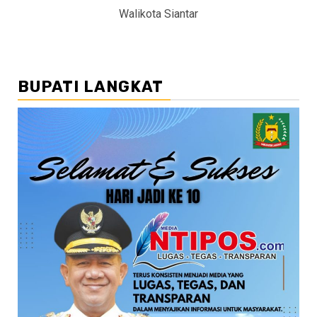
Walikota Siantar
BUPATI LANGKAT