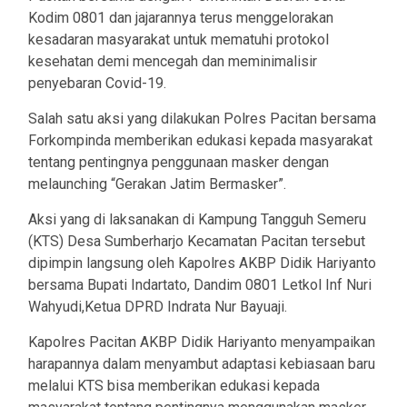
Kodim 0801 dan jajarannya terus menggelorakan
kesadaran masyarakat untuk mematuhi protokol
kesehatan demi mencegah dan meminimalisir
penyebaran Covid-19.
Salah satu aksi yang dilakukan Polres Pacitan bersama
Forkompinda memberikan edukasi kepada masyarakat
tentang pentingnya penggunaan masker dengan
melaunching “Gerakan Jatim Bermasker”.
Aksi yang di laksanakan di Kampung Tangguh Semeru
(KTS) Desa Sumberharjo Kecamatan Pacitan tersebut
dipimpin langsung oleh Kapolres AKBP Didik Hariyanto
bersama Bupati Indartato, Dandim 0801 Letkol Inf Nuri
Wahyudi,Ketua DPRD Indrata Nur Bayuaji.
Kapolres Pacitan AKBP Didik Hariyanto menyampaikan
harapannya dalam menyambut adaptasi kebiasaan baru
melalui KTS bisa memberikan edukasi kepada