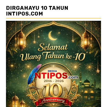
DIRGAHAYU 10 TAHUN
INTIPOS.COM