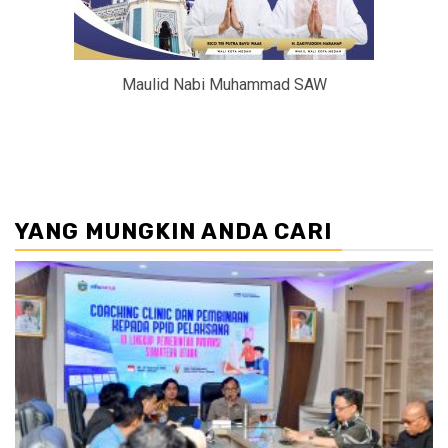
Maulid Nabi Muhammad SAW
YANG MUNGKIN ANDA CARI