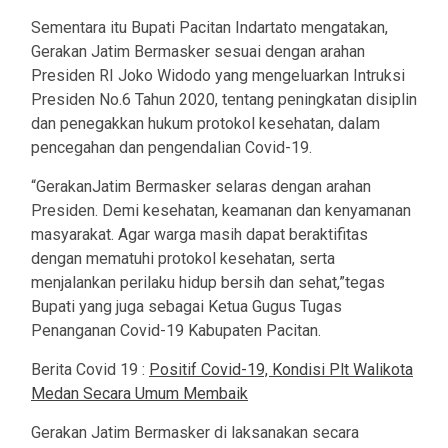
Sementara itu Bupati Pacitan Indartato mengatakan,
Gerakan Jatim Bermasker sesuai dengan arahan
Presiden RI Joko Widodo yang mengeluarkan Intruksi
Presiden No.6 Tahun 2020, tentang peningkatan disiplin
dan penegakkan hukum protokol kesehatan, dalam
pencegahan dan pengendalian Covid-19.
“GerakanJatim Bermasker selaras dengan arahan
Presiden. Demi kesehatan, keamanan dan kenyamanan
masyarakat. Agar warga masih dapat beraktifitas
dengan mematuhi protokol kesehatan, serta
menjalankan perilaku hidup bersih dan sehat,”tegas
Bupati yang juga sebagai Ketua Gugus Tugas
Penanganan Covid-19 Kabupaten Pacitan.
Berita Covid 19 :
Positif Covid-19, Kondisi Plt Walikota
Medan Secara Umum Membaik
Gerakan Jatim Bermasker di laksanakan secara