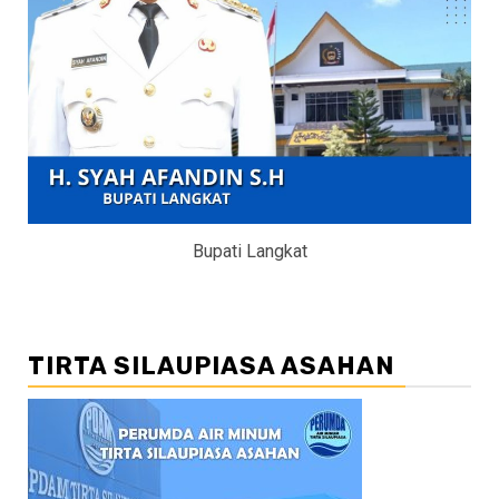
Bupati Langkat
TIRTA SILAUPIASA ASAHAN