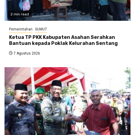
2 min read
Pemerintahan
SUMUT
Ketua TP PKK Kabupaten Asahan Serahkan
Bantuan kepada Poklak Kelurahan Sentang
7 Agustus 2026