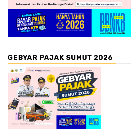
GEBYAR PAJAK SUMUT 2026