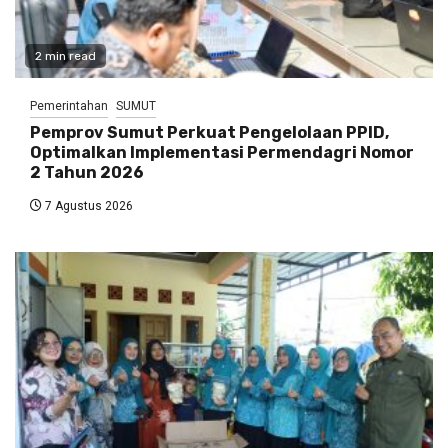
2 min read
Pemerintahan
SUMUT
Pemprov Sumut Perkuat Pengelolaan PPID,
Optimalkan Implementasi Permendagri Nomor
2 Tahun 2026
7 Agustus 2026