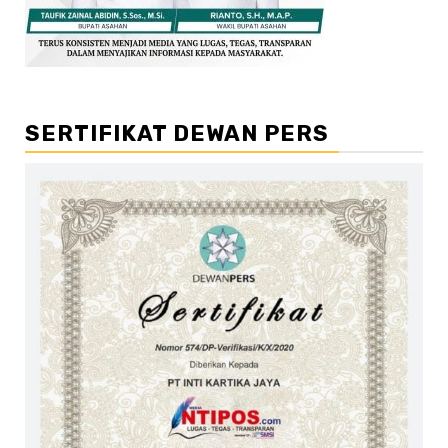
SERTIFIKAT DEWAN PERS