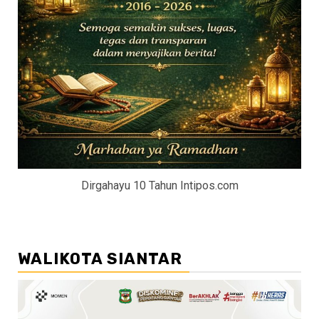
Dirgahayu 10 Tahun Intipos.com
WALIKOTA SIANTAR