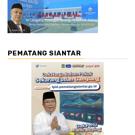
PEMATANG SIANTAR