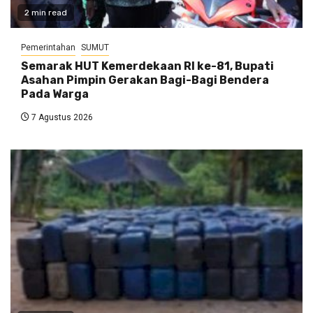
2 min read
Pemerintahan
SUMUT
Semarak HUT Kemerdekaan RI ke-81, Bupati
Asahan Pimpin Gerakan Bagi-Bagi Bendera
Pada Warga
7 Agustus 2026