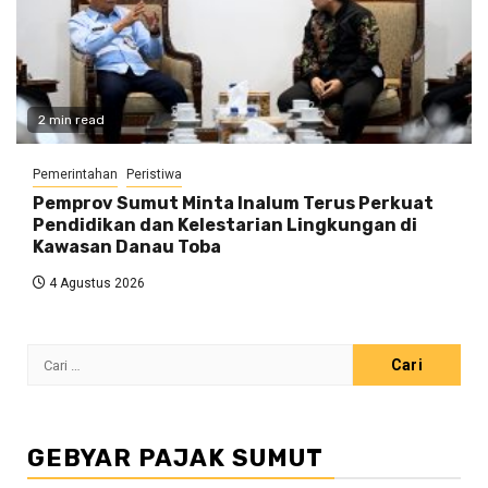
2 min read
Pemerintahan
Peristiwa
Pemprov Sumut Minta Inalum Terus Perkuat
Pendidikan dan Kelestarian Lingkungan di
Kawasan Danau Toba
4 Agustus 2026
Cari
untuk:
GEBYAR PAJAK SUMUT