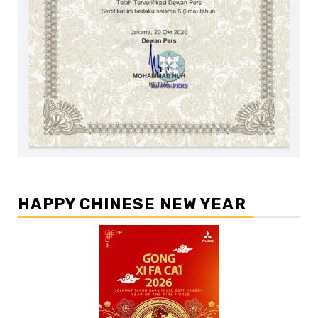
HAPPY CHINESE NEW YEAR