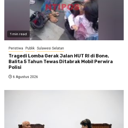
1 min read
Peristiwa
Publik
Sulawesi Selatan
Tragedi Lomba Gerak Jalan HUT RI di Bone,
Balita 5 Tahun Tewas Ditabrak Mobil Perwira
Polisi
6 Agustus 2026