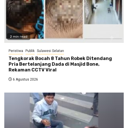
2 min read
Peristiwa
Publik
Sulawesi Selatan
Tengkorak Bocah 8 Tahun Robek Ditendang
Pria Bertelanjang Dada di Masjid Bone,
Rekaman CCTV Viral
6 Agustus 2026