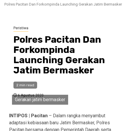
Polres Pacitan Dan Forkompinda Launching Gerakan Jatim Bermasker
Peristiwa
Polres Pacitan Dan
Forkompinda
Launching Gerakan
Jatim Bermasker
2 min read
6 Agustus 2020
Gerakan jatim bermasker
INTIPOS | Pacitan
– Dalam rangka menyambut
adaptasi kebiasaan baru Jatim Bermasker, Polres
Pacitan bersama dengan Pemerintah Daerah serta