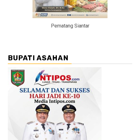
Pematang Siantar
BUPATI ASAHAN