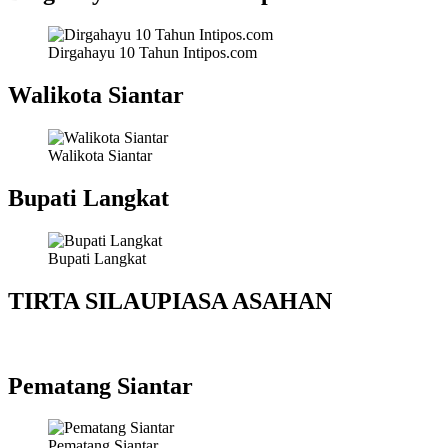
Dirgahayu 10 Tahun Intipos.com
Walikota Siantar
Walikota Siantar
Bupati Langkat
Bupati Langkat
TIRTA SILAUPIASA ASAHAN
Pematang Siantar
Pematang Siantar