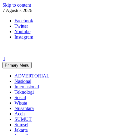
Skip to content
7 Agustus 2026
Facebook
Twitter
Youtube
Instagram
Primary Menu
ADVERTORIAL
Nasional
Internasional
Teknologi
Sosial
Wisata
Nusantara
Aceh
SUMUT
Sumsel
Jakarta