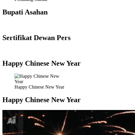
Bupati Asahan
Sertifikat Dewan Pers
Happy Chinese New Year
Happy Chinese New Year
Happy Chinese New Year