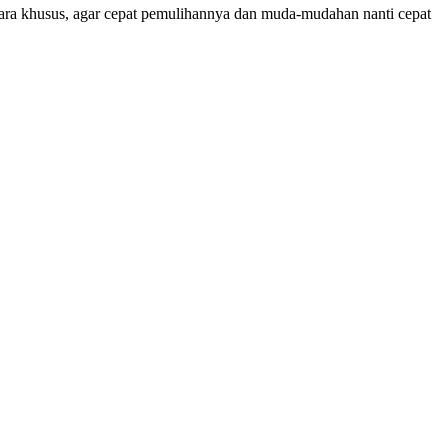
cara khusus, agar cepat pemulihannya dan muda-mudahan nanti cepat