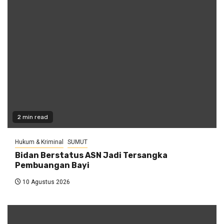
2 min read
Hukum & Kriminal
SUMUT
Bidan Berstatus ASN Jadi Tersangka
Pembuangan Bayi
10 Agustus 2026