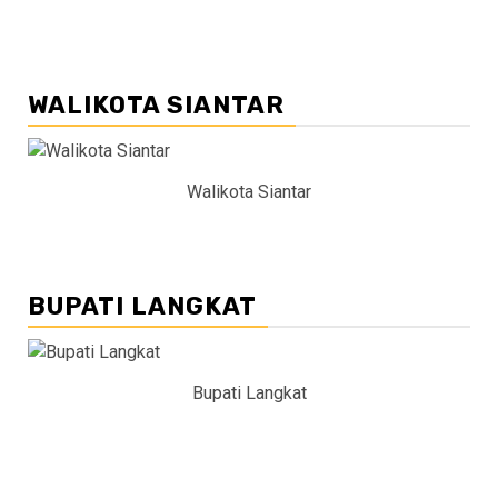
WALIKOTA SIANTAR
Walikota Siantar
BUPATI LANGKAT
Bupati Langkat