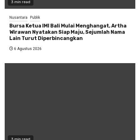
3 min read
Nusantara
Publik
Bursa Ketua IMI Bali Mulai Menghangat, Artha
Wirawan Nyatakan Siap Maju, Sejumlah Nama
Lain Turut Diperbincangkan
6 Agustus 2026
3 min read