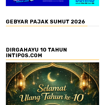
GEBYAR PAJAK SUMUT 2026
DIRGAHAYU 10 TAHUN
INTIPOS.COM