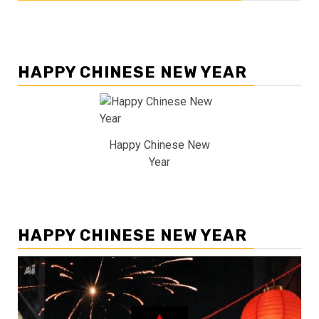
HAPPY CHINESE NEW YEAR
Happy Chinese New
Year
HAPPY CHINESE NEW YEAR
Pemutar
Video