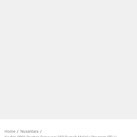
Home
Nusantara