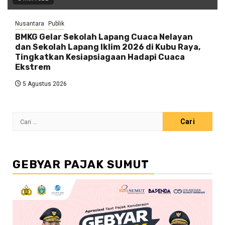
Nusantara
Publik
BMKG Gelar Sekolah Lapang Cuaca Nelayan
dan Sekolah Lapang Iklim 2026 di Kubu Raya,
Tingkatkan Kesiapsiagaan Hadapi Cuaca
Ekstrem
5 Agustus 2026
Cari
untuk:
GEBYAR PAJAK SUMUT