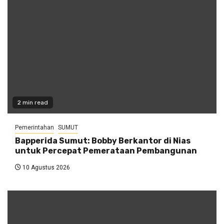
2 min read
Pemerintahan
SUMUT
Bapperida Sumut: Bobby Berkantor di Nias
untuk Percepat Pemerataan Pembangunan
10 Agustus 2026