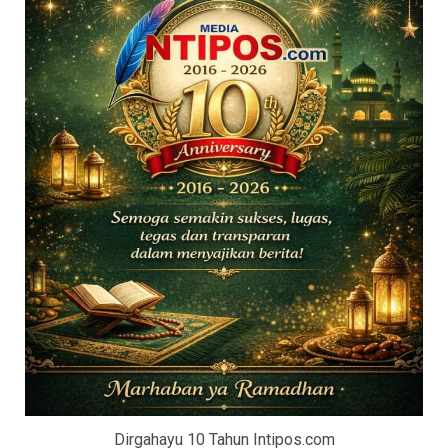
Dirgahayu 10 Tahun Intipos.com