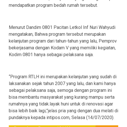
mendapatkan program bedah rumah tersebut.
Menurut Dandim 0801 Pacitan Letkol Inf Nuri Wahyudi
mengatakan, Bahwa program tersebut merupakan
kelanjutan program dari tahun-tahun yang lalu, Pemprov
bekerjasama dengan Kodam V yang memiliki kegiatan,
Kodim 0801 hanya sebagai pelaksana saja.
“Program RTLH ini merupakan kelanjutan yang sudah di
laksanakan sejak tahun 2007 yang lalu, dan kami hanya
sebagai pelaksana saja, semoga dengan program ini
bisa membantu masyarakat yang kurang mampu serta
rumahnya yang tidak.layak huni untuk di renovasi agar
bisa lebih baik lagi,”jelas pria yang dengan dua melati di
pundaknya kepada intipos.com, Selasa (14/07/2020).