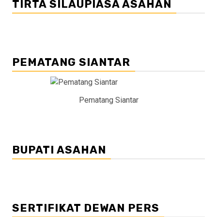
TIRTA SILAUPIASA ASAHAN
PEMATANG SIANTAR
Pematang Siantar
BUPATI ASAHAN
SERTIFIKAT DEWAN PERS