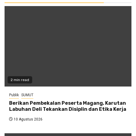
2 min read
Publik
SUMUT
Berikan Pembekalan Peserta Magang, Karutan
Labuhan Deli Tekankan Disiplin dan Etika Kerja
10 Agustus 2026