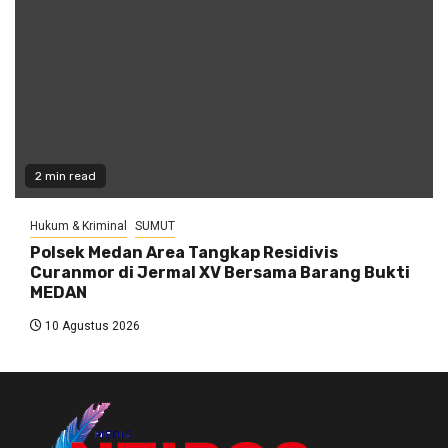
2 min read
Hukum & Kriminal
SUMUT
Polsek Medan Area Tangkap Residivis
Curanmor di Jermal XV Bersama Barang Bukti
MEDAN
10 Agustus 2026