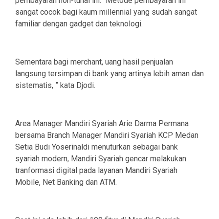
pembayaran non-tunai ini. “Metode pembayaran ini
sangat cocok bagi kaum millennial yang sudah sangat
familiar dengan gadget dan teknologi.
Sementara bagi merchant, uang hasil penjualan
langsung tersimpan di bank yang artinya lebih aman dan
sistematis, ” kata Djodi.
Area Manager Mandiri Syariah Arie Darma Permana
bersama Branch Manager Mandiri Syariah KCP Medan
Setia Budi Yoserinaldi menuturkan sebagai bank
syariah modern, Mandiri Syariah gencar melakukan
tranformasi digital pada layanan Mandiri Syariah
Mobile, Net Banking dan ATM.