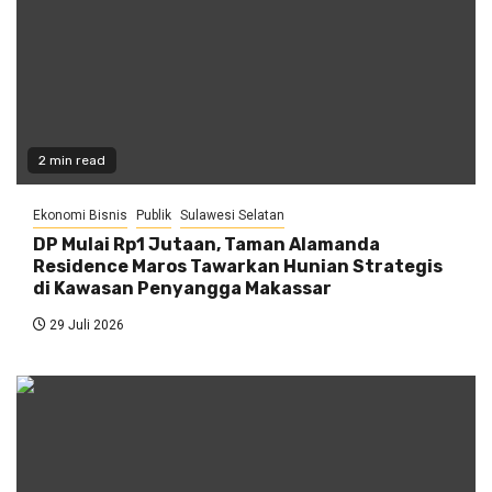
2 min read
Ekonomi Bisnis
Publik
Sulawesi Selatan
DP Mulai Rp1 Jutaan, Taman Alamanda
Residence Maros Tawarkan Hunian Strategis
di Kawasan Penyangga Makassar
29 Juli 2026