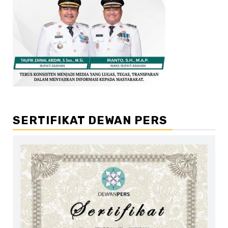
SERTIFIKAT DEWAN PERS