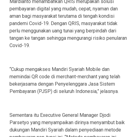
Mardianto menambahkan QRIS merupakan solusi
pembayaran digital yang mudah, cepat, nyaman dan
aman bagi masyarakat terutama di tengah kondisi
pandemi Covid-19. Dengan QRIS, masyarakat tidak
perlu menggunakan uang tunai yang berpindah dari
tangan ke tangan sehingga mengurangi risiko penularan
Covid-19.
“Cukup mengakses Mandiri Syariah Mobile dan
memindai QR code di merchant-merchant yang telah
bekerjasama dengan Penyelenggara Jasa Sistem
Pembayaran (PJSP) di seluruh Indonesia,” jelasnya.
Sementara itu Executive General Manager Djodi
Parsetyo yang menyampaikan dirinya menyambut baik
dukungan Mandiri Syariah dalam penyediaan metode