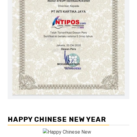
HAPPY CHINESE NEW YEAR