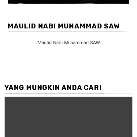
MAULID NABI MUHAMMAD SAW
Maulid Nabi Muhammad SAW
YANG MUNGKIN ANDA CARI