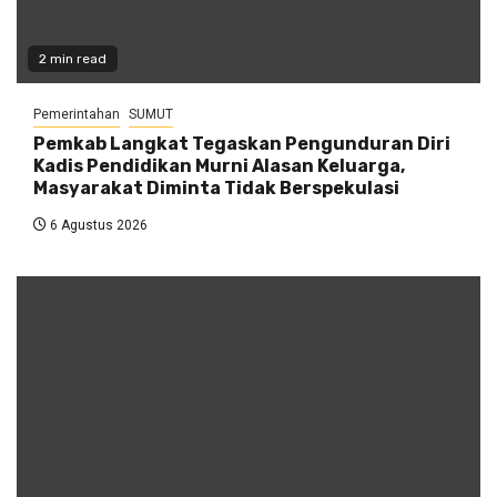
2 min read
Pemerintahan
SUMUT
Pemkab Langkat Tegaskan Pengunduran Diri
Kadis Pendidikan Murni Alasan Keluarga,
Masyarakat Diminta Tidak Berspekulasi
6 Agustus 2026