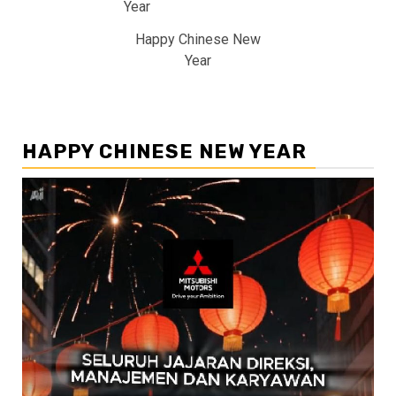
Happy Chinese New
Year
HAPPY CHINESE NEW YEAR