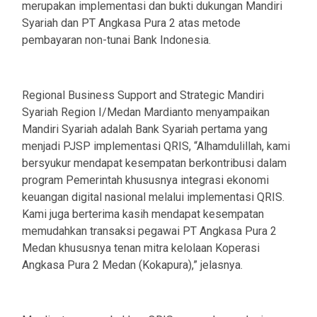
merupakan implementasi dan bukti dukungan Mandiri
Syariah dan PT Angkasa Pura 2 atas metode
pembayaran non-tunai Bank Indonesia.
Regional Business Support and Strategic Mandiri
Syariah Region I/Medan Mardianto menyampaikan
Mandiri Syariah adalah Bank Syariah pertama yang
menjadi PJSP implementasi QRIS, “Alhamdulillah, kami
bersyukur mendapat kesempatan berkontribusi dalam
program Pemerintah khususnya integrasi ekonomi
keuangan digital nasional melalui implementasi QRIS.
Kami juga berterima kasih mendapat kesempatan
memudahkan transaksi pegawai PT Angkasa Pura 2
Medan khususnya tenan mitra kelolaan Koperasi
Angkasa Pura 2 Medan (Kokapura),” jelasnya.