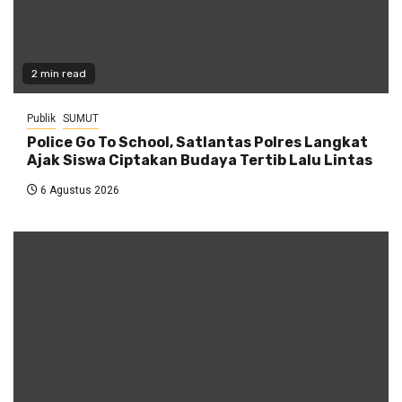
2 min read
Publik
SUMUT
Police Go To School, Satlantas Polres Langkat
Ajak Siswa Ciptakan Budaya Tertib Lalu Lintas
6 Agustus 2026