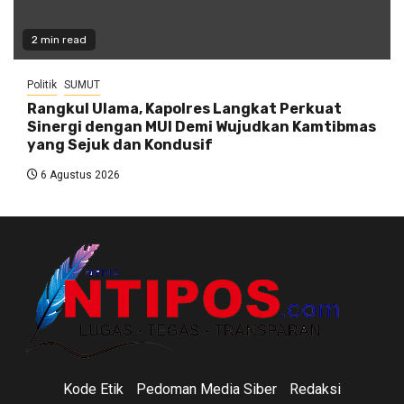
2 min read
Politik
SUMUT
Rangkul Ulama, Kapolres Langkat Perkuat
Sinergi dengan MUI Demi Wujudkan Kamtibmas
yang Sejuk dan Kondusif
6 Agustus 2026
Kode Etik
Pedoman Media Siber
Redaksi