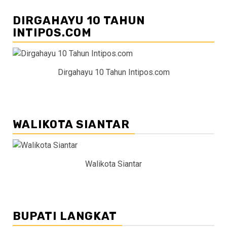
DIRGAHAYU 10 TAHUN
INTIPOS.COM
Dirgahayu 10 Tahun Intipos.com
WALIKOTA SIANTAR
Walikota Siantar
BUPATI LANGKAT