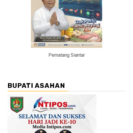
Pematang Siantar
BUPATI ASAHAN