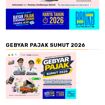
GEBYAR PAJAK SUMUT 2026