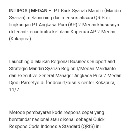
INTIPOS | MEDAN –
PT Bank Syariah Mandiri (Mandiri
Syariah) melaunching dan mensosialisasi QRIS di
lingkungan PT Angkasa Pura (AP) 2 Medan khususnya
di tenant-tenantmitra kelolaan Koperasi AP 2 Medan
(Kokapura).
Launching dilakukan Regional Business Support and
Strategic Mandiri Syariah Region I/Medan Mardianto
dan Executive General Manager Angkasa Pura 2 Medan
Djodi Parsetyo di foodcourt/bisnis center Kokapura,
11/7.
Metode pembayaran kode respons cepat yang
berstandar nasional atau dikenal sebagai Quick
Respons Code Indonesia Standard (QRIS) ini