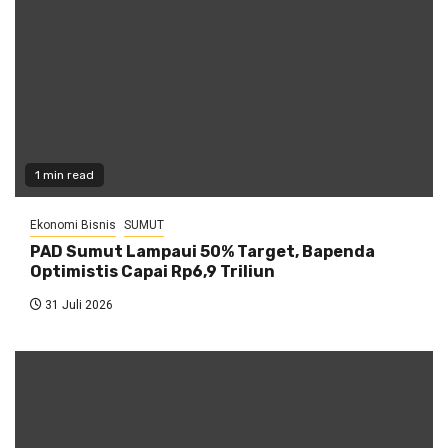
1 min read
Ekonomi Bisnis
SUMUT
PAD Sumut Lampaui 50% Target, Bapenda
Optimistis Capai Rp6,9 Triliun
31 Juli 2026