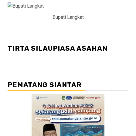
Bupati Langkat
TIRTA SILAUPIASA ASAHAN
PEMATANG SIANTAR