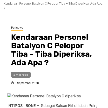
Kendaraan Personel Batalyon C Pelopor Tiba – Tiba Diperiksa, Ada Apa
?
Peristiwa
Kendaraan Personel
Batalyon C Pelopor
Tiba – Tiba Diperiksa,
Ada Apa ?
2 min read
3 September 2020
INTIPOS | BONE –
Sebagai Satuan Elit di tubuh Polri,