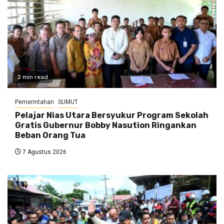
2 min read
Pemerintahan
SUMUT
Pelajar Nias Utara Bersyukur Program Sekolah
Gratis Gubernur Bobby Nasution Ringankan
Beban Orang Tua
7 Agustus 2026