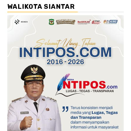
WALIKOTA SIANTAR