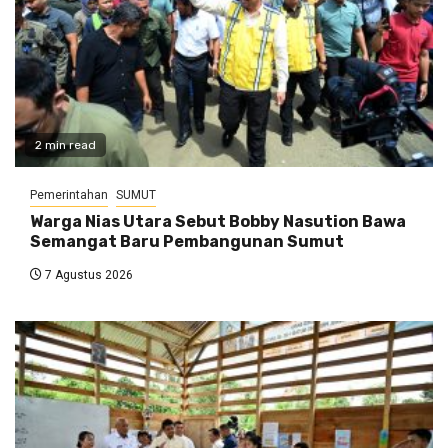
2 min read
Pemerintahan
SUMUT
Warga Nias Utara Sebut Bobby Nasution Bawa
Semangat Baru Pembangunan Sumut
7 Agustus 2026