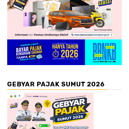
GEBYAR PAJAK SUMUT 2026