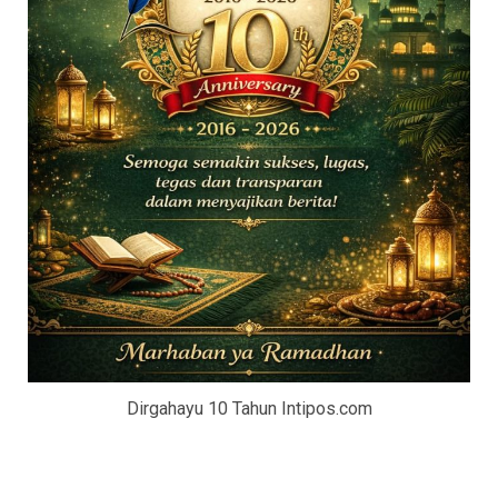
Dirgahayu 10 Tahun Intipos.com