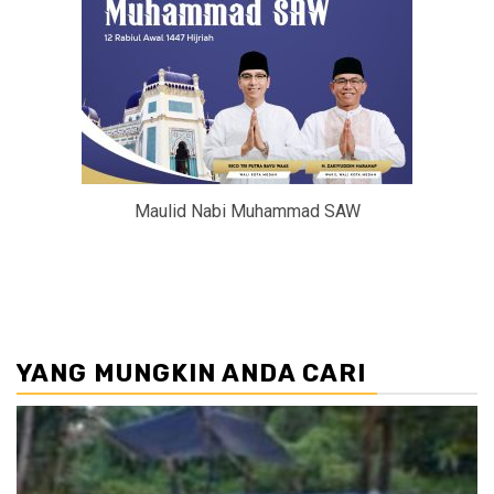
Maulid Nabi Muhammad SAW
YANG MUNGKIN ANDA CARI