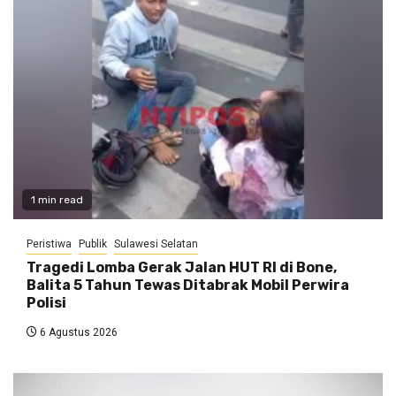
1 min read
Peristiwa
Publik
Sulawesi Selatan
Tragedi Lomba Gerak Jalan HUT RI di Bone,
Balita 5 Tahun Tewas Ditabrak Mobil Perwira
Polisi
6 Agustus 2026