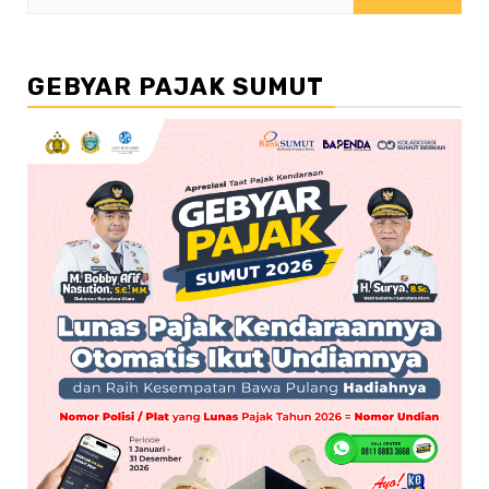
untuk:
GEBYAR PAJAK SUMUT