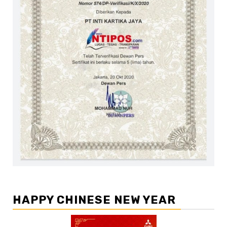
HAPPY CHINESE NEW YEAR