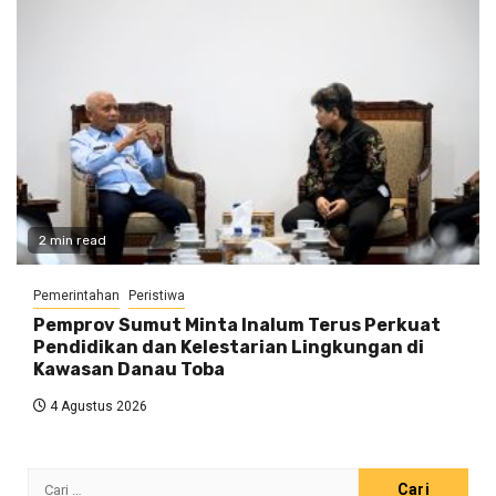
2 min read
Pemerintahan
Peristiwa
Pemprov Sumut Minta Inalum Terus Perkuat
Pendidikan dan Kelestarian Lingkungan di
Kawasan Danau Toba
4 Agustus 2026
Cari