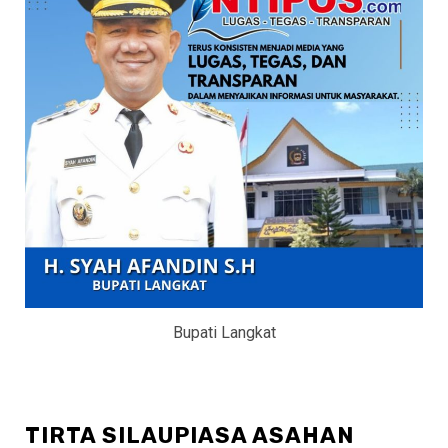
Bupati Langkat
TIRTA SILAUPIASA ASAHAN