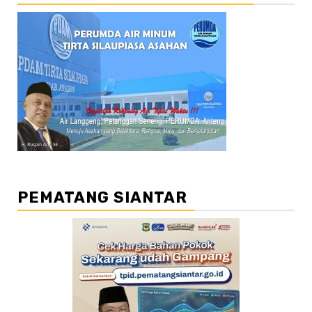
PEMATANG SIANTAR