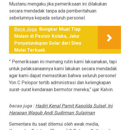
Mustanu mengaku jika pemeriksaan ini dilakukan
secara mendadak tanpa ada pemberitahuan
sebelumnya kepada seluruh personel.
Baca Juga
Bongkar Muat Tiap
Malam di Pesisir Kolaka, Jalur
Penyelundupan Solar dari Siwa
Mulai Terkuak
” Pemeriksaan ini memang rutin kami laksanakan, tapi
untuk pelaksanaannya kami lakukan secara mendadak
agar kami dapat memastikan bahwa seluruh personel
Yon C Pelopor tertib administrasi dan kelengkapan
surat-surat kendaraan bermotor mereka,” ujar Kalvin.
bacaa juga :
Hadiri Kenal Pamit Kapolda Sulsel, Ini
Harapan Wagub Andi Sudirman Sulaiman
Sementara itu saat ditemui oleh awak media,