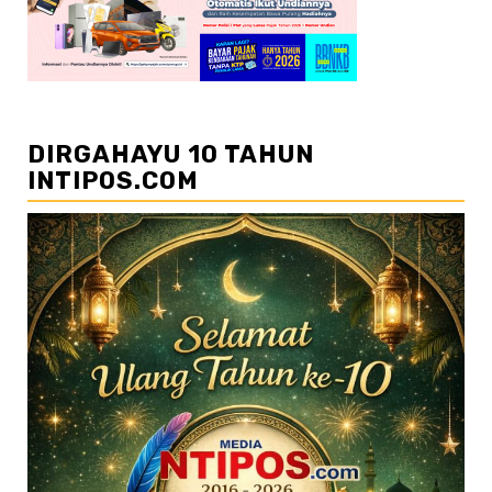
DIRGAHAYU 10 TAHUN
INTIPOS.COM