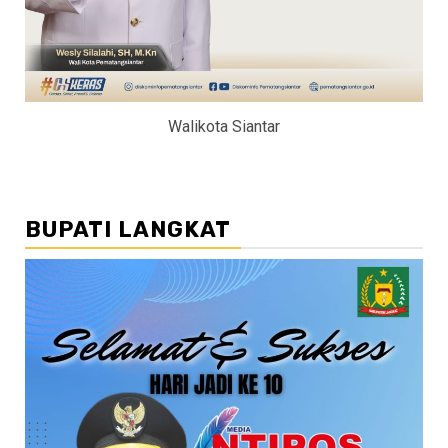
Walikota Siantar
BUPATI LANGKAT