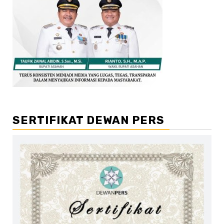
SERTIFIKAT DEWAN PERS