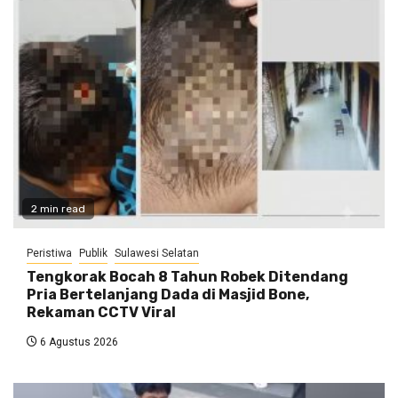
2 min read
Peristiwa
Publik
Sulawesi Selatan
Tengkorak Bocah 8 Tahun Robek Ditendang
Pria Bertelanjang Dada di Masjid Bone,
Rekaman CCTV Viral
6 Agustus 2026