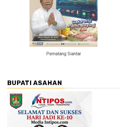
Pematang Siantar
BUPATI ASAHAN