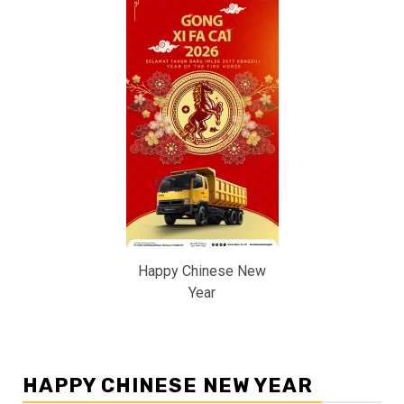
Happy Chinese New
Year
HAPPY CHINESE NEW YEAR