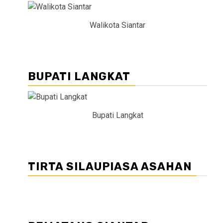
Walikota Siantar
BUPATI LANGKAT
Bupati Langkat
TIRTA SILAUPIASA ASAHAN