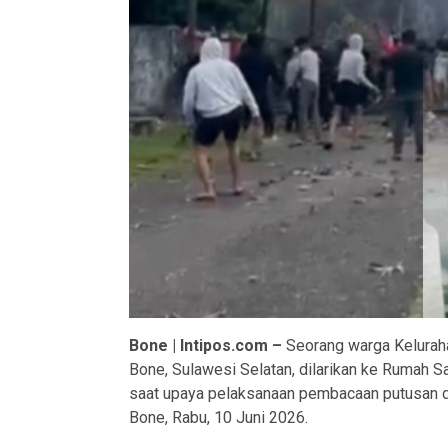
Bone | Intipos.com –
Seorang warga Kelurah
Bone, Sulawesi Selatan, dilarikan ke Rumah Sa
saat upaya pelaksanaan pembacaan putusan d
Bone, Rabu, 10 Juni 2026.