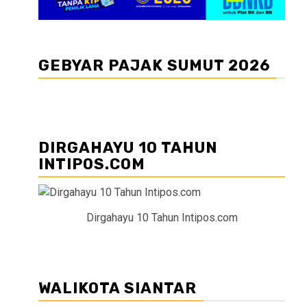
GEBYAR PAJAK SUMUT 2026
DIRGAHAYU 10 TAHUN
INTIPOS.COM
Dirgahayu 10 Tahun Intipos.com
WALIKOTA SIANTAR