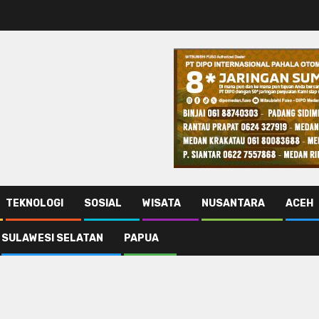
TEKNOLOGI
SOSIAL
WISATA
NUSANTARA
ACEH
SULAWESI SELATAN
PAPUA