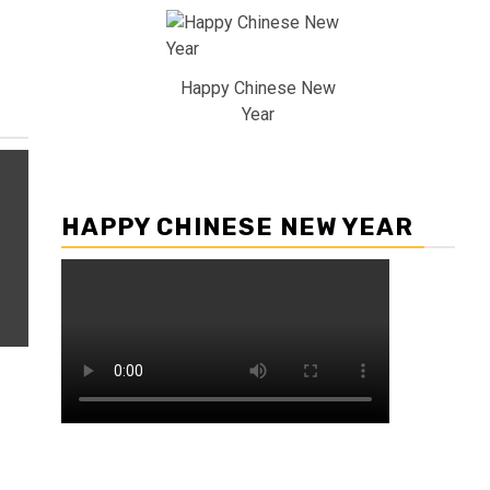
Happy Chinese New
Year
HAPPY CHINESE NEW YEAR