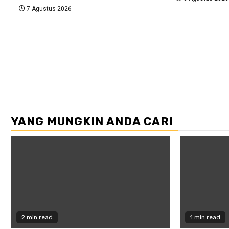
7 Agustus 2026
YANG MUNGKIN ANDA CARI
2 min read
1 min read