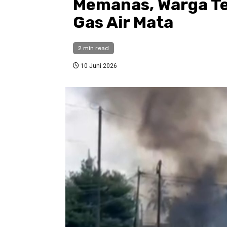
Memanas, Warga Te
Gas Air Mata
2 min read
10 Juni 2026