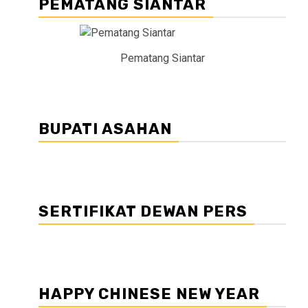
PEMATANG SIANTAR
Pematang Siantar
BUPATI ASAHAN
SERTIFIKAT DEWAN PERS
HAPPY CHINESE NEW YEAR