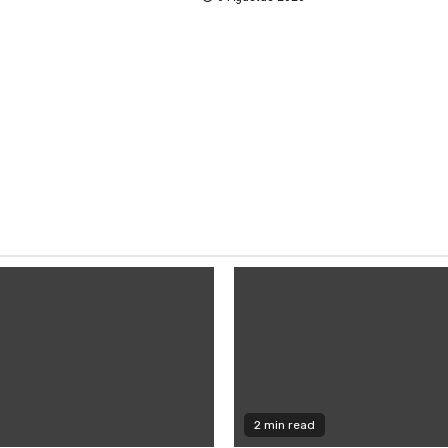
2 min read