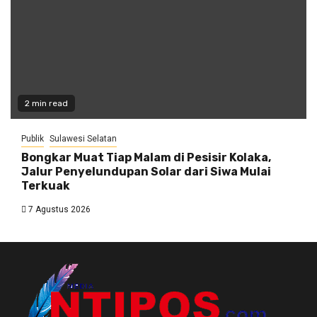
2 min read
Publik
Sulawesi Selatan
Bongkar Muat Tiap Malam di Pesisir Kolaka,
Jalur Penyelundupan Solar dari Siwa Mulai
Terkuak
7 Agustus 2026