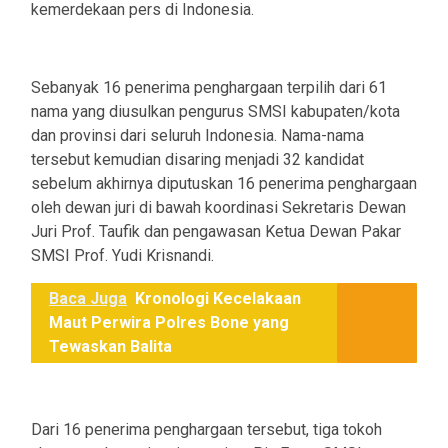
kemerdekaan pers di Indonesia.
Sebanyak 16 penerima penghargaan terpilih dari 61
nama yang diusulkan pengurus SMSI kabupaten/kota
dan provinsi dari seluruh Indonesia. Nama-nama
tersebut kemudian disaring menjadi 32 kandidat
sebelum akhirnya diputuskan 16 penerima penghargaan
oleh dewan juri di bawah koordinasi Sekretaris Dewan
Juri Prof. Taufik dan pengawasan Ketua Dewan Pakar
SMSI Prof. Yudi Krisnandi.
Baca Juga
Kronologi Kecelakaan
Maut Perwira Polres Bone yang
Tewaskan Balita
Dari 16 penerima penghargaan tersebut, tiga tokoh