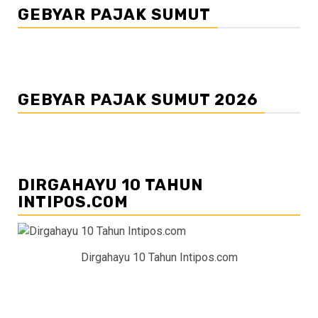
GEBYAR PAJAK SUMUT
GEBYAR PAJAK SUMUT 2026
DIRGAHAYU 10 TAHUN
INTIPOS.COM
Dirgahayu 10 Tahun Intipos.com