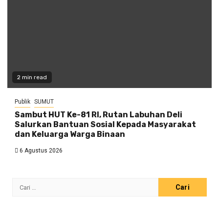
2 min read
Publik
SUMUT
Sambut HUT Ke-81 RI, Rutan Labuhan Deli
Salurkan Bantuan Sosial Kepada Masyarakat
dan Keluarga Warga Binaan
6 Agustus 2026
Cari
untuk: