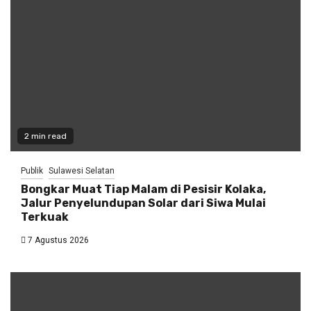
2 min read
Publik
Sulawesi Selatan
Bongkar Muat Tiap Malam di Pesisir Kolaka,
Jalur Penyelundupan Solar dari Siwa Mulai
Terkuak
7 Agustus 2026