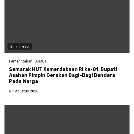
2 min read
Pemerintahan
SUMUT
Semarak HUT Kemerdekaan RI ke-81, Bupati
Asahan Pimpin Gerakan Bagi-Bagi Bendera
Pada Warga
7 Agustus 2026