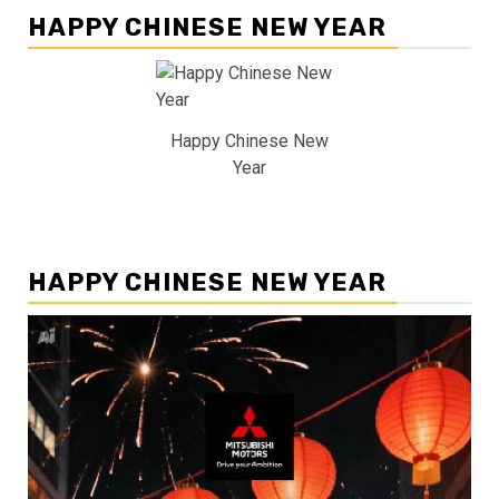
HAPPY CHINESE NEW YEAR
Happy Chinese New
Year
HAPPY CHINESE NEW YEAR