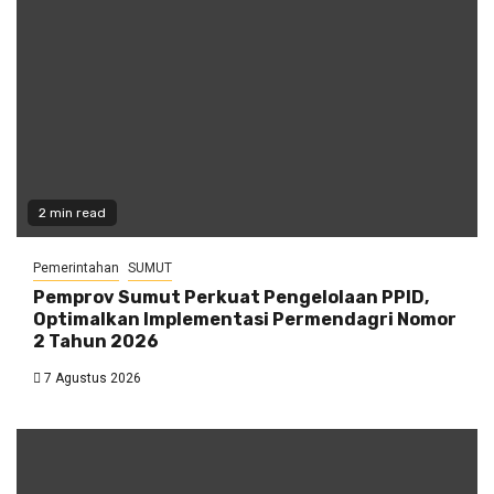
2 min read
Pemerintahan
SUMUT
Pemprov Sumut Perkuat Pengelolaan PPID,
Optimalkan Implementasi Permendagri Nomor
2 Tahun 2026
7 Agustus 2026