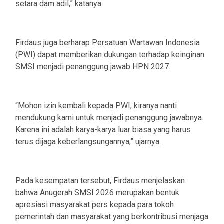
setara dam adil,” katanya.
Firdaus juga berharap Persatuan Wartawan Indonesia
(PWI) dapat memberikan dukungan terhadap keinginan
SMSI menjadi penanggung jawab HPN 2027.
“Mohon izin kembali kepada PWI, kiranya nanti
mendukung kami untuk menjadi penanggung jawabnya.
Karena ini adalah karya-karya luar biasa yang harus
terus dijaga keberlangsungannya,” ujarnya.
Pada kesempatan tersebut, Firdaus menjelaskan
bahwa Anugerah SMSI 2026 merupakan bentuk
apresiasi masyarakat pers kepada para tokoh
pemerintah dan masyarakat yang berkontribusi menjaga