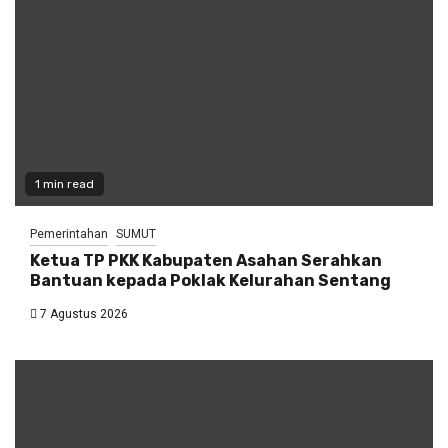
1 min read
Pemerintahan
SUMUT
Ketua TP PKK Kabupaten Asahan Serahkan
Bantuan kepada Poklak Kelurahan Sentang
7 Agustus 2026