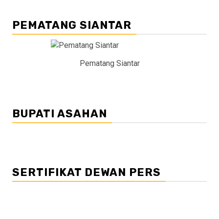
PEMATANG SIANTAR
Pematang Siantar
BUPATI ASAHAN
SERTIFIKAT DEWAN PERS