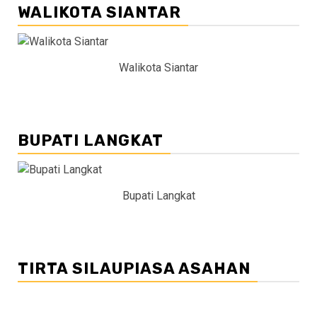
WALIKOTA SIANTAR
Walikota Siantar
BUPATI LANGKAT
Bupati Langkat
TIRTA SILAUPIASA ASAHAN