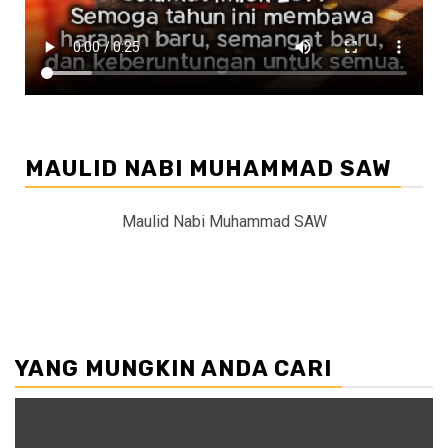
MAULID NABI MUHAMMAD SAW
Maulid Nabi Muhammad SAW
YANG MUNGKIN ANDA CARI