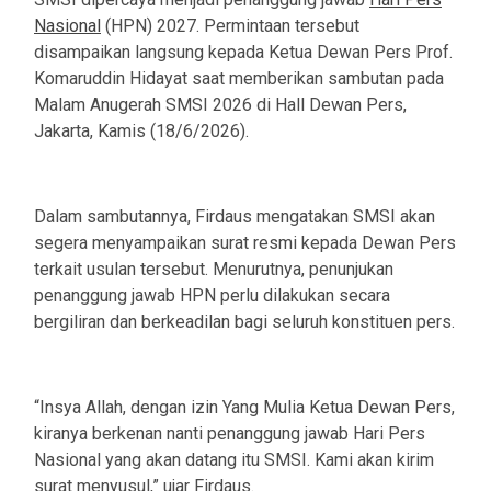
Nasional
(HPN) 2027. Permintaan tersebut
disampaikan langsung kepada Ketua Dewan Pers Prof.
Komaruddin Hidayat saat memberikan sambutan pada
Malam Anugerah SMSI 2026 di Hall Dewan Pers,
Jakarta, Kamis (18/6/2026).
Dalam sambutannya, Firdaus mengatakan SMSI akan
segera menyampaikan surat resmi kepada Dewan Pers
terkait usulan tersebut. Menurutnya, penunjukan
penanggung jawab HPN perlu dilakukan secara
bergiliran dan berkeadilan bagi seluruh konstituen pers.
“Insya Allah, dengan izin Yang Mulia Ketua Dewan Pers,
kiranya berkenan nanti penanggung jawab Hari Pers
Nasional yang akan datang itu SMSI. Kami akan kirim
surat menyusul,” ujar Firdaus.