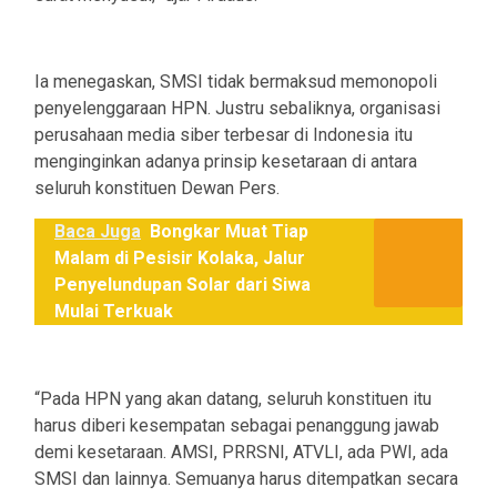
Ia menegaskan, SMSI tidak bermaksud memonopoli
penyelenggaraan HPN. Justru sebaliknya, organisasi
perusahaan media siber terbesar di Indonesia itu
menginginkan adanya prinsip kesetaraan di antara
seluruh konstituen Dewan Pers.
Baca Juga
Bongkar Muat Tiap
Malam di Pesisir Kolaka, Jalur
Penyelundupan Solar dari Siwa
Mulai Terkuak
“Pada HPN yang akan datang, seluruh konstituen itu
harus diberi kesempatan sebagai penanggung jawab
demi kesetaraan. AMSI, PRRSNI, ATVLI, ada PWI, ada
SMSI dan lainnya. Semuanya harus ditempatkan secara