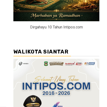
Dirgahayu 10 Tahun Intipos.com
WALIKOTA SIANTAR