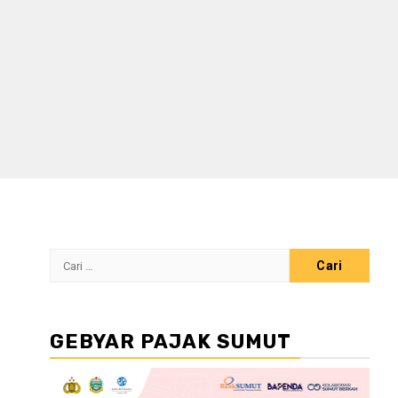
Cari
untuk:
GEBYAR PAJAK SUMUT