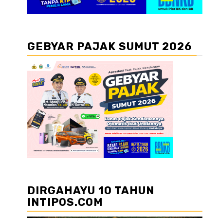
GEBYAR PAJAK SUMUT 2026
DIRGAHAYU 10 TAHUN
INTIPOS.COM