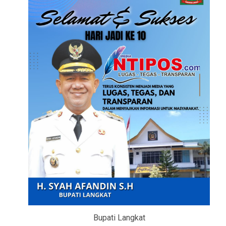
Bupati Langkat