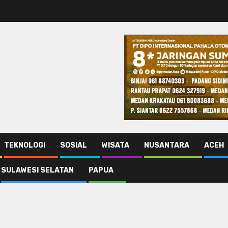
TEKNOLOGI
SOSIAL
WISATA
NUSANTARA
ACEH
SULAWESI SELATAN
PAPUA