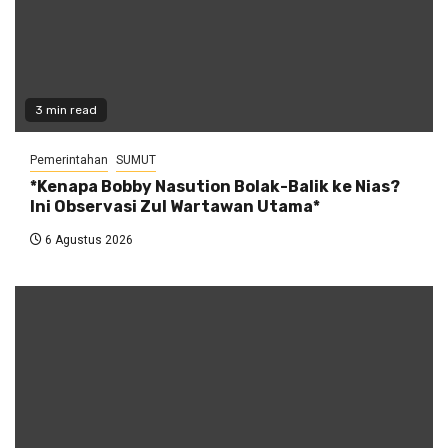
3 min read
Pemerintahan
SUMUT
*Kenapa Bobby Nasution Bolak-Balik ke Nias?
Ini Observasi Zul Wartawan Utama*
6 Agustus 2026