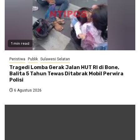
1 min read
Peristiwa
Publik
Sulawesi Selatan
Tragedi Lomba Gerak Jalan HUT RI di Bone,
Balita 5 Tahun Tewas Ditabrak Mobil Perwira
Polisi
6 Agustus 2026