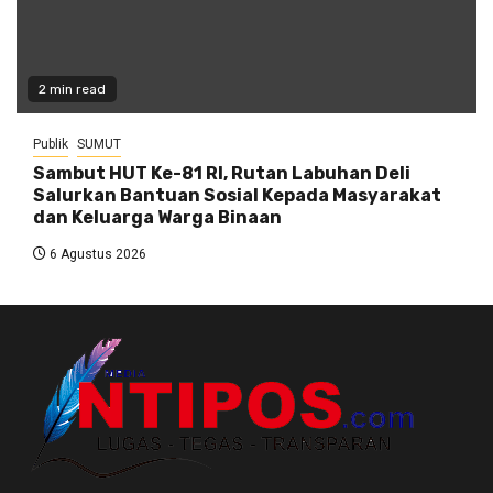
2 min read
Publik
SUMUT
Sambut HUT Ke-81 RI, Rutan Labuhan Deli
Salurkan Bantuan Sosial Kepada Masyarakat
dan Keluarga Warga Binaan
6 Agustus 2026