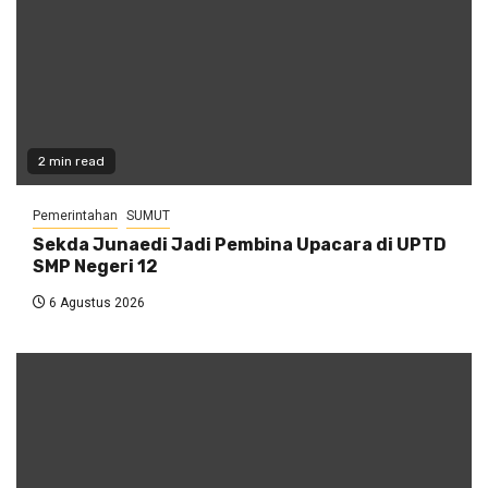
2 min read
Pemerintahan
SUMUT
Sekda Junaedi Jadi Pembina Upacara di UPTD
SMP Negeri 12
6 Agustus 2026