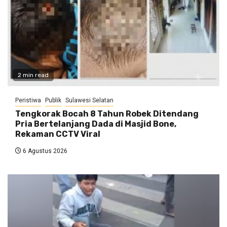
2 min read
Peristiwa
Publik
Sulawesi Selatan
Tengkorak Bocah 8 Tahun Robek Ditendang
Pria Bertelanjang Dada di Masjid Bone,
Rekaman CCTV Viral
6 Agustus 2026