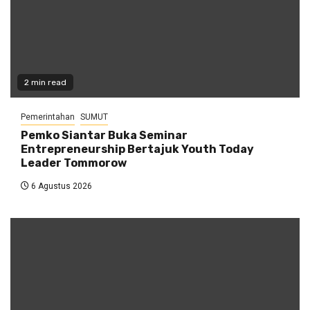
2 min read
Pemerintahan
SUMUT
Pemko Siantar Buka Seminar
Entrepreneurship Bertajuk Youth Today
Leader Tommorow
6 Agustus 2026