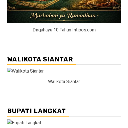
Dirgahayu 10 Tahun Intipos.com
WALIKOTA SIANTAR
Walikota Siantar
BUPATI LANGKAT