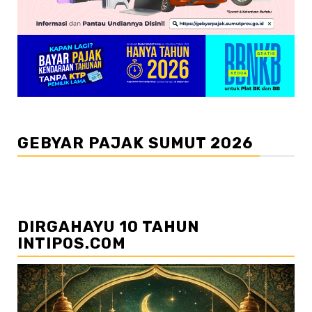
GEBYAR PAJAK SUMUT 2026
DIRGAHAYU 10 TAHUN
INTIPOS.COM