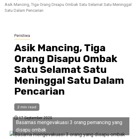
Asik Mancing, Tiga Orang Disapu Ombak Satu Selamat Satu Meninggal
Satu Dalam Pencarian
Peristiwa
Asik Mancing, Tiga
Orang Disapu Ombak
Satu Selamat Satu
Meninggal Satu Dalam
Pencarian
2 min read
17 September 2020
Basarnas mengevakuasi 3 orang pemancing yang
disapu ombak