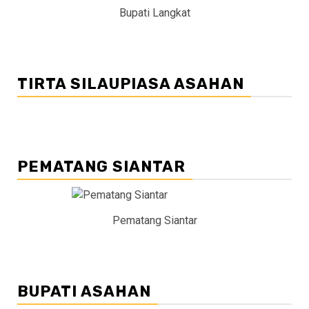
Bupati Langkat
TIRTA SILAUPIASA ASAHAN
PEMATANG SIANTAR
Pematang Siantar
BUPATI ASAHAN