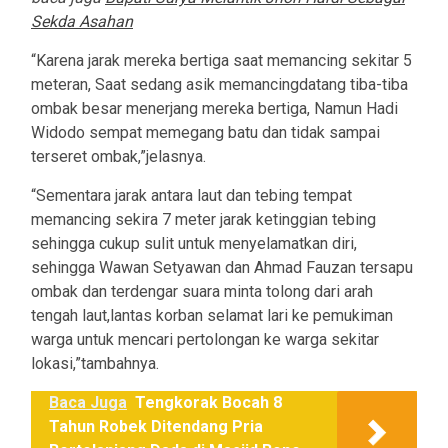
Sekda Asahan
“Karena jarak mereka bertiga saat memancing sekitar 5
meteran, Saat sedang asik memancingdatang tiba-tiba
ombak besar menerjang mereka bertiga, Namun Hadi
Widodo sempat memegang batu dan tidak sampai
terseret ombak,”jelasnya.
“Sementara jarak antara laut dan tebing tempat
memancing sekira 7 meter jarak ketinggian tebing
sehingga cukup sulit untuk menyelamatkan diri,
sehingga Wawan Setyawan dan Ahmad Fauzan tersapu
ombak dan terdengar suara minta tolong dari arah
tengah laut,lantas korban selamat lari ke pemukiman
warga untuk mencari pertolongan ke warga sekitar
lokasi,”tambahnya.
Baca Juga
Tengkorak Bocah 8
Tahun Robek Ditendang Pria