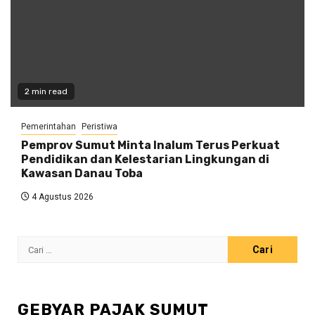
2 min read
Pemerintahan
Peristiwa
Pemprov Sumut Minta Inalum Terus Perkuat
Pendidikan dan Kelestarian Lingkungan di
Kawasan Danau Toba
4 Agustus 2026
Cari
untuk:
GEBYAR PAJAK SUMUT