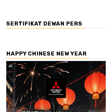
SERTIFIKAT DEWAN PERS
HAPPY CHINESE NEW YEAR
Pemutar
Video