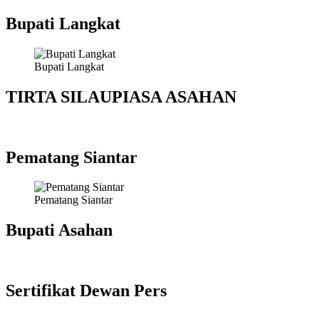
Bupati Langkat
Bupati Langkat
TIRTA SILAUPIASA ASAHAN
Pematang Siantar
Pematang Siantar
Bupati Asahan
Sertifikat Dewan Pers