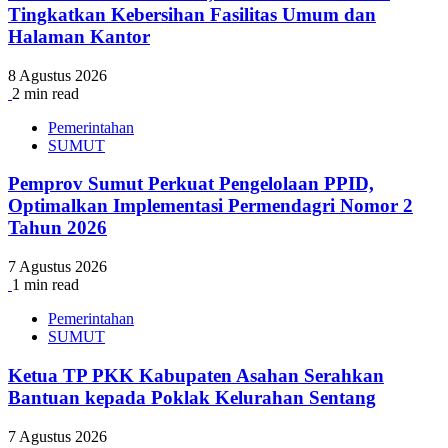
Tingkatkan Kebersihan Fasilitas Umum dan
Halaman Kantor
8 Agustus 2026
2 min read
Pemerintahan
SUMUT
Pemprov Sumut Perkuat Pengelolaan PPID,
Optimalkan Implementasi Permendagri Nomor 2
Tahun 2026
7 Agustus 2026
1 min read
Pemerintahan
SUMUT
Ketua TP PKK Kabupaten Asahan Serahkan
Bantuan kepada Poklak Kelurahan Sentang
7 Agustus 2026