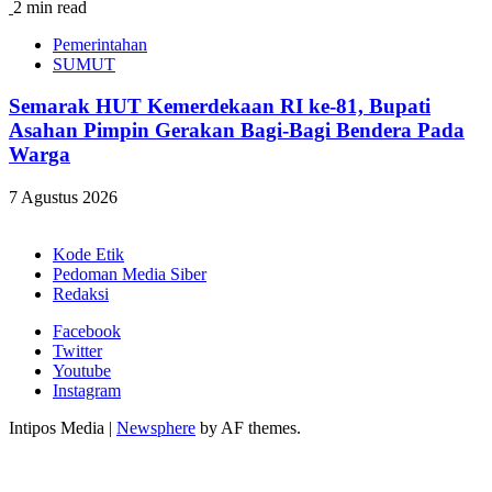
2 min read
Pemerintahan
SUMUT
Semarak HUT Kemerdekaan RI ke-81, Bupati
Asahan Pimpin Gerakan Bagi-Bagi Bendera Pada
Warga
7 Agustus 2026
Kode Etik
Pedoman Media Siber
Redaksi
Facebook
Twitter
Youtube
Instagram
Intipos Media
|
Newsphere
by AF themes.