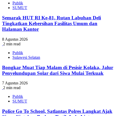
Publik
SUMUT
Semarak HUT RI Ke-81, Rutan Labuhan Deli
Tingkatkan Kebersihan Fasilitas Umum dan
Halaman Kantor
8 Agustus 2026
2 min read
Publik
Sulawesi Selatan
Bongkar Muat Tiap Malam di Pesisir Kolaka, Jalur
Penyelundupan Solar dari Siwa Mulai Terkuak
7 Agustus 2026
2 min read
Publik
SUMUT
Police Go To School, Satlantas Polres Langkat Ajak