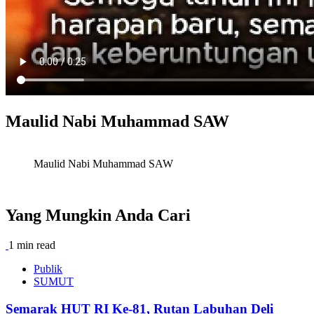
Maulid Nabi Muhammad SAW
Maulid Nabi Muhammad SAW
Yang Mungkin Anda Cari
1 min read
Publik
SUMUT
Semarak HUT RI Ke-81, Rutan Labuhan Deli