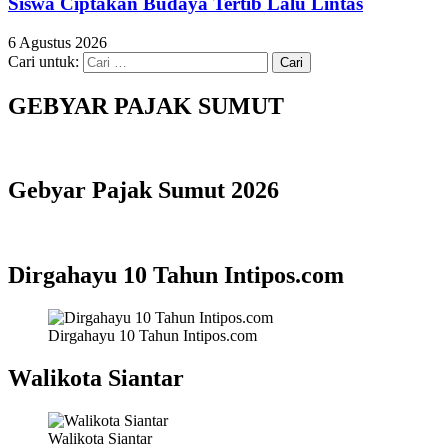
Siswa Ciptakan Budaya Tertib Lalu Lintas
6 Agustus 2026
Cari untuk:
GEBYAR PAJAK SUMUT
Gebyar Pajak Sumut 2026
Dirgahayu 10 Tahun Intipos.com
Dirgahayu 10 Tahun Intipos.com
Walikota Siantar
Walikota Siantar