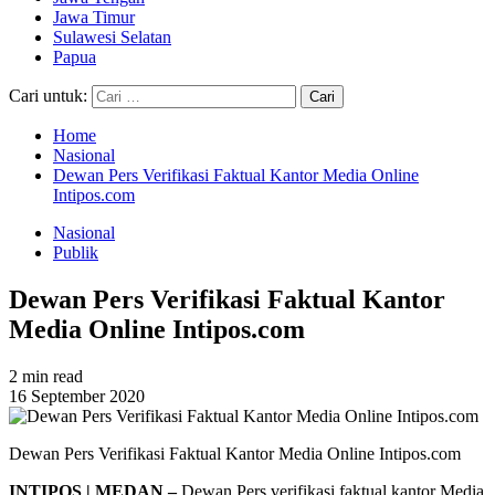
Jawa Timur
Sulawesi Selatan
Papua
Cari untuk:
Home
Nasional
Dewan Pers Verifikasi Faktual Kantor Media Online
Intipos.com
Nasional
Publik
Dewan Pers Verifikasi Faktual Kantor
Media Online Intipos.com
2 min read
16 September 2020
Dewan Pers Verifikasi Faktual Kantor Media Online Intipos.com
INTIPOS | MEDAN –
Dewan Pers verifikasi faktual kantor Media