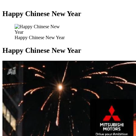
Happy Chinese New Year
Happy Chinese New Year
Happy Chinese New Year