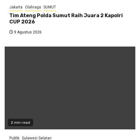
Jakarta
Olahraga
SUMUT
Tim Ateng Polda Sumut Raih Juara 2 Kapolri
CUP 2026
9 Agustus 2026
2 min read
Publik
Sulawesi Selatan