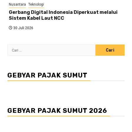
Nusantara
Teknologi
Gerbang Digital Indonesia Diperkuat melalui
Sistem Kabel Laut NCC
30 Juli 2026
Cari
untuk:
GEBYAR PAJAK SUMUT
GEBYAR PAJAK SUMUT 2026