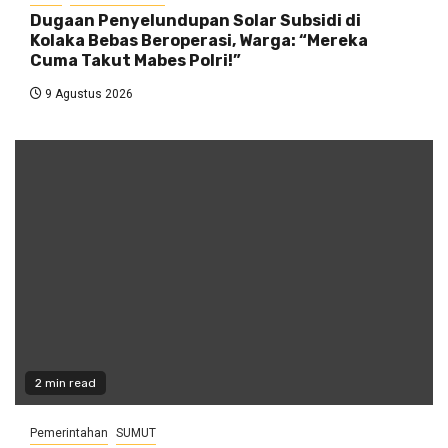
Dugaan Penyelundupan Solar Subsidi di
Kolaka Bebas Beroperasi, Warga: “Mereka
Cuma Takut Mabes Polri!”
9 Agustus 2026
2 min read
Pemerintahan
SUMUT