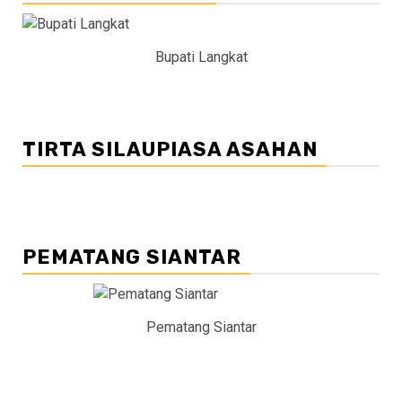
Bupati Langkat
TIRTA SILAUPIASA ASAHAN
PEMATANG SIANTAR
Pematang Siantar