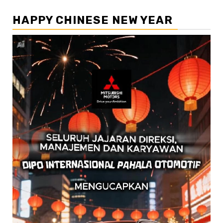
HAPPY CHINESE NEW YEAR
Pemutar
Video