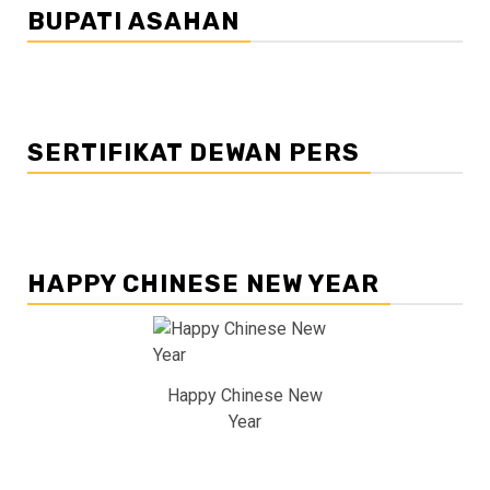
BUPATI ASAHAN
SERTIFIKAT DEWAN PERS
HAPPY CHINESE NEW YEAR
Happy Chinese New
Year