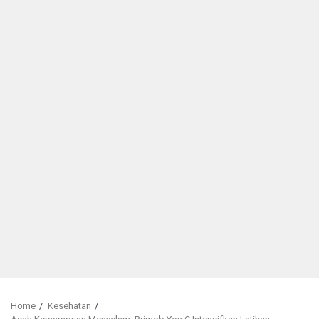
Home
Kesehatan