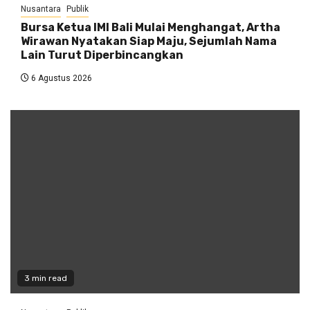
Nusantara
Publik
Bursa Ketua IMI Bali Mulai Menghangat, Artha
Wirawan Nyatakan Siap Maju, Sejumlah Nama
Lain Turut Diperbincangkan
6 Agustus 2026
3 min read