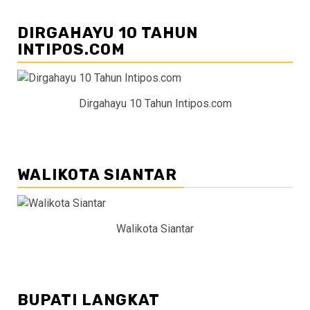
DIRGAHAYU 10 TAHUN
INTIPOS.COM
Dirgahayu 10 Tahun Intipos.com
WALIKOTA SIANTAR
Walikota Siantar
BUPATI LANGKAT