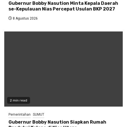
Gubernur Bobby Nasution Minta Kepala Daerah
se-Kepulauan Nias Percepat Usulan BKP 2027
8 Agustus 2026
2 min read
Pemerintahan
SUMUT
Gubernur Bobby Nasution Siapkan Rumah