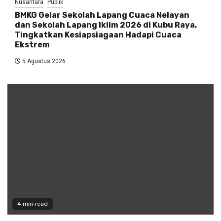
Nusantara
Publik
BMKG Gelar Sekolah Lapang Cuaca Nelayan
dan Sekolah Lapang Iklim 2026 di Kubu Raya,
Tingkatkan Kesiapsiagaan Hadapi Cuaca
Ekstrem
5 Agustus 2026
4 min read