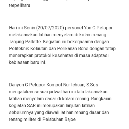
terpelihara
Hari ini Senin (20/07/2020) personel Yon C Pelopor
melaksanakan latihan menyelam di kolam renang
Tanjung Pallette. Kegiatan ini bekerjasama dengan
Politeknik Kelautan dan Perikanan Bone dengan tetap
menerapkan protokol kesehatan di masa adaptasi
kebiasaan baru ini.
Danyon C Pelopor Kompol Nur Ichsan, S.Sos
mengatakan sesuai jadwal hari ini kita laksanakan
latihan menyelam dasar di kolam renang. Rangkaian
kegiatan SAR ini merupakan lanjutan latihan
sebelumnya yang diawali latihan renang dasar dan
renang militer di Pelabuhan Bajoe.