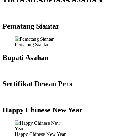
Pematang Siantar
Pematang Siantar
Bupati Asahan
Sertifikat Dewan Pers
Happy Chinese New Year
Happy Chinese New Year