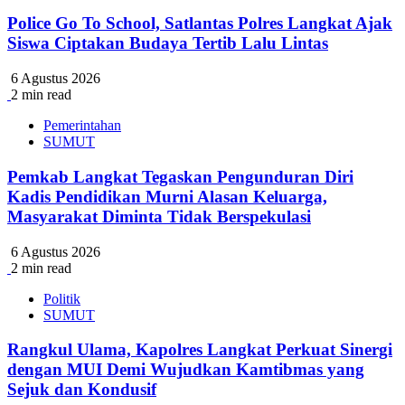
Police Go To School, Satlantas Polres Langkat Ajak
Siswa Ciptakan Budaya Tertib Lalu Lintas
6 Agustus 2026
2 min read
Pemerintahan
SUMUT
Pemkab Langkat Tegaskan Pengunduran Diri
Kadis Pendidikan Murni Alasan Keluarga,
Masyarakat Diminta Tidak Berspekulasi
6 Agustus 2026
2 min read
Politik
SUMUT
Rangkul Ulama, Kapolres Langkat Perkuat Sinergi
dengan MUI Demi Wujudkan Kamtibmas yang
Sejuk dan Kondusif