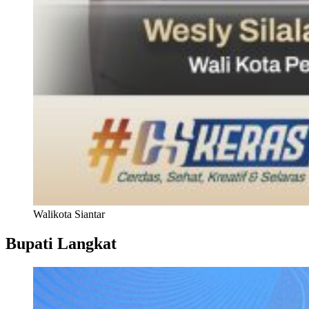
Walikota Siantar
Bupati Langkat