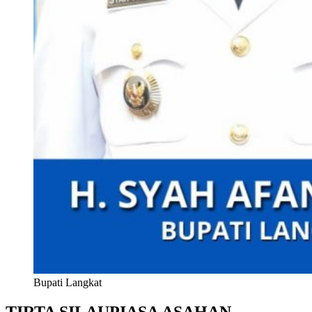
Bupati Langkat
TIRTA SILAUPIASA ASAHAN