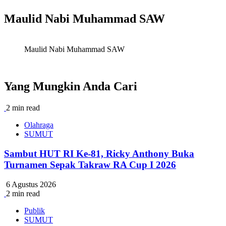
Maulid Nabi Muhammad SAW
Maulid Nabi Muhammad SAW
Yang Mungkin Anda Cari
2 min read
Olahraga
SUMUT
Sambut HUT RI Ke-81, Ricky Anthony Buka
Turnamen Sepak Takraw RA Cup I 2026
6 Agustus 2026
2 min read
Publik
SUMUT