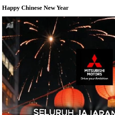
Happy Chinese New Year