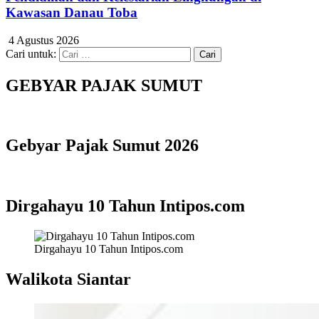
Kawasan Danau Toba
4 Agustus 2026
Cari untuk:
GEBYAR PAJAK SUMUT
Gebyar Pajak Sumut 2026
Dirgahayu 10 Tahun Intipos.com
Dirgahayu 10 Tahun Intipos.com
Walikota Siantar