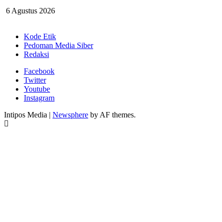
6 Agustus 2026
Kode Etik
Pedoman Media Siber
Redaksi
Facebook
Twitter
Youtube
Instagram
Intipos Media
|
Newsphere
by AF themes.