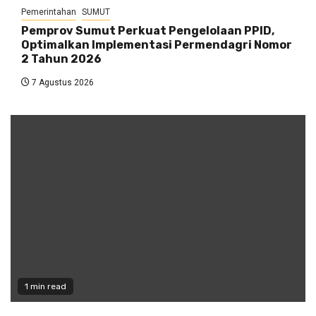
Pemerintahan
SUMUT
Pemprov Sumut Perkuat Pengelolaan PPID,
Optimalkan Implementasi Permendagri Nomor
2 Tahun 2026
7 Agustus 2026
1 min read