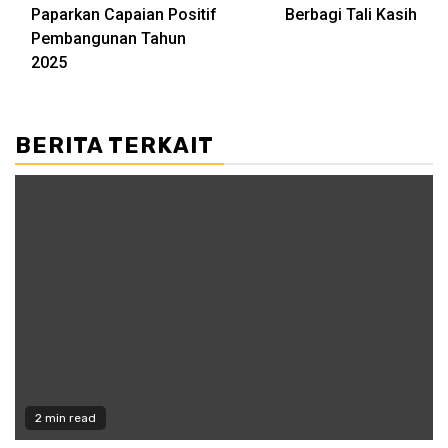
Paparkan Capaian Positif
Berbagi Tali Kasih
Pembangunan Tahun
2025
BERITA TERKAIT
2 min read