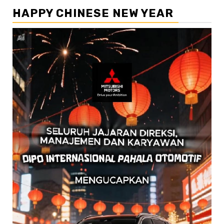
HAPPY CHINESE NEW YEAR