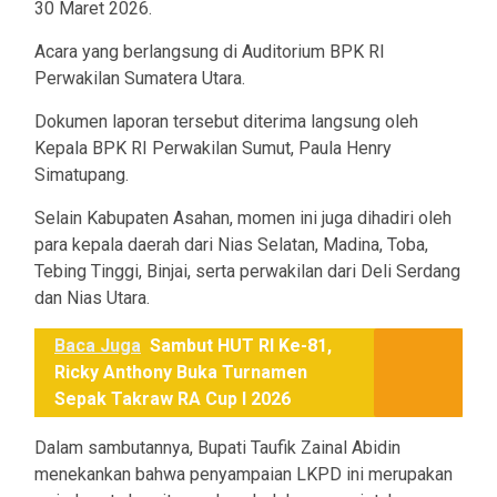
30 Maret 2026.
Acara yang berlangsung di Auditorium BPK RI
Perwakilan Sumatera Utara.
Dokumen laporan tersebut diterima langsung oleh
Kepala BPK RI Perwakilan Sumut, Paula Henry
Simatupang.
Selain Kabupaten Asahan, momen ini juga dihadiri oleh
para kepala daerah dari Nias Selatan, Madina, Toba,
Tebing Tinggi, Binjai, serta perwakilan dari Deli Serdang
dan Nias Utara.
Baca Juga
Sambut HUT RI Ke-81,
Ricky Anthony Buka Turnamen
Sepak Takraw RA Cup I 2026
Dalam sambutannya, Bupati Taufik Zainal Abidin
menekankan bahwa penyampaian LKPD ini merupakan