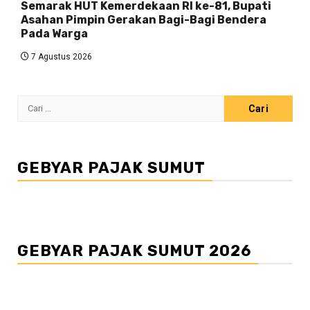
Semarak HUT Kemerdekaan RI ke-81, Bupati
Asahan Pimpin Gerakan Bagi-Bagi Bendera
Pada Warga
7 Agustus 2026
Cari
untuk:
GEBYAR PAJAK SUMUT
GEBYAR PAJAK SUMUT 2026