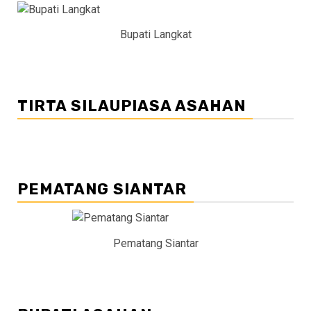
Bupati Langkat
TIRTA SILAUPIASA ASAHAN
PEMATANG SIANTAR
Pematang Siantar