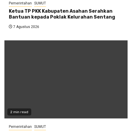
Pemerintahan
SUMUT
Ketua TP PKK Kabupaten Asahan Serahkan
Bantuan kepada Poklak Kelurahan Sentang
7 Agustus 2026
2 min read
Pemerintahan
SUMUT