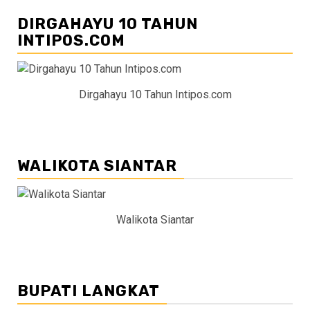
DIRGAHAYU 10 TAHUN
INTIPOS.COM
Dirgahayu 10 Tahun Intipos.com
WALIKOTA SIANTAR
Walikota Siantar
BUPATI LANGKAT