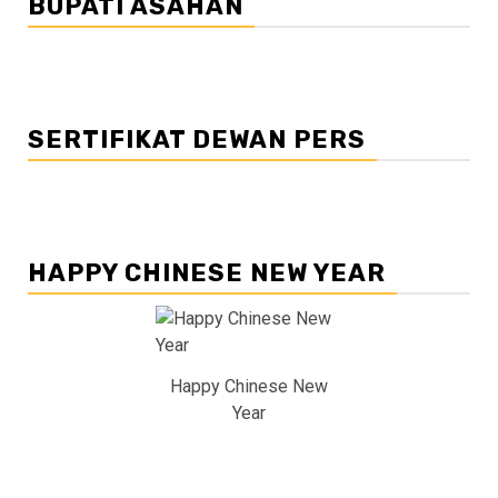
BUPATI ASAHAN
SERTIFIKAT DEWAN PERS
HAPPY CHINESE NEW YEAR
Happy Chinese New
Year