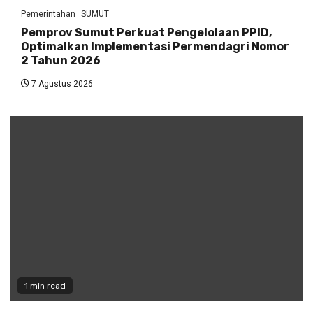
Pemerintahan
SUMUT
Pemprov Sumut Perkuat Pengelolaan PPID,
Optimalkan Implementasi Permendagri Nomor
2 Tahun 2026
7 Agustus 2026
1 min read