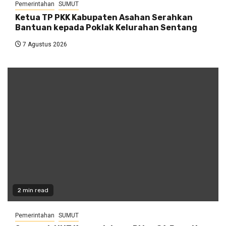
Pemerintahan
SUMUT
Ketua TP PKK Kabupaten Asahan Serahkan
Bantuan kepada Poklak Kelurahan Sentang
7 Agustus 2026
2 min read
Pemerintahan
SUMUT