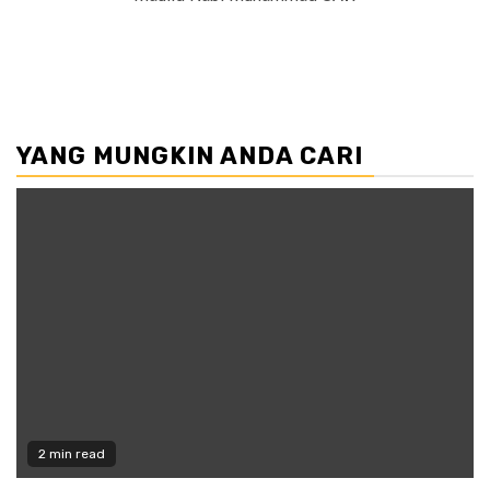
YANG MUNGKIN ANDA CARI
2 min read