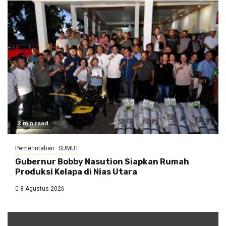
2 min read
Pemerintahan
SUMUT
Gubernur Bobby Nasution Siapkan Rumah
Produksi Kelapa di Nias Utara
8 Agustus 2026