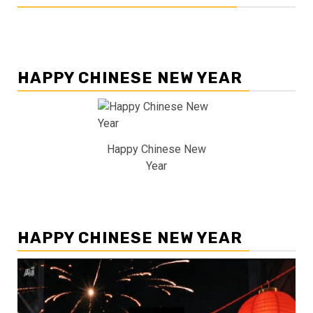
HAPPY CHINESE NEW YEAR
Happy Chinese New
Year
HAPPY CHINESE NEW YEAR
Pemutar
Video