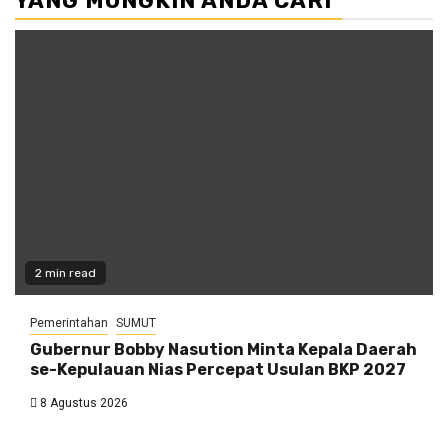
YANG MUNGKIN ANDA CARI
2 min read
Pemerintahan
SUMUT
Gubernur Bobby Nasution Minta Kepala Daerah
se-Kepulauan Nias Percepat Usulan BKP 2027
8 Agustus 2026