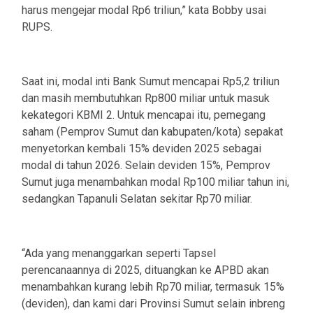
harus mengejar modal Rp6 triliun,” kata Bobby usai
RUPS.
Saat ini, modal inti Bank Sumut mencapai Rp5,2 triliun
dan masih membutuhkan Rp800 miliar untuk masuk
kekategori KBMI 2. Untuk mencapai itu, pemegang
saham (Pemprov Sumut dan kabupaten/kota) sepakat
menyetorkan kembali 15% deviden 2025 sebagai
modal di tahun 2026. Selain deviden 15%, Pemprov
Sumut juga menambahkan modal Rp100 miliar tahun ini,
sedangkan Tapanuli Selatan sekitar Rp70 miliar.
“Ada yang menanggarkan seperti Tapsel
perencanaannya di 2025, dituangkan ke APBD akan
menambahkan kurang lebih Rp70 miliar, termasuk 15%
(deviden), dan kami dari Provinsi Sumut selain inbreng