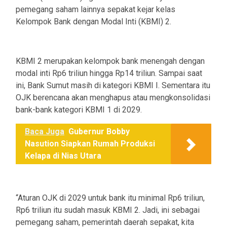
pemegang saham lainnya sepakat kejar kelas
Kelompok Bank dengan Modal Inti (KBMI) 2.
KBMI 2 merupakan kelompok bank menengah dengan
modal inti Rp6 triliun hingga Rp14 triliun. Sampai saat
ini, Bank Sumut masih di kategori KBMI I. Sementara itu
OJK berencana akan menghapus atau mengkonsolidasi
bank-bank kategori KBMI 1 di 2029.
Baca Juga
Gubernur Bobby
Nasution Siapkan Rumah Produksi
Kelapa di Nias Utara
“Aturan OJK di 2029 untuk bank itu minimal Rp6 triliun,
Rp6 triliun itu sudah masuk KBMI 2. Jadi, ini sebagai
pemegang saham, pemerintah daerah sepakat, kita