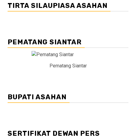
TIRTA SILAUPIASA ASAHAN
PEMATANG SIANTAR
Pematang Siantar
BUPATI ASAHAN
SERTIFIKAT DEWAN PERS