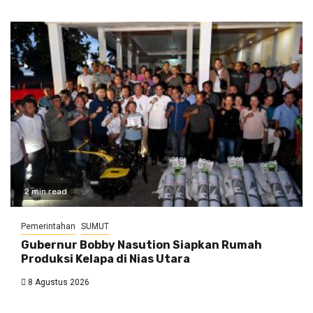
2 min read
Pemerintahan
SUMUT
Gubernur Bobby Nasution Siapkan Rumah
Produksi Kelapa di Nias Utara
8 Agustus 2026