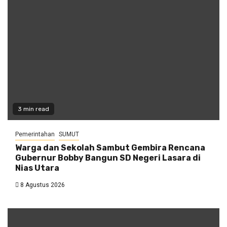
3 min read
Pemerintahan
SUMUT
Warga dan Sekolah Sambut Gembira Rencana
Gubernur Bobby Bangun SD Negeri Lasara di
Nias Utara
8 Agustus 2026