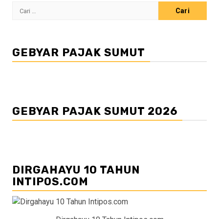
Cari
untuk:
GEBYAR PAJAK SUMUT
GEBYAR PAJAK SUMUT 2026
DIRGAHAYU 10 TAHUN
INTIPOS.COM