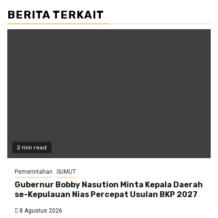
BERITA TERKAIT
2 min read
Pemerintahan
SUMUT
Gubernur Bobby Nasution Minta Kepala Daerah
se-Kepulauan Nias Percepat Usulan BKP 2027
8 Agustus 2026