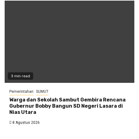
3 min read
Pemerintahan
SUMUT
Warga dan Sekolah Sambut Gembira Rencana
Gubernur Bobby Bangun SD Negeri Lasara di
Nias Utara
8 Agustus 2026