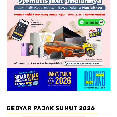
GEBYAR PAJAK SUMUT 2026