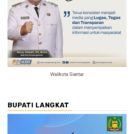
Walikota Siantar
BUPATI LANGKAT