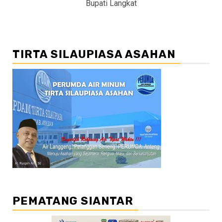
Bupati Langkat
TIRTA SILAUPIASA ASAHAN
PEMATANG SIANTAR