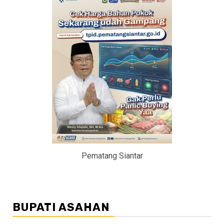
Pematang Siantar
BUPATI ASAHAN