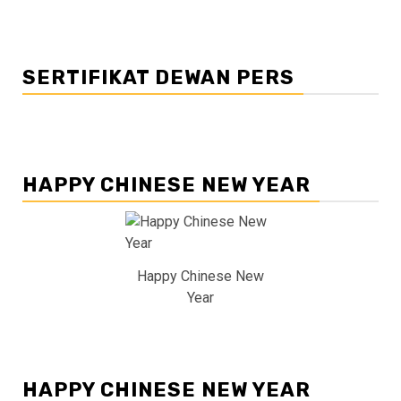
SERTIFIKAT DEWAN PERS
HAPPY CHINESE NEW YEAR
Happy Chinese New
Year
HAPPY CHINESE NEW YEAR