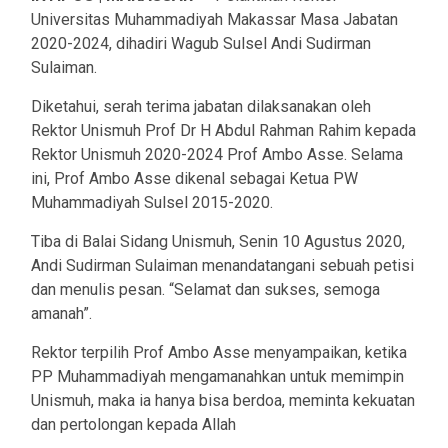
Universitas Muhammadiyah Makassar Masa Jabatan
2020-2024, dihadiri Wagub Sulsel Andi Sudirman
Sulaiman.
Diketahui, serah terima jabatan dilaksanakan oleh
Rektor Unismuh Prof Dr H Abdul Rahman Rahim kepada
Rektor Unismuh 2020-2024 Prof Ambo Asse. Selama
ini, Prof Ambo Asse dikenal sebagai Ketua PW
Muhammadiyah Sulsel 2015-2020.
Tiba di Balai Sidang Unismuh, Senin 10 Agustus 2020,
Andi Sudirman Sulaiman menandatangani sebuah petisi
dan menulis pesan. “Selamat dan sukses, semoga
amanah”.
Rektor terpilih Prof Ambo Asse menyampaikan, ketika
PP Muhammadiyah mengamanahkan untuk memimpin
Unismuh, maka ia hanya bisa berdoa, meminta kekuatan
dan pertolongan kepada Allah