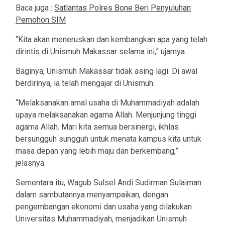
Baca juga :
Satlantas Polres Bone Beri Penyuluhan
Pemohon SIM
“Kita akan meneruskan dan kembangkan apa yang telah
dirintis di Unismuh Makassar selama ini,” ujarnya.
Baginya, Unismuh Makassar tidak asing lagi. Di awal
berdirinya, ia telah mengajar di Unismuh.
“Melaksanakan amal usaha di Muhammadiyah adalah
upaya melaksanakan agama Allah. Menjunjung tinggi
agama Allah. Mari kita semua bersinergi, ikhlas
bersungguh sungguh untuk menata kampus kita untuk
masa depan yang lebih maju dan berkembang,”
jelasnya.
Sementara itu, Wagub Sulsel Andi Sudirman Sulaiman
dalam sambutannya menyampaikan, dengan
pengembangan ekonomi dan usaha yang dilakukan
Universitas Muhammadiyah, menjadikan Unismuh