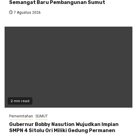
Semangat Baru Pembangunan Sumut
7 Agustus 2026
2 min read
Pemerintahan
SUMUT
Gubernur Bobby Nasution Wujudkan Impian
SMPN 4 Sitolu Ori Miliki Gedung Permanen