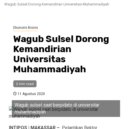
Wagub Sulsel Dorong Kemandirian Universitas Muhammadiyah
Ekonomi Bisnis
Wagub Sulsel Dorong
Kemandirian
Universitas
Muhammadiyah
2 min read
11 Agustus 2020
Wagub sulsel saat berpidato di universitar
muhammadiyah
INTIPOS | MAKASSAR –
Pelantikan Rektor