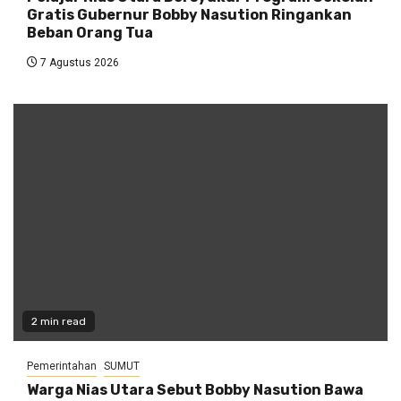
Gratis Gubernur Bobby Nasution Ringankan
Beban Orang Tua
7 Agustus 2026
2 min read
Pemerintahan
SUMUT
Warga Nias Utara Sebut Bobby Nasution Bawa