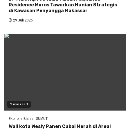
Residence Maros Tawarkan Hunian Strategis
di Kawasan Penyangga Makassar
29 Juli 2026
2 min read
Ekonomi Bisnis
SUMUT
Wali kota Wesly Panen Cabai Merah di Areal