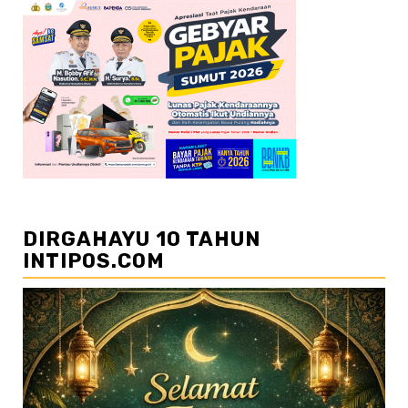
DIRGAHAYU 10 TAHUN
INTIPOS.COM