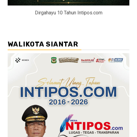
Dirgahayu 10 Tahun Intipos.com
WALIKOTA SIANTAR