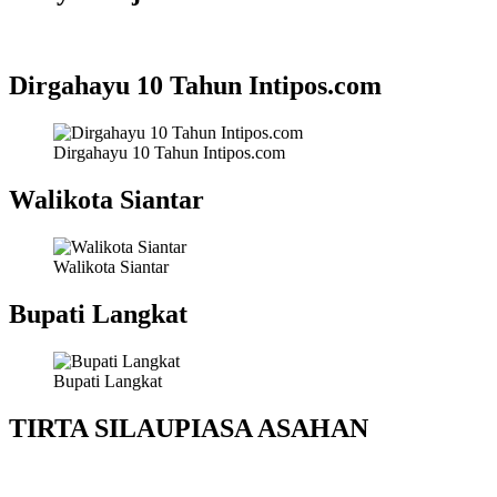
Dirgahayu 10 Tahun Intipos.com
Dirgahayu 10 Tahun Intipos.com
Walikota Siantar
Walikota Siantar
Bupati Langkat
Bupati Langkat
TIRTA SILAUPIASA ASAHAN