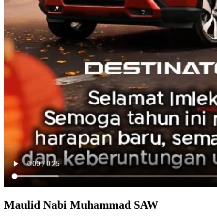
Maulid Nabi Muhammad SAW