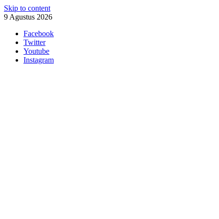
Skip to content
9 Agustus 2026
Facebook
Twitter
Youtube
Instagram