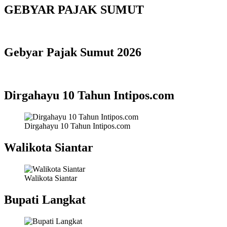
GEBYAR PAJAK SUMUT
Gebyar Pajak Sumut 2026
Dirgahayu 10 Tahun Intipos.com
Dirgahayu 10 Tahun Intipos.com
Walikota Siantar
Walikota Siantar
Bupati Langkat