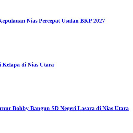
Kepulauan Nias Percepat Usulan BKP 2027
Kelapa di Nias Utara
nur Bobby Bangun SD Negeri Lasara di Nias Utara