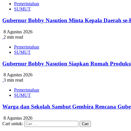
Pemerintahan
SUMUT
Gubernur Bobby Nasution Minta Kepala Daerah se-
8 Agustus 2026
2 min read
Pemerintahan
SUMUT
Gubernur Bobby Nasution Siapkan Rumah Produksi 
8 Agustus 2026
3 min read
Pemerintahan
SUMUT
Warga dan Sekolah Sambut Gembira Rencana Guber
8 Agustus 2026
Cari untuk: