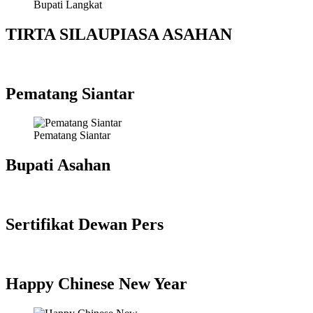
Bupati Langkat
TIRTA SILAUPIASA ASAHAN
Pematang Siantar
Pematang Siantar
Bupati Asahan
Sertifikat Dewan Pers
Happy Chinese New Year