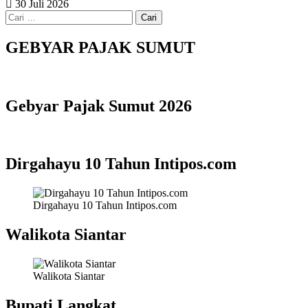
30 Juli 2026
Cari
untuk:
GEBYAR PAJAK SUMUT
Gebyar Pajak Sumut 2026
Dirgahayu 10 Tahun Intipos.com
Dirgahayu 10 Tahun Intipos.com
Walikota Siantar
Walikota Siantar
Bupati Langkat