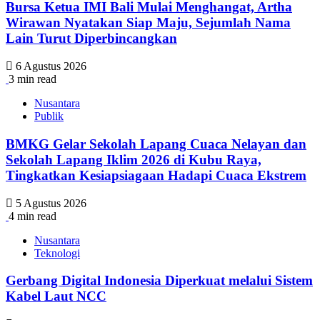
Bursa Ketua IMI Bali Mulai Menghangat, Artha
Wirawan Nyatakan Siap Maju, Sejumlah Nama
Lain Turut Diperbincangkan
6 Agustus 2026
3 min read
Nusantara
Publik
BMKG Gelar Sekolah Lapang Cuaca Nelayan dan
Sekolah Lapang Iklim 2026 di Kubu Raya,
Tingkatkan Kesiapsiagaan Hadapi Cuaca Ekstrem
5 Agustus 2026
4 min read
Nusantara
Teknologi
Gerbang Digital Indonesia Diperkuat melalui Sistem
Kabel Laut NCC