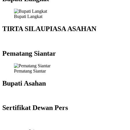
Bupati Langkat
TIRTA SILAUPIASA ASAHAN
Pematang Siantar
Pematang Siantar
Bupati Asahan
Sertifikat Dewan Pers