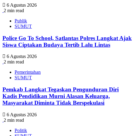
6 Agustus 2026
2 min read
Publik
SUMUT
Police Go To School, Satlantas Polres Langkat Ajak
Siswa Ciptakan Budaya Tertib Lalu Lintas
6 Agustus 2026
2 min read
Pemerintahan
SUMUT
Pemkab Langkat Tegaskan Pengunduran Diri
Kadis Pendidikan Murni Alasan Keluarga,
Masyarakat Diminta Tidak Berspekulasi
6 Agustus 2026
2 min read
Politik
SUMUT