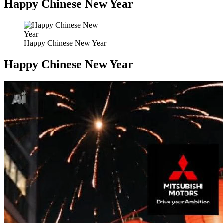
Happy Chinese New Year
Happy Chinese New Year
Happy Chinese New Year