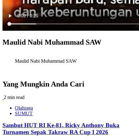
Maulid Nabi Muhammad SAW
Maulid Nabi Muhammad SAW
Yang Mungkin Anda Cari
2 min read
Olahraga
SUMUT
Sambut HUT RI Ke-81, Ricky Anthony Buka
Turnamen Sepak Takraw RA Cup I 2026