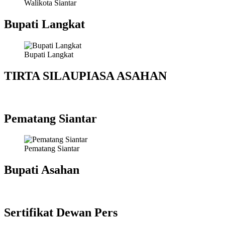
Walikota Siantar
Bupati Langkat
Bupati Langkat
TIRTA SILAUPIASA ASAHAN
Pematang Siantar
Pematang Siantar
Bupati Asahan
Sertifikat Dewan Pers