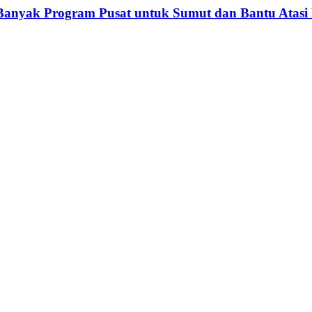
nyak Program Pusat untuk Sumut dan Bantu Atasi Kr