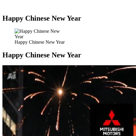
Happy Chinese New Year
Happy Chinese New Year
Happy Chinese New Year