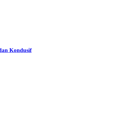
dan Kondusif