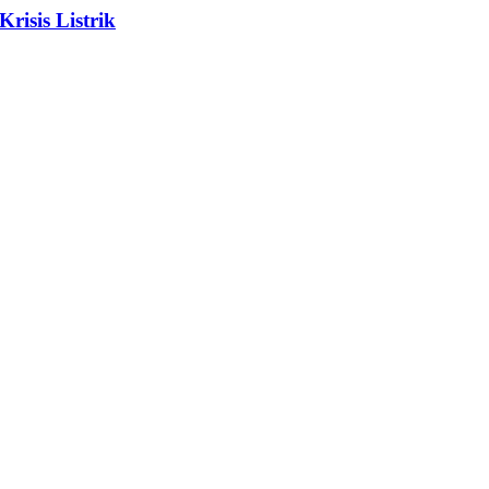
isis Listrik