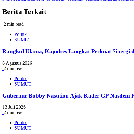
Berita Terkait
2 min read
Politik
SUMUT
Rangkul Ulama, Kapolres Langkat Perkuat Sinerg
6 Agustus 2026
2 min read
Politik
SUMUT
Gubernur Bobby Nasution Ajak Kader GP Nasdem Pe
13 Juli 2026
2 min read
Politik
SUMUT