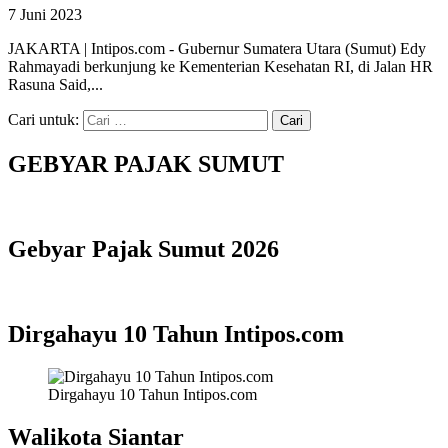
7 Juni 2023
JAKARTA | Intipos.com - Gubernur Sumatera Utara (Sumut) Edy
Rahmayadi berkunjung ke Kementerian Kesehatan RI, di Jalan HR
Rasuna Said,...
Cari untuk:
GEBYAR PAJAK SUMUT
Gebyar Pajak Sumut 2026
Dirgahayu 10 Tahun Intipos.com
Dirgahayu 10 Tahun Intipos.com
Walikota Siantar