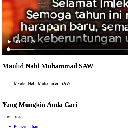
Maulid Nabi Muhammad SAW
Maulid Nabi Muhammad SAW
Yang Mungkin Anda Cari
2 min read
Pemerintahan