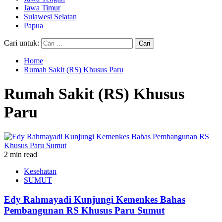
Jawa Timur
Sulawesi Selatan
Papua
Cari untuk:
Home
Rumah Sakit (RS) Khusus Paru
Rumah Sakit (RS) Khusus
Paru
2 min read
Kesehatan
SUMUT
Edy Rahmayadi Kunjungi Kemenkes Bahas
Pembangunan RS Khusus Paru Sumut