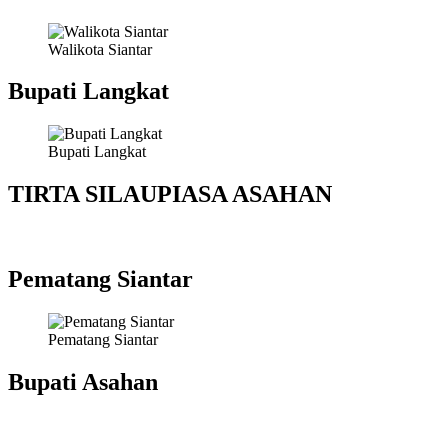
Walikota Siantar
Bupati Langkat
Bupati Langkat
TIRTA SILAUPIASA ASAHAN
Pematang Siantar
Pematang Siantar
Bupati Asahan