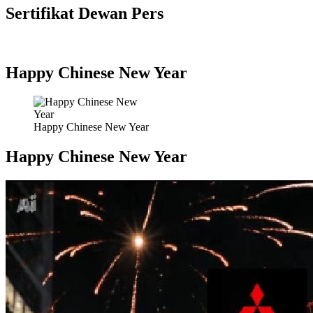
Sertifikat Dewan Pers
Happy Chinese New Year
Happy Chinese New Year
Happy Chinese New Year