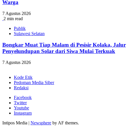
Warga
7 Agustus 2026
2 min read
Publik
Sulawesi Selatan
Bongkar Muat Tiap Malam di Pesisir Kolaka, Jalur
Penyelundupan Solar dari Siwa Mulai Terkuak
7 Agustus 2026
Kode Etik
Pedoman Media Siber
Redaksi
Facebook
Twitter
Youtube
Instagram
Intipos Media
|
Newsphere
by AF themes.