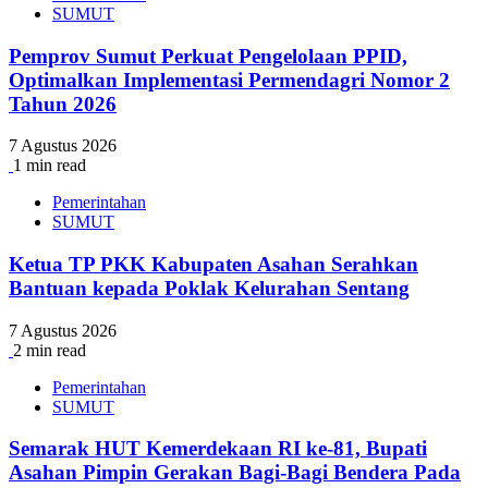
SUMUT
Pemprov Sumut Perkuat Pengelolaan PPID,
Optimalkan Implementasi Permendagri Nomor 2
Tahun 2026
7 Agustus 2026
1 min read
Pemerintahan
SUMUT
Ketua TP PKK Kabupaten Asahan Serahkan
Bantuan kepada Poklak Kelurahan Sentang
7 Agustus 2026
2 min read
Pemerintahan
SUMUT
Semarak HUT Kemerdekaan RI ke-81, Bupati
Asahan Pimpin Gerakan Bagi-Bagi Bendera Pada