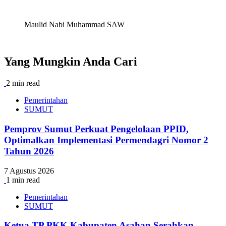
Maulid Nabi Muhammad SAW
Yang Mungkin Anda Cari
2 min read
Pemerintahan
SUMUT
Pemprov Sumut Perkuat Pengelolaan PPID,
Optimalkan Implementasi Permendagri Nomor 2
Tahun 2026
7 Agustus 2026
1 min read
Pemerintahan
SUMUT
Ketua TP PKK Kabupaten Asahan Serahkan