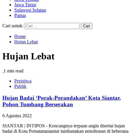
Jawa Timur
Sulawesi Selatan
Papua
Cari untuk:
Home
Hujan Lebat
Hujan Lebat
1 min read
Peristiwa
Publik
Hujan Badai ‘Porak-Porandakan’ Kota Siantar,
Pohon Tumbang Berserakan
6 Agustus 2022
SIANTAR | INTIPOS - Kencangnya terpaan angin disertai hujan
badai di Kota Pematangsiantar tumbangkan pepohonan di beberapa