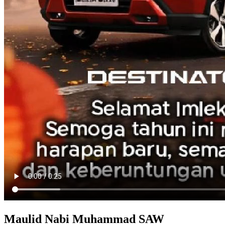
Maulid Nabi Muhammad SAW