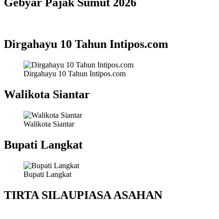
Gebyar Pajak Sumut 2026
Dirgahayu 10 Tahun Intipos.com
Dirgahayu 10 Tahun Intipos.com
Walikota Siantar
Walikota Siantar
Bupati Langkat
Bupati Langkat
TIRTA SILAUPIASA ASAHAN