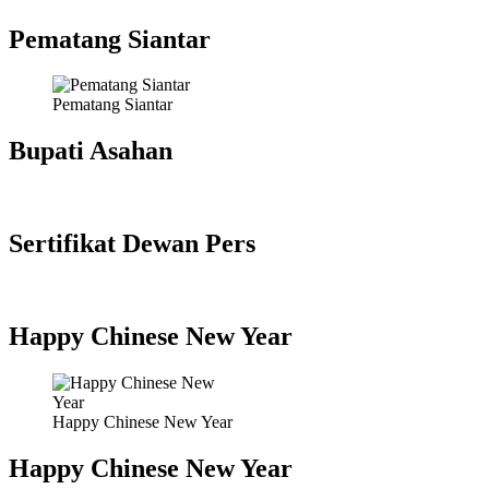
Pematang Siantar
Pematang Siantar
Bupati Asahan
Sertifikat Dewan Pers
Happy Chinese New Year
Happy Chinese New Year
Happy Chinese New Year