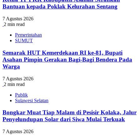
Bantuan kepada Poklak Kelurahan Sentang
7 Agustus 2026
2 min read
Pemerintahan
SUMUT
Semarak HUT Kemerdekaan RI ke-81, Bupati
Asahan Pimpin Gerakan Bagi-Bagi Bendera Pada
Warga
7 Agustus 2026
2 min read
Publik
Sulawesi Selatan
Bongkar Muat Tiap Malam di Pesisir Kolaka, Jalur
Penyelundupan Solar dari Siwa Mulai Terkuak
7 Agustus 2026