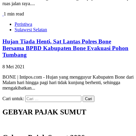
ruas jalan raya....
1 min read
Peristiwa
Sulawesi Selatan
Hujan Tiada Henti, Sat Lantas Polres Bone
Bersama BPBD Kabupaten Bone Evakuasi Pohon
Tumbang
8 Mei 2021
BONE | Intipos.com - Hujan yang mengguyur Kabupaten Bone dari
Malam hari hingga pagi hari tidak kunjung berhenti, sehingga
mengakibatkan...
Cari untuk:
GEBYAR PAJAK SUMUT