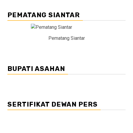
PEMATANG SIANTAR
Pematang Siantar
BUPATI ASAHAN
SERTIFIKAT DEWAN PERS