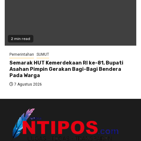
2 min read
Pemerintahan
SUMUT
Semarak HUT Kemerdekaan RI ke-81, Bupati
Asahan Pimpin Gerakan Bagi-Bagi Bendera
Pada Warga
7 Agustus 2026