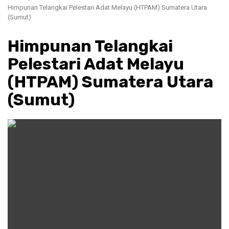
Himpunan Telangkai Pelestari Adat Melayu (HTPAM) Sumatera Utara
(Sumut)
Himpunan Telangkai
Pelestari Adat Melayu
(HTPAM) Sumatera Utara
(Sumut)