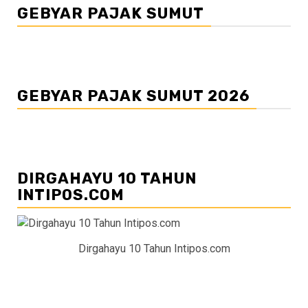
GEBYAR PAJAK SUMUT
GEBYAR PAJAK SUMUT 2026
DIRGAHAYU 10 TAHUN
INTIPOS.COM
Dirgahayu 10 Tahun Intipos.com