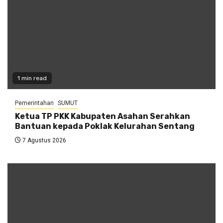
1 min read
Pemerintahan
SUMUT
Ketua TP PKK Kabupaten Asahan Serahkan
Bantuan kepada Poklak Kelurahan Sentang
7 Agustus 2026