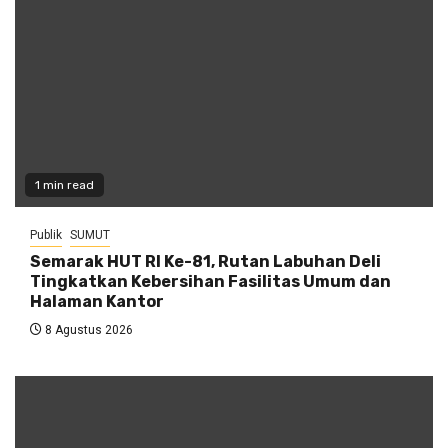
1 min read
Publik
SUMUT
Semarak HUT RI Ke-81, Rutan Labuhan Deli
Tingkatkan Kebersihan Fasilitas Umum dan
Halaman Kantor
8 Agustus 2026