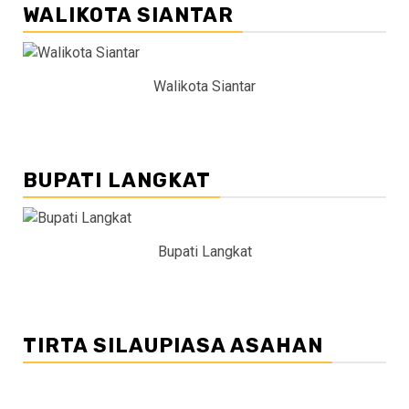
WALIKOTA SIANTAR
Walikota Siantar
BUPATI LANGKAT
Bupati Langkat
TIRTA SILAUPIASA ASAHAN