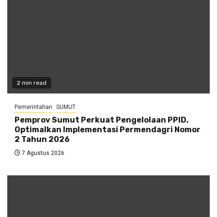
2 min read
Pemerintahan
SUMUT
Pemprov Sumut Perkuat Pengelolaan PPID,
Optimalkan Implementasi Permendagri Nomor
2 Tahun 2026
7 Agustus 2026