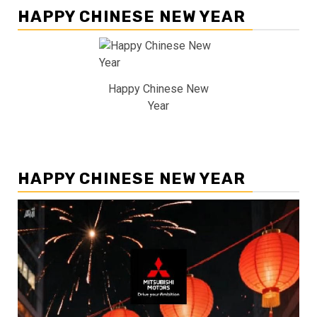
HAPPY CHINESE NEW YEAR
Happy Chinese New
Year
HAPPY CHINESE NEW YEAR
Pemutar
Video