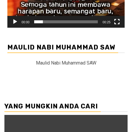
00:00
00:25
MAULID NABI MUHAMMAD SAW
Maulid Nabi Muhammad SAW
YANG MUNGKIN ANDA CARI