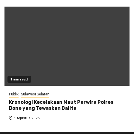
1 min read
Publik
Sulawesi Selatan
Kronologi Kecelakaan Maut Perwira Polres
Bone yang Tewaskan Balita
6 Agustus 2026