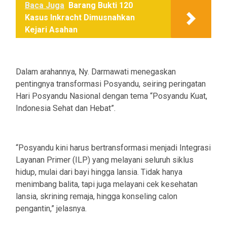
Baca Juga
Barang Bukti 120
Kasus Inkracht Dimusnahkan
Kejari Asahan
Dalam arahannya, Ny. Darmawati menegaskan
pentingnya transformasi Posyandu, seiring peringatan
Hari Posyandu Nasional dengan tema “Posyandu Kuat,
Indonesia Sehat dan Hebat”.
“Posyandu kini harus bertransformasi menjadi Integrasi
Layanan Primer (ILP) yang melayani seluruh siklus
hidup, mulai dari bayi hingga lansia. Tidak hanya
menimbang balita, tapi juga melayani cek kesehatan
lansia, skrining remaja, hingga konseling calon
pengantin,” jelasnya.