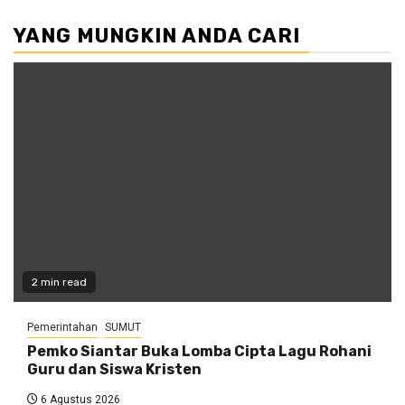
YANG MUNGKIN ANDA CARI
2 min read
Pemerintahan
SUMUT
Pemko Siantar Buka Lomba Cipta Lagu Rohani
Guru dan Siswa Kristen
6 Agustus 2026