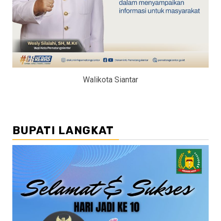
Walikota Siantar
BUPATI LANGKAT