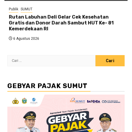
Publik
SUMUT
Rutan Labuhan Deli Gelar Cek Kesehatan
Gratis dan Donor Darah Sambut HUT Ke- 81
Kemerdekaan RI
6 Agustus 2026
Cari
untuk:
GEBYAR PAJAK SUMUT