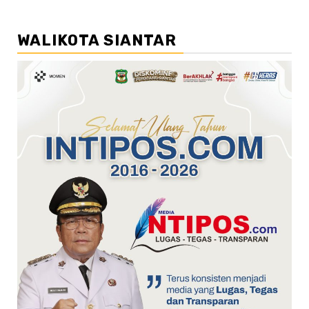
WALIKOTA SIANTAR