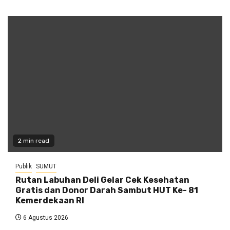
2 min read
Publik
SUMUT
Rutan Labuhan Deli Gelar Cek Kesehatan
Gratis dan Donor Darah Sambut HUT Ke- 81
Kemerdekaan RI
6 Agustus 2026