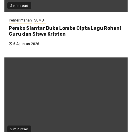
2 min read
Pemerintahan
SUMUT
Pemko Siantar Buka Lomba Cipta Lagu Rohani
Guru dan Siswa Kristen
6 Agustus 2026
2 min read