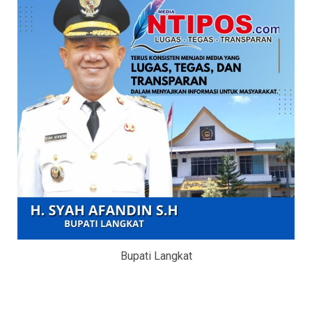
Bupati Langkat