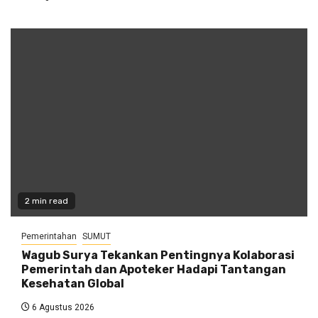
2 min read
Pemerintahan
SUMUT
Wagub Surya Tekankan Pentingnya Kolaborasi
Pemerintah dan Apoteker Hadapi Tantangan
Kesehatan Global
6 Agustus 2026