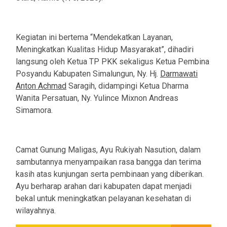
Kegiatan ini bertema “Mendekatkan Layanan,
Meningkatkan Kualitas Hidup Masyarakat”, dihadiri
langsung oleh Ketua TP PKK sekaligus Ketua Pembina
Posyandu Kabupaten Simalungun, Ny. Hj.
Darmawati
Anton Achmad
Saragih, didampingi Ketua Dharma
Wanita Persatuan, Ny. Yulince Mixnon Andreas
Simamora.
Camat Gunung Maligas, Ayu Rukiyah Nasution, dalam
sambutannya menyampaikan rasa bangga dan terima
kasih atas kunjungan serta pembinaan yang diberikan.
Ayu berharap arahan dari kabupaten dapat menjadi
bekal untuk meningkatkan pelayanan kesehatan di
wilayahnya.