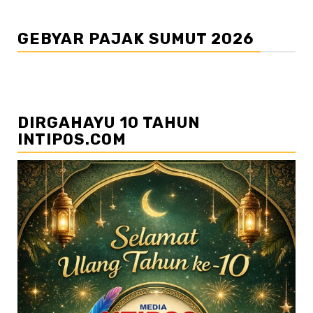
GEBYAR PAJAK SUMUT 2026
DIRGAHAYU 10 TAHUN
INTIPOS.COM