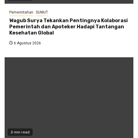
Pemerintahan
SUMUT
Wagub Surya Tekankan Pentingnya Kolaborasi
Pemerintah dan Apoteker Hadapi Tantangan
Kesehatan Global
6 Agustus 2026
2 min read