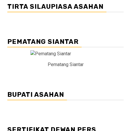
TIRTA SILAUPIASA ASAHAN
PEMATANG SIANTAR
Pematang Siantar
BUPATI ASAHAN
SERTIFIKAT DEWAN PERS