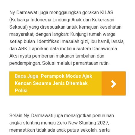
Ny Darmawati juga menggaungkan gerakan KILAS
(Keluarga Indonesia Lindungi Anak dari Kekerasan
Seksual) yang disesuaikan untuk kemajuan kesehatan
masyarakat, dengan langkah: Kunjungi rumah warga
setiap bulan. Identifikasi masalah gizi, ibu hamil, lansia,
dan ABK. Laporkan data melalui sistem Dasawisma.
Aksi nyata pemberian makanan tambahan dan
pendampingan. Solusi melalui pemantauan rutin.
Baca Juga
Perampok Modus Ajak
Kencan Sesama Jenis Ditembak
Polisi
Selain Ny. Darmawati juga menargetkan penurunan
angka stunting menuju Zero New Stunting 2027,
memastikan tidak ada anak putus sekolah, serta