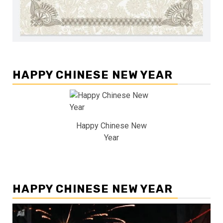
HAPPY CHINESE NEW YEAR
Happy Chinese New
Year
HAPPY CHINESE NEW YEAR
Pemutar
Video