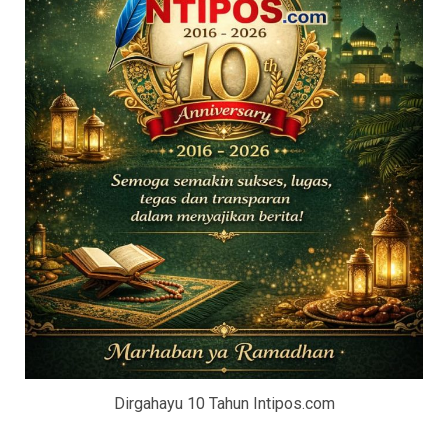
Dirgahayu 10 Tahun Intipos.com