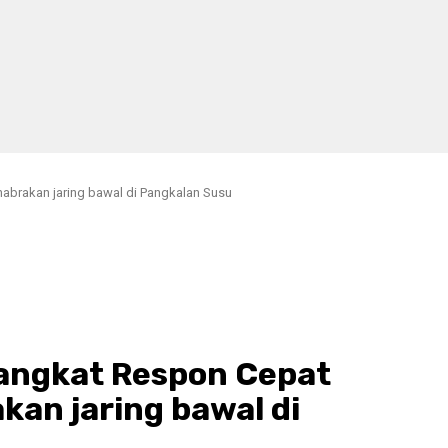
abrakan jaring bawal di Pangkalan Susu
Langkat Respon Cepat
an jaring bawal di