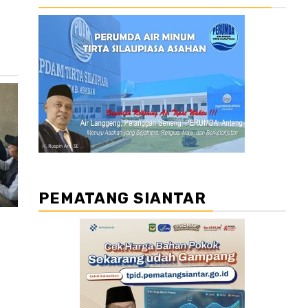
PEMATANG SIANTAR