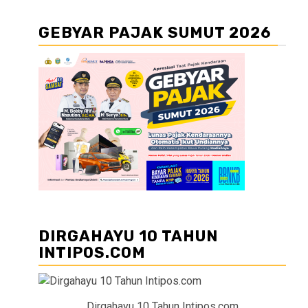
GEBYAR PAJAK SUMUT 2026
DIRGAHAYU 10 TAHUN
INTIPOS.COM
Dirgahayu 10 Tahun Intipos.com