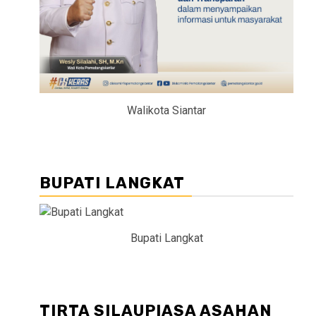
Walikota Siantar
BUPATI LANGKAT
Bupati Langkat
TIRTA SILAUPIASA ASAHAN