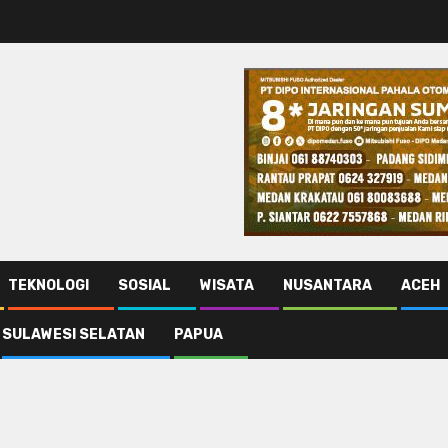
TEKNOLOGI
SOSIAL
WISATA
NUSANTARA
ACEH
SULAWESI SELATAN
PAPUA