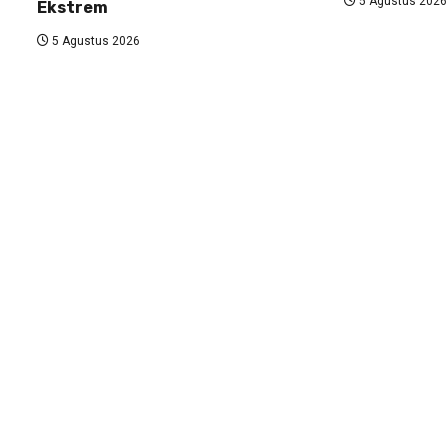
5 Agustus 2026
Ekstrem
5 Agustus 2026