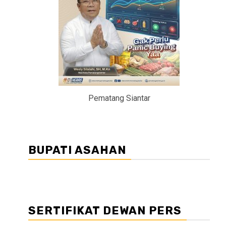
Pematang Siantar
BUPATI ASAHAN
SERTIFIKAT DEWAN PERS