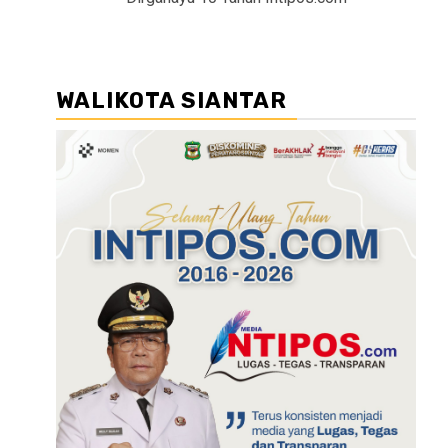
WALIKOTA SIANTAR