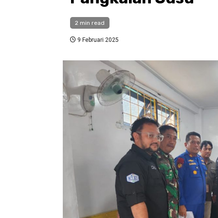
2 min read
9 Februari 2025