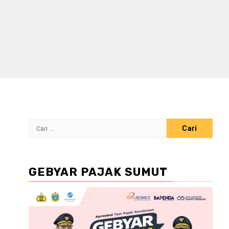
Cari
untuk:
GEBYAR PAJAK SUMUT