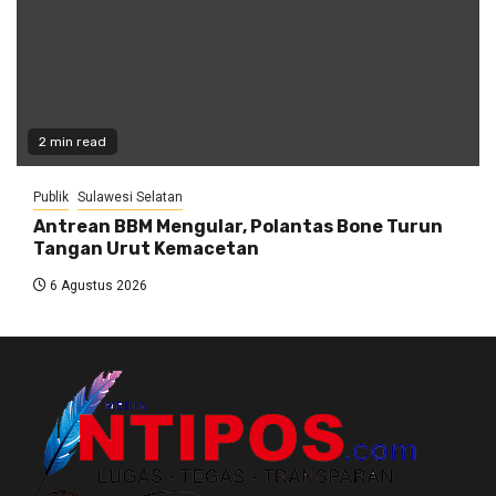
2 min read
Publik
Sulawesi Selatan
Antrean BBM Mengular, Polantas Bone Turun
Tangan Urut Kemacetan
6 Agustus 2026