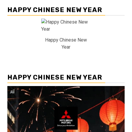
HAPPY CHINESE NEW YEAR
Happy Chinese New
Year
HAPPY CHINESE NEW YEAR
Pemutar
Video