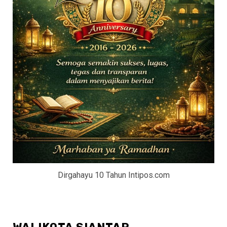
Dirgahayu 10 Tahun Intipos.com