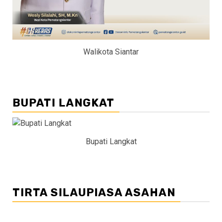
Walikota Siantar
BUPATI LANGKAT
Bupati Langkat
TIRTA SILAUPIASA ASAHAN