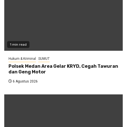
1 min read
Hukum & Kriminal
SUMUT
Polsek Medan Area Gelar KRYD, Cegah Tawuran
dan Geng Motor
6 Agustus 2026