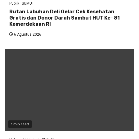
Publik
SUMUT
Rutan Labuhan Deli Gelar Cek Kesehatan
Gratis dan Donor Darah Sambut HUT Ke- 81
Kemerdekaan RI
6 Agustus 2026
1 min read