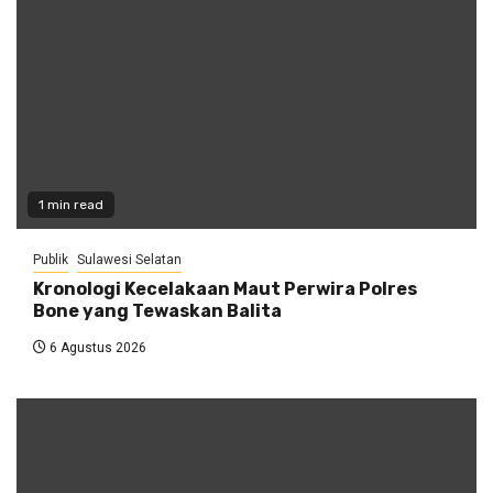
1 min read
Publik
Sulawesi Selatan
Kronologi Kecelakaan Maut Perwira Polres
Bone yang Tewaskan Balita
6 Agustus 2026