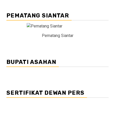
PEMATANG SIANTAR
Pematang Siantar
BUPATI ASAHAN
SERTIFIKAT DEWAN PERS