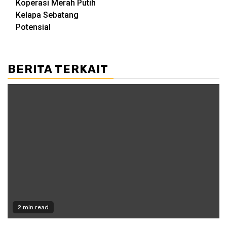
Koperasi Merah Putih
Kelapa Sebatang
Potensial
BERITA TERKAIT
2 min read