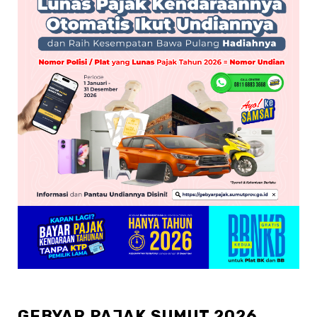
GEBYAR PAJAK SUMUT 2026