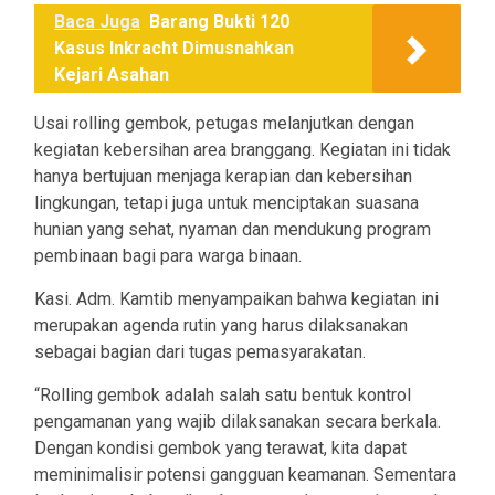
Baca Juga
Barang Bukti 120
Kasus Inkracht Dimusnahkan
Kejari Asahan
Usai rolling gembok, petugas melanjutkan dengan
kegiatan kebersihan area branggang. Kegiatan ini tidak
hanya bertujuan menjaga kerapian dan kebersihan
lingkungan, tetapi juga untuk menciptakan suasana
hunian yang sehat, nyaman dan mendukung program
pembinaan bagi para warga binaan.
Kasi. Adm. Kamtib menyampaikan bahwa kegiatan ini
merupakan agenda rutin yang harus dilaksanakan
sebagai bagian dari tugas pemasyarakatan.
“Rolling gembok adalah salah satu bentuk kontrol
pengamanan yang wajib dilaksanakan secara berkala.
Dengan kondisi gembok yang terawat, kita dapat
meminimalisir potensi gangguan keamanan. Sementara