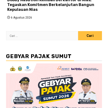
Tegaskan Komitmen Berkelanjutan Bangun
Kepulauan Nias
6 Agustus 2026
Cari
untuk:
GEBYAR PAJAK SUMUT