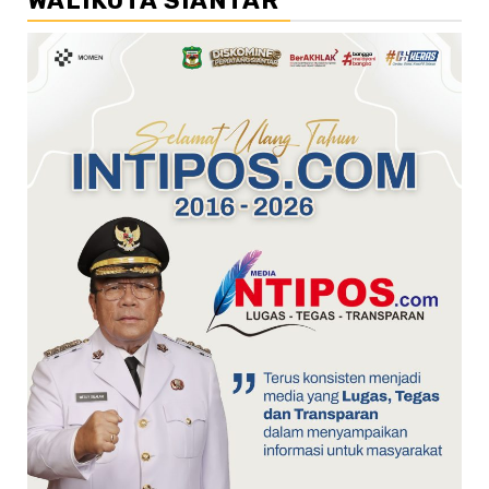
WALIKOTA SIANTAR