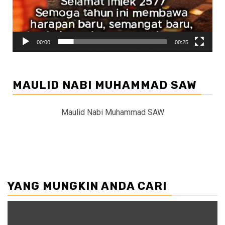
00:00
00:25
MAULID NABI MUHAMMAD SAW
Maulid Nabi Muhammad SAW
YANG MUNGKIN ANDA CARI