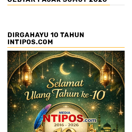
DIRGAHAYU 10 TAHUN
INTIPOS.COM