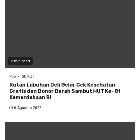
2 min read
Publik
SUMUT
Rutan Labuhan Deli Gelar Cek Kesehatan
Gratis dan Donor Darah Sambut HUT Ke- 81
Kemerdekaan RI
6 Agustus 2026