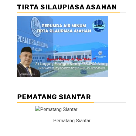
TIRTA SILAUPIASA ASAHAN
PEMATANG SIANTAR
Pematang Siantar