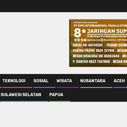
TEKNOLOGI
SOSIAL
WISATA
NUSANTARA
ACEH
SULAWESI SELATAN
PAPUA