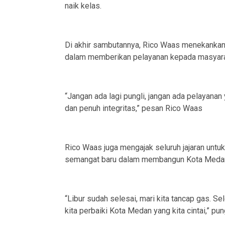
naik kelas.
Di akhir sambutannya, Rico Waas menekankan 
dalam memberikan pelayanan kepada masyara
“Jangan ada lagi pungli, jangan ada pelayanan y
dan penuh integritas,” pesan Rico Waas
Rico Waas juga mengajak seluruh jajaran untuk
semangat baru dalam membangun Kota Meda
“Libur sudah selesai, mari kita tancap gas. 
kita perbaiki Kota Medan yang kita cintai,” p