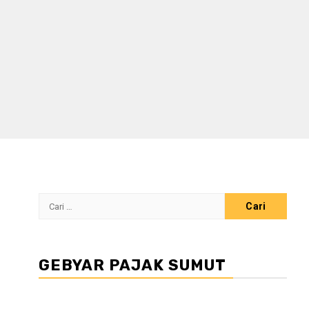
Cari
untuk:
GEBYAR PAJAK SUMUT