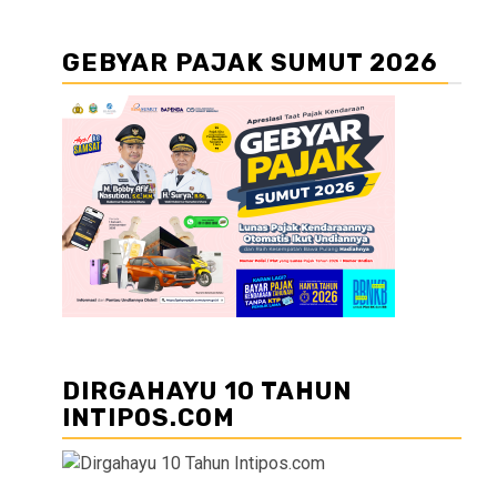
GEBYAR PAJAK SUMUT 2026
DIRGAHAYU 10 TAHUN
INTIPOS.COM