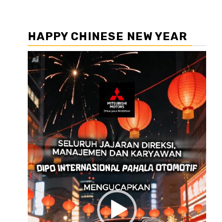
HAPPY CHINESE NEW YEAR
Pemutar
Video