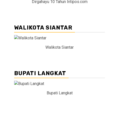
Dirgahayu 10 Tahun Intipos.com
WALIKOTA SIANTAR
Walikota Siantar
BUPATI LANGKAT
Bupati Langkat