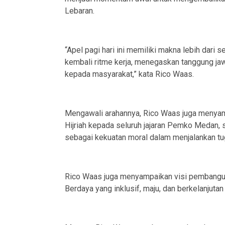
Lebaran.
“Apel pagi hari ini memiliki makna lebih dari 
kembali ritme kerja, menegaskan tanggung ja
kepada masyarakat,” kata Rico Waas.
Mengawali arahannya, Rico Waas juga menyamp
Hijriah kepada seluruh jajaran Pemko Medan
sebagai kekuatan moral dalam menjalankan tu
Rico Waas juga menyampaikan visi pembangu
Berdaya yang inklusif, maju, dan berkelanjut