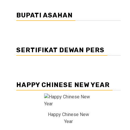
BUPATI ASAHAN
SERTIFIKAT DEWAN PERS
HAPPY CHINESE NEW YEAR
Happy Chinese New
Year