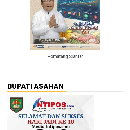
Pematang Siantar
BUPATI ASAHAN