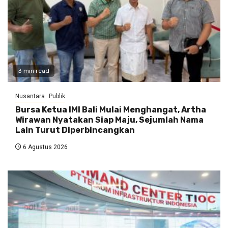
3 min read
Nusantara
Publik
Bursa Ketua IMI Bali Mulai Menghangat, Artha
Wirawan Nyatakan Siap Maju, Sejumlah Nama
Lain Turut Diperbincangkan
6 Agustus 2026