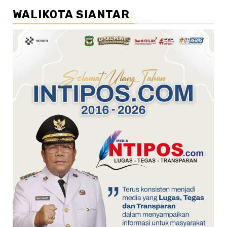
WALIKOTA SIANTAR