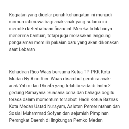
Kegiatan yang digelar penuh kehangatan ini menjadi
momen istimewa bagi anak-anak yang selama ini
memiliki keterbatasan finansial. Mereka tidak hanya
menerima bantuan, tetapi juga merasakan langsung
pengalaman memilih pakaian baru yang akan dikenakan
saat Lebaran.
Kehadiran
Rico Waas
bersama Ketua TP PKK Kota
Medan Ny Airin Rico Waas disambut gembira anak-
anak Yatim dan Dhuafa yang telah berada di lantai 3
gedung Ramayana. Suasana ceria dan bahagia begitu
terasa dalam momentum tersebut. Hadir Ketua Baznas
Kota Medan Ustad Nursyam, Asisten Pemerintahan dan
Sosial Muhammad Sofyan dan sejumlah Pimpinan
Perangkat Daerah di lingkungan Pemko Medan.