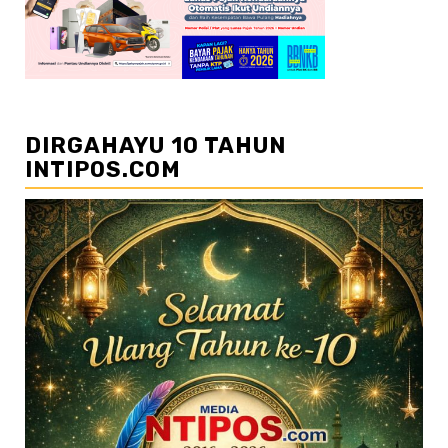
DIRGAHAYU 10 TAHUN
INTIPOS.COM