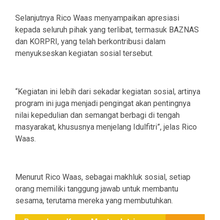
Selanjutnya Rico Waas menyampaikan apresiasi
kepada seluruh pihak yang terlibat, termasuk BAZNAS
dan KORPRI, yang telah berkontribusi dalam
menyukseskan kegiatan sosial tersebut.
“Kegiatan ini lebih dari sekadar kegiatan sosial, artinya
program ini juga menjadi pengingat akan pentingnya
nilai kepedulian dan semangat berbagi di tengah
masyarakat, khususnya menjelang Idulfitri”, jelas Rico
Waas.
Menurut Rico Waas, sebagai makhluk sosial, setiap
orang memiliki tanggung jawab untuk membantu
sesama, terutama mereka yang membutuhkan.