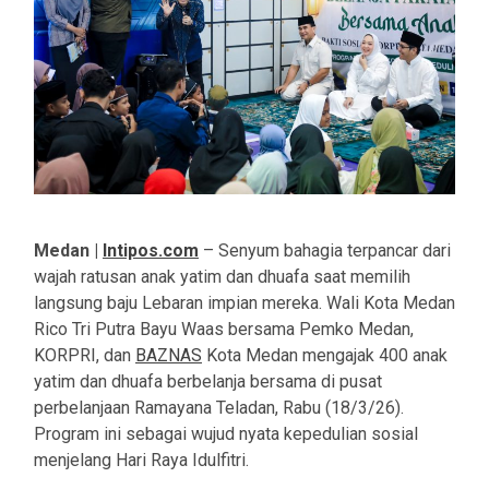
Medan |
Intipos.com
– Senyum bahagia terpancar dari
wajah ratusan anak yatim dan dhuafa saat memilih
langsung baju Lebaran impian mereka. Wali Kota Medan
Rico Tri Putra Bayu Waas bersama Pemko Medan,
KORPRI, dan
BAZNAS
Kota Medan mengajak 400 anak
yatim dan dhuafa berbelanja bersama di pusat
perbelanjaan Ramayana Teladan, Rabu (18/3/26).
Program ini sebagai wujud nyata kepedulian sosial
menjelang Hari Raya Idulfitri.