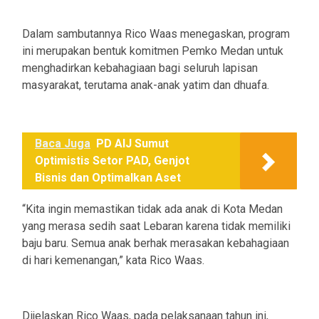
Dalam sambutannya Rico Waas menegaskan, program
ini merupakan bentuk komitmen Pemko Medan untuk
menghadirkan kebahagiaan bagi seluruh lapisan
masyarakat, terutama anak-anak yatim dan dhuafa.
Baca Juga
PD AIJ Sumut
Optimistis Setor PAD, Genjot
Bisnis dan Optimalkan Aset
“Kita ingin memastikan tidak ada anak di Kota Medan
yang merasa sedih saat Lebaran karena tidak memiliki
baju baru. Semua anak berhak merasakan kebahagiaan
di hari kemenangan,” kata Rico Waas.
Dijelaskan Rico Waas, pada pelaksanaan tahun ini,