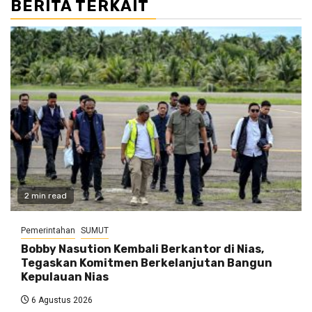
BERITA TERKAIT
2 min read
Pemerintahan
SUMUT
Bobby Nasution Kembali Berkantor di Nias,
Tegaskan Komitmen Berkelanjutan Bangun
Kepulauan Nias
6 Agustus 2026