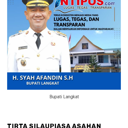
Bupati Langkat
TIRTA SILAUPIASA ASAHAN