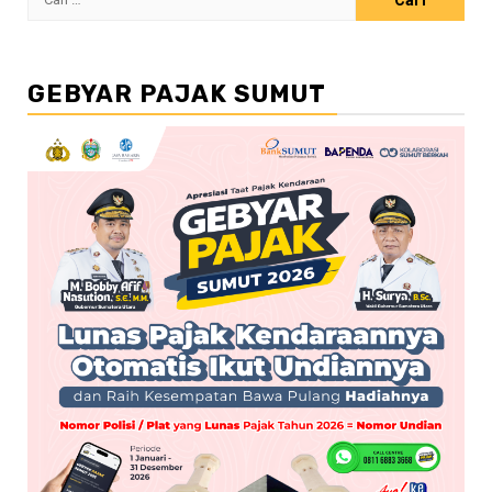
untuk:
GEBYAR PAJAK SUMUT