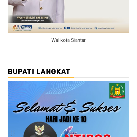
Walikota Siantar
BUPATI LANGKAT