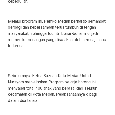
kepedulian.
Melalui program ini, Pemko Medan berharap semangat
berbagi dan kebersamaan terus tumbuh di tengah
masyarakat, sehingga Idulfitri benar-benar menjadi
momen kemenangan yang dirasakan oleh semua, tanpa
terkecuali.
Sebelumnya Ketua Baznas Kota Medan Ustad
Nursyam menjelaskan Program belanja bareng ini
menyasar total 400 anak yang berasal dari seluruh
kecamatan di Kota Medan. Pelaksanaannya dibagi
dalam dua tahap.