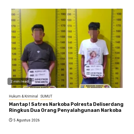
2 min read
Hukum & Kriminal
SUMUT
Mantap ! Satres Narkoba Polresta Deliserdang
Ringkus Dua Orang Penyalahgunaan Narkoba
5 Agustus 2026