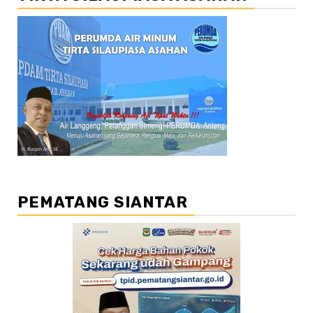
PEMATANG SIANTAR