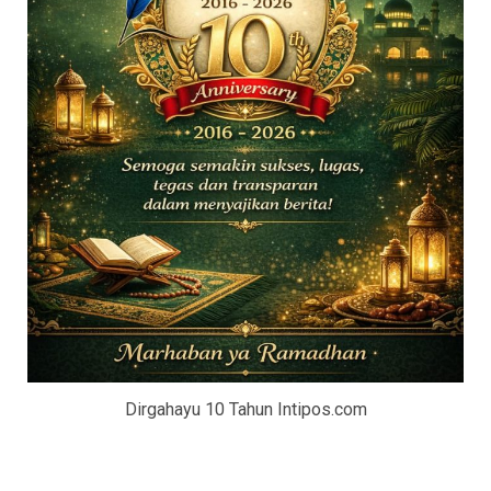
Dirgahayu 10 Tahun Intipos.com