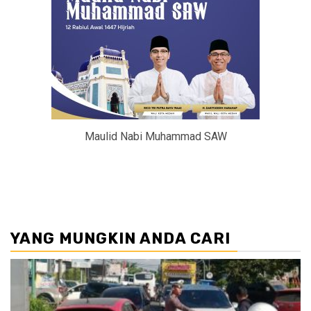
Maulid Nabi Muhammad SAW
YANG MUNGKIN ANDA CARI