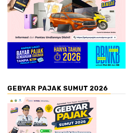
GEBYAR PAJAK SUMUT 2026