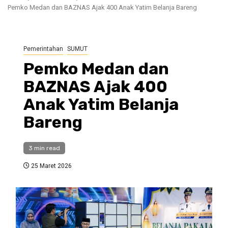
Pemko Medan dan BAZNAS Ajak 400 Anak Yatim Belanja Bareng
Pemerintahan
SUMUT
Pemko Medan dan
BAZNAS Ajak 400
Anak Yatim Belanja
Bareng
3 min read
25 Maret 2026