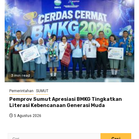
3 min read
Pemerintahan
SUMUT
Pemprov Sumut Apresiasi BMKG Tingkatkan
Literasi Kebencanaan Generasi Muda
5 Agustus 2026
Cari