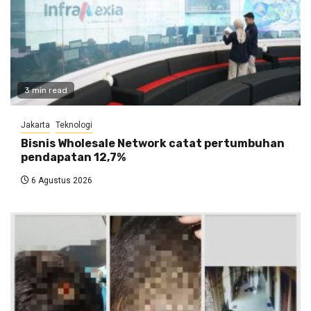
3 min read
Jakarta
Teknologi
Bisnis Wholesale Network catat pertumbuhan
pendapatan 12,7%
6 Agustus 2026