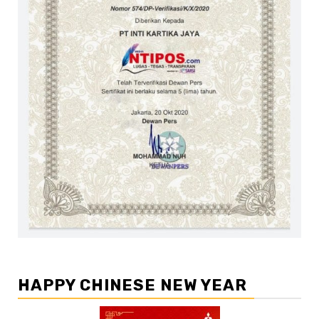
HAPPY CHINESE NEW YEAR