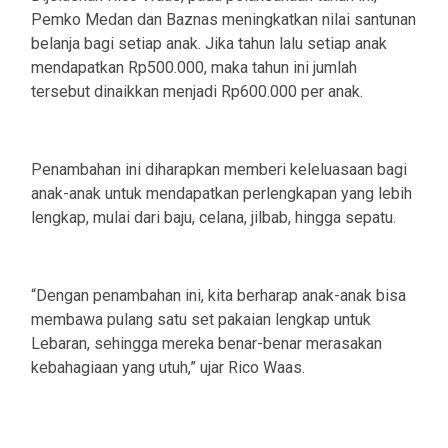
Pemko Medan dan Baznas meningkatkan nilai santunan
belanja bagi setiap anak. Jika tahun lalu setiap anak
mendapatkan Rp500.000, maka tahun ini jumlah
tersebut dinaikkan menjadi Rp600.000 per anak.
Penambahan ini diharapkan memberi keleluasaan bagi
anak-anak untuk mendapatkan perlengkapan yang lebih
lengkap, mulai dari baju, celana, jilbab, hingga sepatu.
“Dengan penambahan ini, kita berharap anak-anak bisa
membawa pulang satu set pakaian lengkap untuk
Lebaran, sehingga mereka benar-benar merasakan
kebahagiaan yang utuh,” ujar Rico Waas.