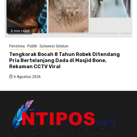
2 min read
Peristiwa
Publik
Sulawesi Selatan
Tengkorak Bocah 8 Tahun Robek Ditendang
Pria Bertelanjang Dada di Masjid Bone,
Rekaman CCTV Viral
6 Agustus 2026