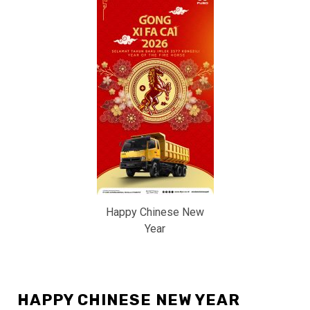
Happy Chinese New
Year
HAPPY CHINESE NEW YEAR