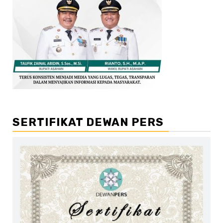
SERTIFIKAT DEWAN PERS