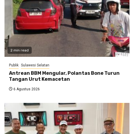
2 min read
Publik
Sulawesi Selatan
Antrean BBM Mengular, Polantas Bone Turun
Tangan Urut Kemacetan
6 Agustus 2026