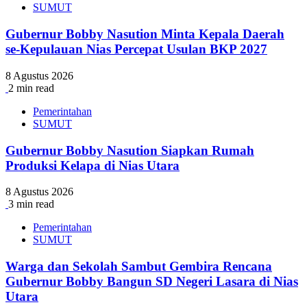
SUMUT
Gubernur Bobby Nasution Minta Kepala Daerah
se-Kepulauan Nias Percepat Usulan BKP 2027
8 Agustus 2026
2 min read
Pemerintahan
SUMUT
Gubernur Bobby Nasution Siapkan Rumah
Produksi Kelapa di Nias Utara
8 Agustus 2026
3 min read
Pemerintahan
SUMUT
Warga dan Sekolah Sambut Gembira Rencana
Gubernur Bobby Bangun SD Negeri Lasara di Nias
Utara