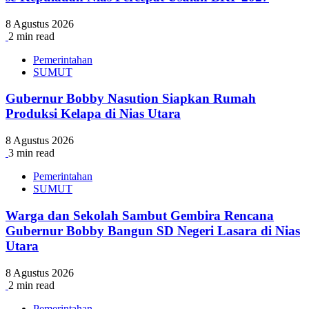
8 Agustus 2026
2 min read
Pemerintahan
SUMUT
Gubernur Bobby Nasution Siapkan Rumah
Produksi Kelapa di Nias Utara
8 Agustus 2026
3 min read
Pemerintahan
SUMUT
Warga dan Sekolah Sambut Gembira Rencana
Gubernur Bobby Bangun SD Negeri Lasara di Nias
Utara
8 Agustus 2026
2 min read
Pemerintahan