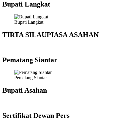
Bupati Langkat
Bupati Langkat
TIRTA SILAUPIASA ASAHAN
Pematang Siantar
Pematang Siantar
Bupati Asahan
Sertifikat Dewan Pers