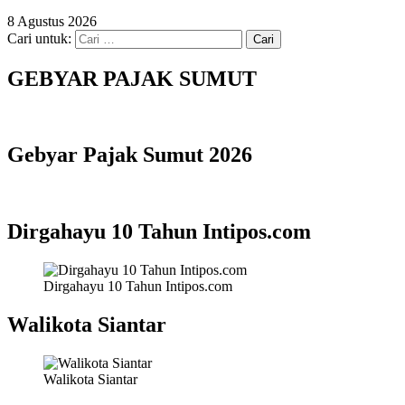
8 Agustus 2026
Cari untuk:
GEBYAR PAJAK SUMUT
Gebyar Pajak Sumut 2026
Dirgahayu 10 Tahun Intipos.com
Dirgahayu 10 Tahun Intipos.com
Walikota Siantar
Walikota Siantar