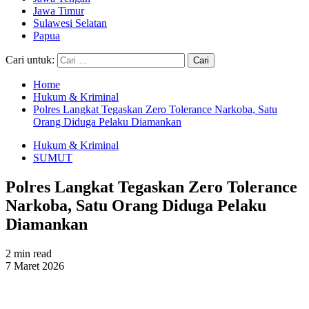
Jawa Timur
Sulawesi Selatan
Papua
Cari untuk:
Home
Hukum & Kriminal
Polres Langkat Tegaskan Zero Tolerance Narkoba, Satu
Orang Diduga Pelaku Diamankan
Hukum & Kriminal
SUMUT
Polres Langkat Tegaskan Zero Tolerance
Narkoba, Satu Orang Diduga Pelaku
Diamankan
2 min read
7 Maret 2026