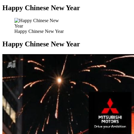
Happy Chinese New Year
Happy Chinese New Year
Happy Chinese New Year