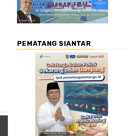
PEMATANG SIANTAR