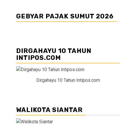
GEBYAR PAJAK SUMUT 2026
DIRGAHAYU 10 TAHUN
INTIPOS.COM
Dirgahayu 10 Tahun Intipos.com
WALIKOTA SIANTAR