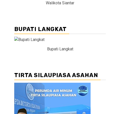
Walikota Siantar
BUPATI LANGKAT
Bupati Langkat
TIRTA SILAUPIASA ASAHAN