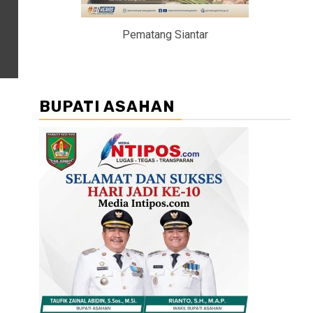
Pematang Siantar
BUPATI ASAHAN