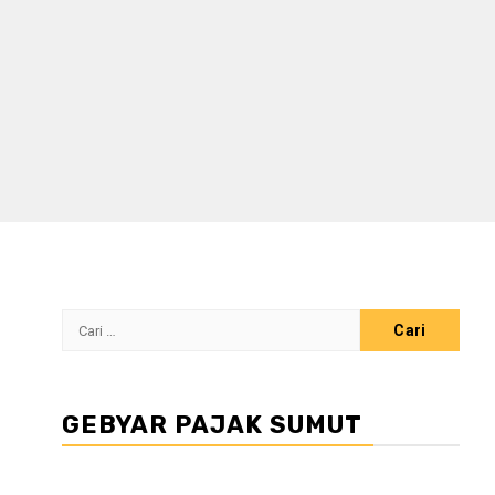
Cari
untuk:
GEBYAR PAJAK SUMUT