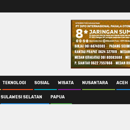
TEKNOLOGI
SOSIAL
WISATA
NUSANTARA
ACEH
SULAWESI SELATAN
PAPUA