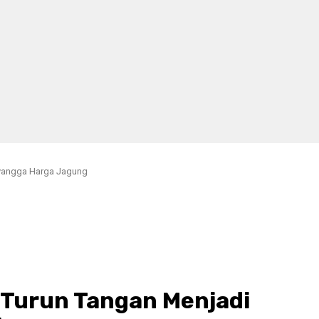
yangga Harga Jagung
Turun Tangan Menjadi