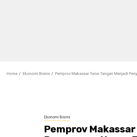
Home
Ekonomi Bisnis
Pemprov Makassar Turun Tangan Menjadi Pen
Ekonomi Bisnis
Pemprov Makassar 