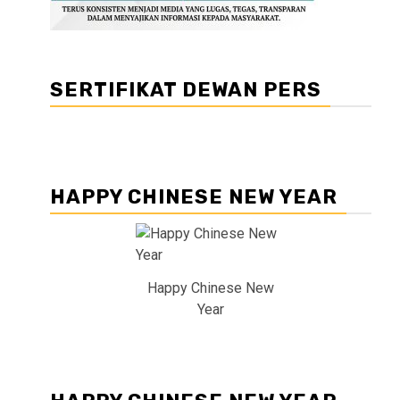
SERTIFIKAT DEWAN PERS
HAPPY CHINESE NEW YEAR
Happy Chinese New
Year