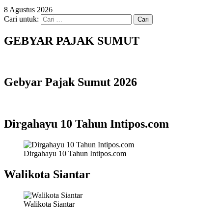
8 Agustus 2026
Cari untuk:
GEBYAR PAJAK SUMUT
Gebyar Pajak Sumut 2026
Dirgahayu 10 Tahun Intipos.com
Dirgahayu 10 Tahun Intipos.com
Walikota Siantar
Walikota Siantar