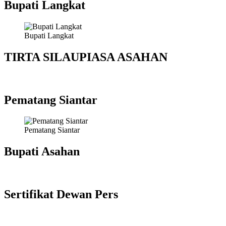
Bupati Langkat
Bupati Langkat
TIRTA SILAUPIASA ASAHAN
Pematang Siantar
Pematang Siantar
Bupati Asahan
Sertifikat Dewan Pers