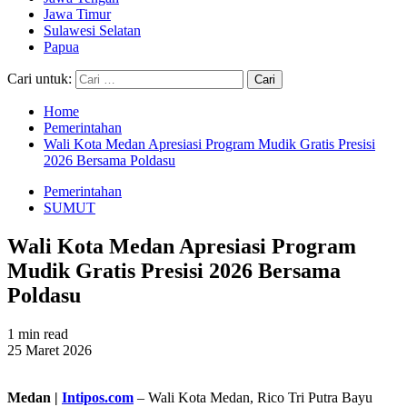
Jawa Timur
Sulawesi Selatan
Papua
Cari untuk:
Home
Pemerintahan
Wali Kota Medan Apresiasi Program Mudik Gratis Presisi
2026 Bersama Poldasu
Pemerintahan
SUMUT
Wali Kota Medan Apresiasi Program
Mudik Gratis Presisi 2026 Bersama
Poldasu
1 min read
25 Maret 2026
Medan |
Intipos.com
– Wali Kota Medan, Rico Tri Putra Bayu