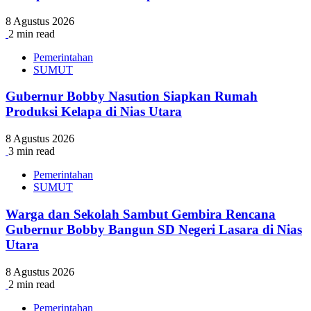
8 Agustus 2026
2 min read
Pemerintahan
SUMUT
Gubernur Bobby Nasution Siapkan Rumah
Produksi Kelapa di Nias Utara
8 Agustus 2026
3 min read
Pemerintahan
SUMUT
Warga dan Sekolah Sambut Gembira Rencana
Gubernur Bobby Bangun SD Negeri Lasara di Nias
Utara
8 Agustus 2026
2 min read
Pemerintahan