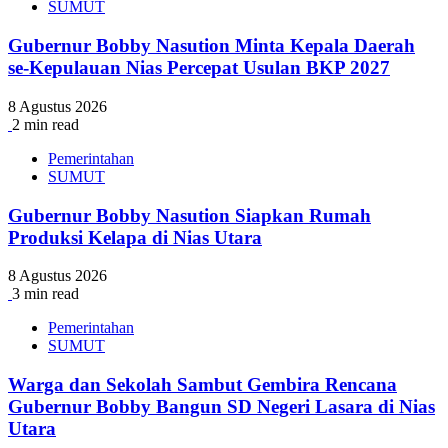
SUMUT
Gubernur Bobby Nasution Minta Kepala Daerah
se-Kepulauan Nias Percepat Usulan BKP 2027
8 Agustus 2026
2 min read
Pemerintahan
SUMUT
Gubernur Bobby Nasution Siapkan Rumah
Produksi Kelapa di Nias Utara
8 Agustus 2026
3 min read
Pemerintahan
SUMUT
Warga dan Sekolah Sambut Gembira Rencana
Gubernur Bobby Bangun SD Negeri Lasara di Nias
Utara