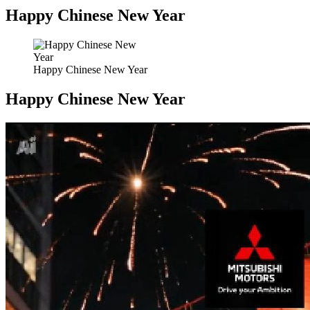
Happy Chinese New Year
Happy Chinese New Year
Happy Chinese New Year