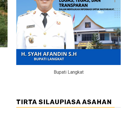
Bupati Langkat
TIRTA SILAUPIASA ASAHAN