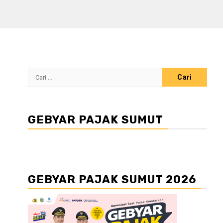
Cari
untuk:
GEBYAR PAJAK SUMUT
GEBYAR PAJAK SUMUT 2026