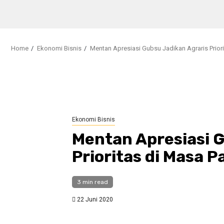
Home
Ekonomi Bisnis
Mentan Apresiasi Gubsu Jadikan Agraris Prior
Ekonomi Bisnis
Mentan Apresiasi 
Prioritas di Masa 
3 min read
22 Juni 2020