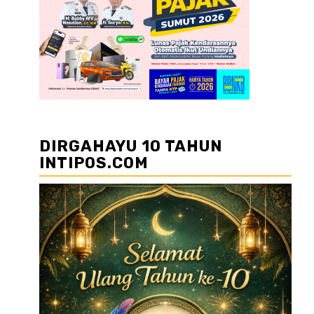
DIRGAHAYU 10 TAHUN
INTIPOS.COM