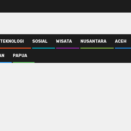
TEKNOLOGI
SOSIAL
WISATA
NUSANTARA
ACEH
AN
PAPUA