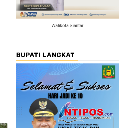
Walikota Siantar
BUPATI LANGKAT