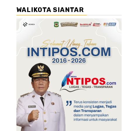
WALIKOTA SIANTAR