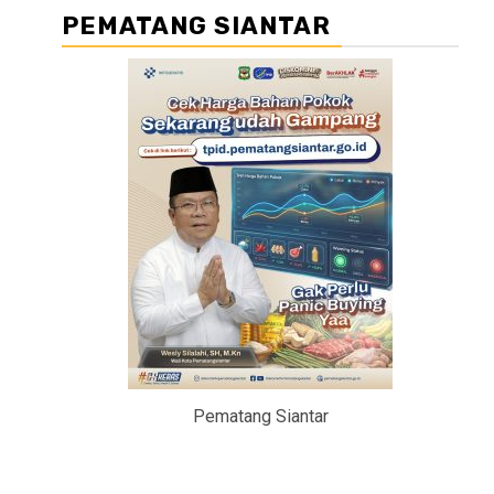
PEMATANG SIANTAR
Pematang Siantar