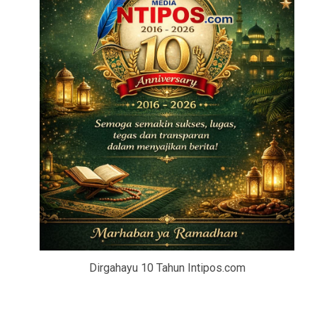
Dirgahayu 10 Tahun Intipos.com