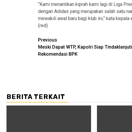
“Kami menantikan kiprah kami lagi di Liga Pr
dengan Adidas yang merupakan salah satu nam
mewakili awal baru bagi klub ini,” kata kepala
(red)
Post
Previous
Meski Dapat WTP, Kapolri Siap Tindaklanjuti
navigation
Rekomendasi BPK
BERITA TERKAIT