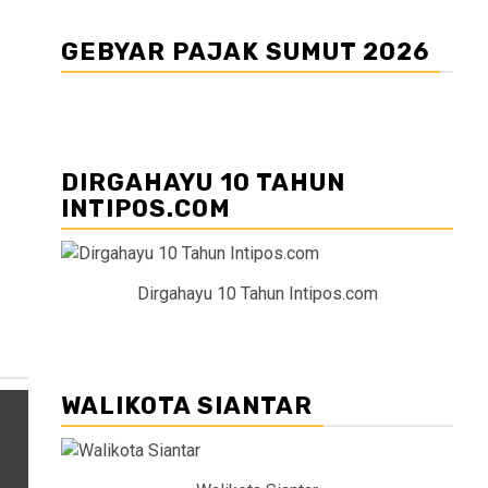
GEBYAR PAJAK SUMUT 2026
DIRGAHAYU 10 TAHUN
INTIPOS.COM
Dirgahayu 10 Tahun Intipos.com
WALIKOTA SIANTAR