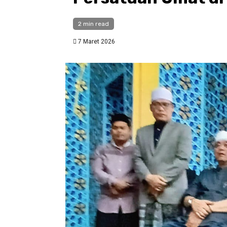
2 min read
7 Maret 2026