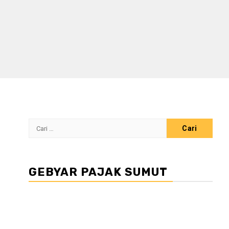
Cari
untuk:
GEBYAR PAJAK SUMUT