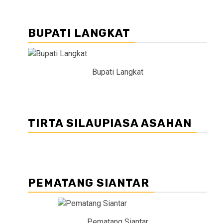
BUPATI LANGKAT
Bupati Langkat
TIRTA SILAUPIASA ASAHAN
PEMATANG SIANTAR
Pematang Siantar