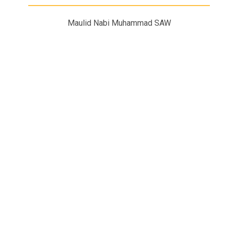
Maulid Nabi Muhammad SAW