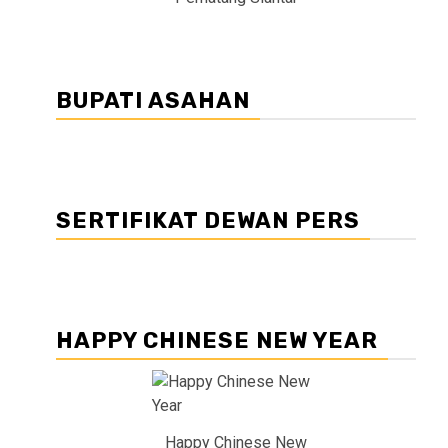
BUPATI ASAHAN
SERTIFIKAT DEWAN PERS
HAPPY CHINESE NEW YEAR
Happy Chinese New