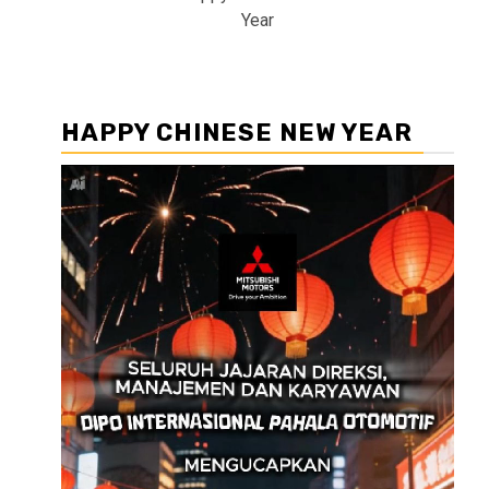
Year
HAPPY CHINESE NEW YEAR