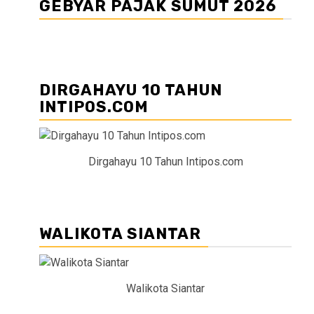
GEBYAR PAJAK SUMUT 2026
DIRGAHAYU 10 TAHUN
INTIPOS.COM
Dirgahayu 10 Tahun Intipos.com
WALIKOTA SIANTAR
Walikota Siantar