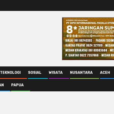
TEKNOLOGI
SOSIAL
WISATA
NUSANTARA
ACEH
AN
PAPUA