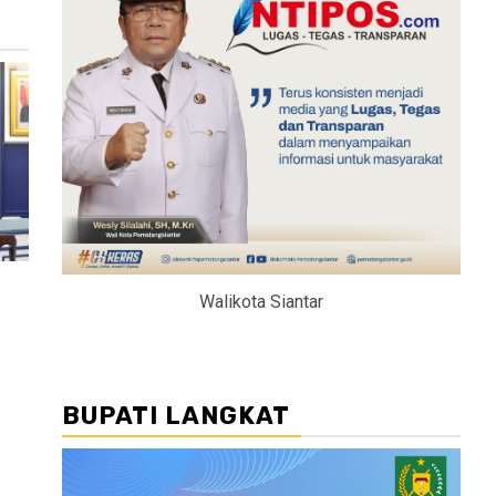
Walikota Siantar
BUPATI LANGKAT