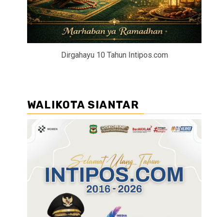
Dirgahayu 10 Tahun Intipos.com
WALIKOTA SIANTAR