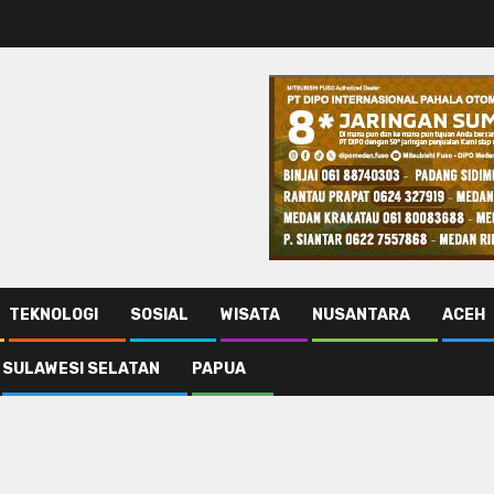
TEKNOLOGI
SOSIAL
WISATA
NUSANTARA
ACEH
SULAWESI SELATAN
PAPUA