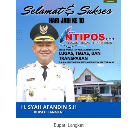
Bupati Langkat