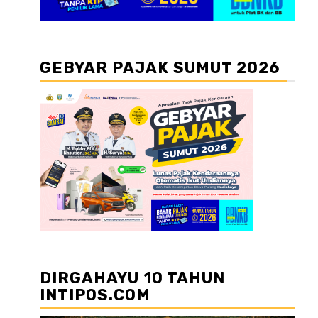
GEBYAR PAJAK SUMUT 2026
DIRGAHAYU 10 TAHUN
INTIPOS.COM