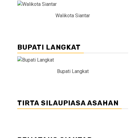
Walikota Siantar
BUPATI LANGKAT
Bupati Langkat
TIRTA SILAUPIASA ASAHAN