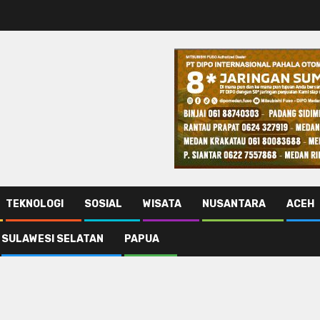
TEKNOLOGI
SOSIAL
WISATA
NUSANTARA
ACEH
SULAWESI SELATAN
PAPUA