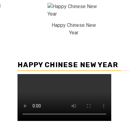
i
Happy Chinese New
Year
HAPPY CHINESE NEW YEAR