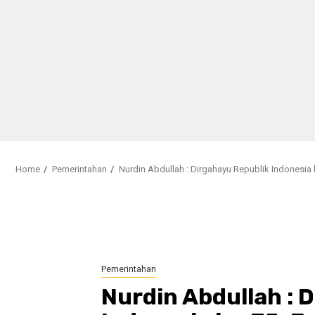
Home
Pemerintahan
Nurdin Abdullah : Dirgahayu Republik Indonesia 
Pemerintahan
Nurdin Abdullah : 