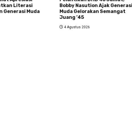
tkan Literasi
Bobby Nasution Ajak Generas
n Generasi Muda
Muda Gelorakan Semangat
Juang ’45
4 Agustus 2026