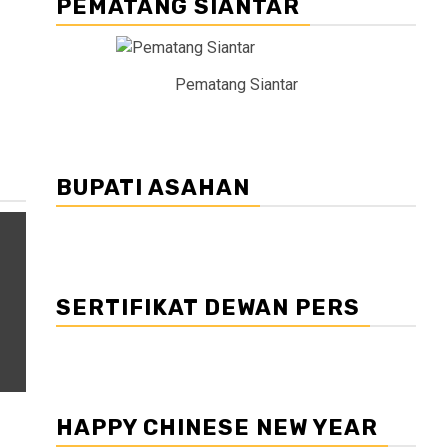
PEMATANG SIANTAR
Pematang Siantar
BUPATI ASAHAN
SERTIFIKAT DEWAN PERS
HAPPY CHINESE NEW YEAR