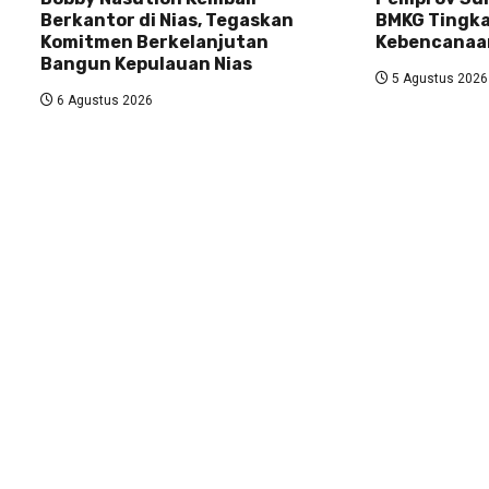
Berkantor di Nias, Tegaskan
BMKG Tingka
Komitmen Berkelanjutan
Kebencanaa
Bangun Kepulauan Nias
5 Agustus 2026
6 Agustus 2026