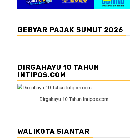
GEBYAR PAJAK SUMUT 2026
DIRGAHAYU 10 TAHUN
INTIPOS.COM
Dirgahayu 10 Tahun Intipos.com
WALIKOTA SIANTAR