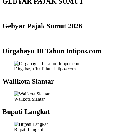
GEBYAR PAJAK SUMUT
Gebyar Pajak Sumut 2026
Dirgahayu 10 Tahun Intipos.com
Dirgahayu 10 Tahun Intipos.com
Walikota Siantar
Walikota Siantar
Bupati Langkat
Bupati Langkat