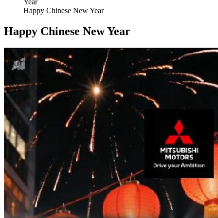
Happy Chinese New Year
Happy Chinese New Year