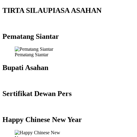
TIRTA SILAUPIASA ASAHAN
Pematang Siantar
Pematang Siantar
Bupati Asahan
Sertifikat Dewan Pers
Happy Chinese New Year