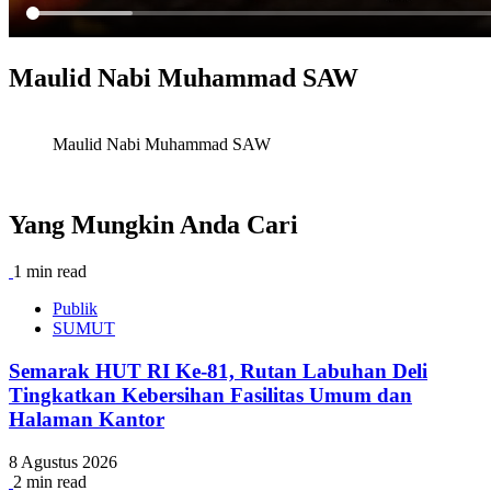
Maulid Nabi Muhammad SAW
Maulid Nabi Muhammad SAW
Yang Mungkin Anda Cari
1 min read
Publik
SUMUT
Semarak HUT RI Ke-81, Rutan Labuhan Deli
Tingkatkan Kebersihan Fasilitas Umum dan
Halaman Kantor
8 Agustus 2026
2 min read