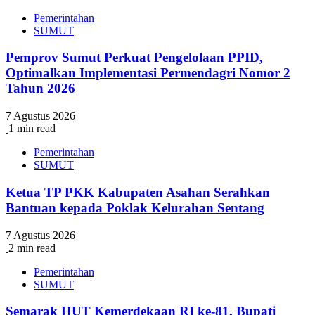
Pemerintahan
SUMUT
Pemprov Sumut Perkuat Pengelolaan PPID,
Optimalkan Implementasi Permendagri Nomor 2
Tahun 2026
7 Agustus 2026
1 min read
Pemerintahan
SUMUT
Ketua TP PKK Kabupaten Asahan Serahkan
Bantuan kepada Poklak Kelurahan Sentang
7 Agustus 2026
2 min read
Pemerintahan
SUMUT
Semarak HUT Kemerdekaan RI ke-81, Bupati