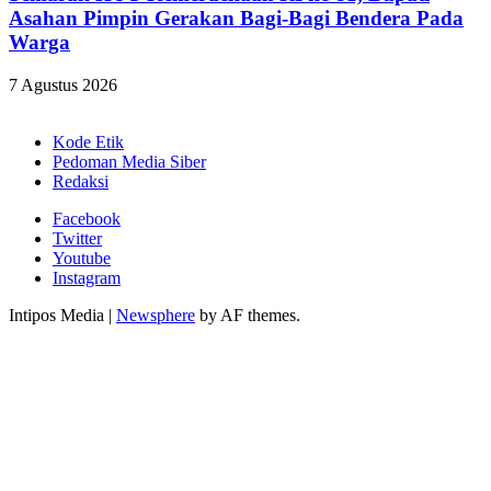
Asahan Pimpin Gerakan Bagi-Bagi Bendera Pada
Warga
7 Agustus 2026
Kode Etik
Pedoman Media Siber
Redaksi
Facebook
Twitter
Youtube
Instagram
Intipos Media
|
Newsphere
by AF themes.