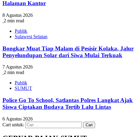
Halaman Kantor
8 Agustus 2026
2 min read
Publik
Sulawesi Selatan
Bongkar Muat Tiap Malam di Pesisir Kolaka, Jalur
Penyelundupan Solar dari Siwa Mulai Terkuak
7 Agustus 2026
2 min read
Publik
SUMUT
Police Go To School, Satlantas Polres Langkat Ajak
Siswa Ciptakan Budaya Tertib Lalu Lintas
6 Agustus 2026
Cari untuk: