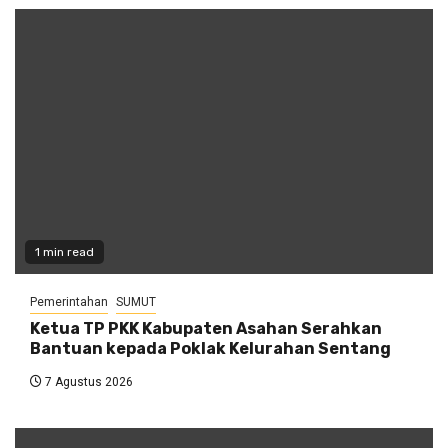
1 min read
Pemerintahan
SUMUT
Ketua TP PKK Kabupaten Asahan Serahkan
Bantuan kepada Poklak Kelurahan Sentang
7 Agustus 2026