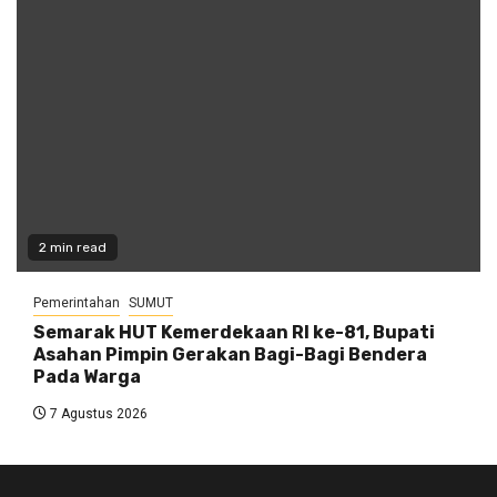
2 min read
Pemerintahan
SUMUT
Semarak HUT Kemerdekaan RI ke-81, Bupati
Asahan Pimpin Gerakan Bagi-Bagi Bendera
Pada Warga
7 Agustus 2026