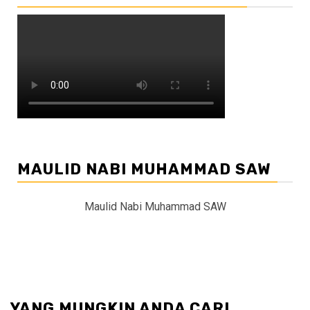
MAULID NABI MUHAMMAD SAW
Maulid Nabi Muhammad SAW
YANG MUNGKIN ANDA CARI