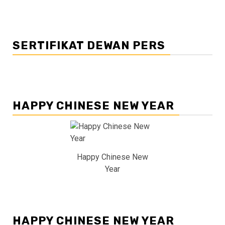
SERTIFIKAT DEWAN PERS
HAPPY CHINESE NEW YEAR
Happy Chinese New
Year
HAPPY CHINESE NEW YEAR