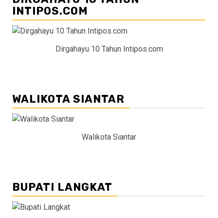
INTIPOS.COM
Dirgahayu 10 Tahun Intipos.com
WALIKOTA SIANTAR
Walikota Siantar
BUPATI LANGKAT