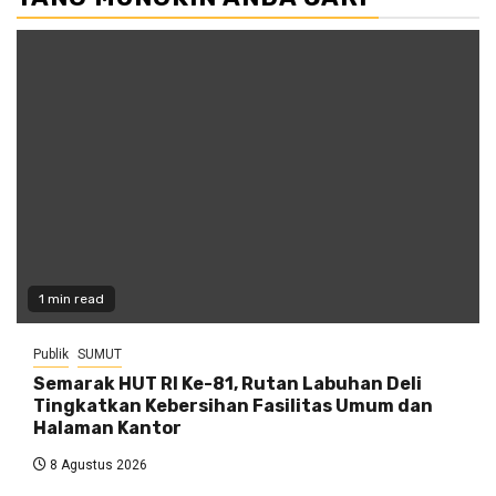
1 min read
Publik
SUMUT
Semarak HUT RI Ke-81, Rutan Labuhan Deli
Tingkatkan Kebersihan Fasilitas Umum dan
Halaman Kantor
8 Agustus 2026