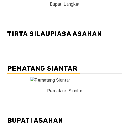
Bupati Langkat
TIRTA SILAUPIASA ASAHAN
PEMATANG SIANTAR
Pematang Siantar
BUPATI ASAHAN