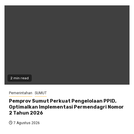
2 min read
Pemerintahan
SUMUT
Pemprov Sumut Perkuat Pengelolaan PPID,
Optimalkan Implementasi Permendagri Nomor
2 Tahun 2026
7 Agustus 2026