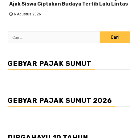
Ajak Siswa Ciptakan Budaya Tertib Lalu Lintas
6 Agustus 2026
Cari
untuk:
GEBYAR PAJAK SUMUT
GEBYAR PAJAK SUMUT 2026
DIRGAHAYU 10 TAHUN