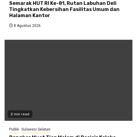
Semarak HUT RI Ke-81, Rutan Labuhan Deli
Tingkatkan Kebersihan Fasilitas Umum dan
Halaman Kantor
8 Agustus 2026
2 min read
Publik
Sulawesi Selatan